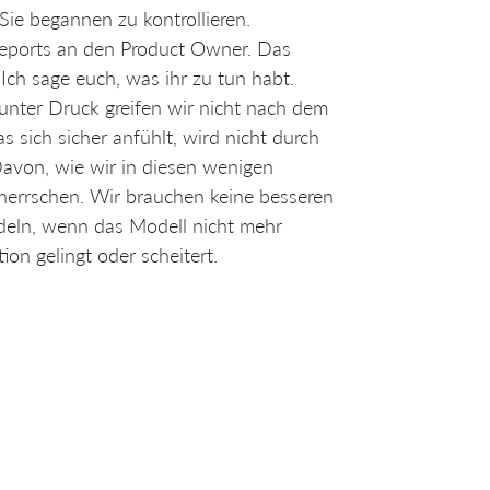
 Sie begannen zu kontrollieren.
Reports an den Product Owner. Das
ch sage euch, was ihr zu tun habt.
 unter Druck greifen wir nicht nach dem
 sich sicher anfühlt, wird nicht durch
Davon, wie wir in diesen wenigen
herrschen. Wir brauchen keine besseren
deln, wenn das Modell nicht mehr
ion gelingt oder scheitert.