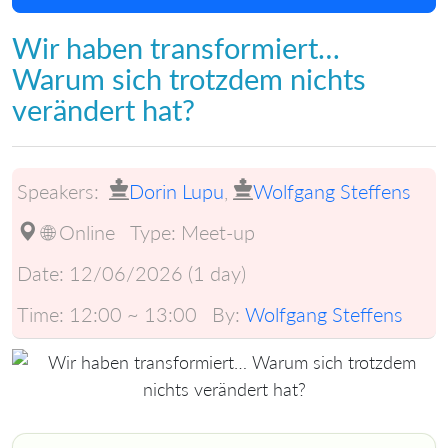
Wir haben transformiert…
Warum sich trotzdem nichts
verändert hat?
Speakers:
Dorin Lupu
,
Wolfgang Steffens
🌐 Online
Type:
Meet-up
Date:
12/06/2026 (1 day)
Time:
12:00 ~ 13:00
By:
Wolfgang Steffens