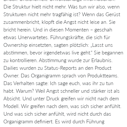
Die Struktur hielt nicht mehr. Was tun wir also, wenn
Strukturen nicht mehr tragfähig ist? Wenn das Gerüst
zusammenbricht, klopft die Angst nicht leise an. Sie
bricht herein. Und in diesen Momenten – geschah
etwas Unerwartetes. Führungskräfte, die sich für
Ownership einsetzten, sagten plötzlich: „Lasst uns
abstimmen, bevor irgendetwas live geht.“ Sie begannen
zu kontrollieren. Abstimmung wurde zur Erlaubnis.
Dailies wurden zu Status-Reports an den Product
Owner. Das Organigramm sprach von Produktteams.
Das Verhalten sagte: Ich sage euch, was ihr zu tun
habt. Warum? Weil Angst schneller und stärker ist als
Absicht. Und unter Druck greifen wir nicht nach dem
Modell. Wir greifen nach dem, was sich sicher anfühlt.
Und was sich sicher anfühlt, wird nicht durch das
Organigramm definiert. Es wird durch Führung