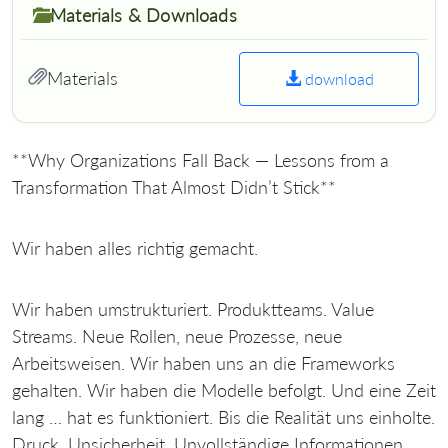
Materials & Downloads
Materials
download
**Why Organizations Fall Back — Lessons from a
Transformation That Almost Didn’t Stick**
Wir haben alles richtig gemacht.
Wir haben umstrukturiert. Produktteams. Value
Streams. Neue Rollen, neue Prozesse, neue
Arbeitsweisen. Wir haben uns an die Frameworks
gehalten. Wir haben die Modelle befolgt. Und eine Zeit
lang … hat es funktioniert. Bis die Realität uns einholte.
Druck. Unsicherheit. Unvollständige Informationen.