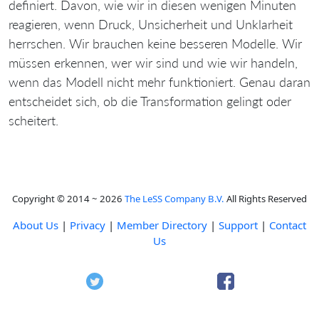
definiert. Davon, wie wir in diesen wenigen Minuten
reagieren, wenn Druck, Unsicherheit und Unklarheit
herrschen. Wir brauchen keine besseren Modelle. Wir
müssen erkennen, wer wir sind und wie wir handeln,
wenn das Modell nicht mehr funktioniert. Genau daran
entscheidet sich, ob die Transformation gelingt oder
scheitert.
Copyright © 2014 ~ 2026
The LeSS Company B.V.
All Rights Reserved
About Us
|
Privacy
|
Member Directory
|
Support
|
Contact
Us