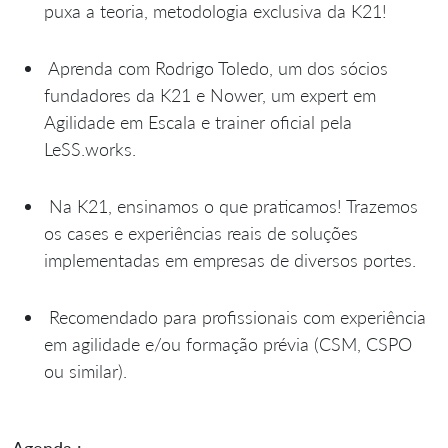
puxa a teoria, metodologia exclusiva da K21!
Aprenda com Rodrigo Toledo, um dos sócios
fundadores da K21 e Nower, um expert em
Agilidade em Escala e trainer oficial pela
LeSS.works.
Na K21, ensinamos o que praticamos! Trazemos
os cases e experiências reais de soluções
implementadas em empresas de diversos portes.
Recomendado para profissionais com experiência
em agilidade e/ou formação prévia (CSM, CSPO
ou similar).
Agenda :