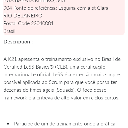
904 Ponto de referência: Esquina com a st Clara
RIO DE JANEIRO
Postal Code:
22040001
Brasil
Description :
A K21 apresenta o treinamento exclusivo no Brasil de
Certified LeSS Basics® (CLB), uma certificação
internacional e oficial. LeSS é a extensão mais simples
possível aplicada ao Scrum para que você possa ter
dezenas de times ágeis (Squads). O foco desse
framework é a entrega de alto valor em ciclos curtos.
Participe de um de treinamento onde a prática