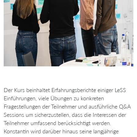
Der Kurs beinhaltet Erfahrungsberichte einiger LeSS
Einführungen, viele Übungen zu konkreten
Fragestellungen der Teilnehmer und ausführliche Q&A
Sessions um sicherzustellen, dass die Interessen der
Teilnehmer umfassend berücksichtigt werden.
Konstantin wird darüber hinaus seine langjährige