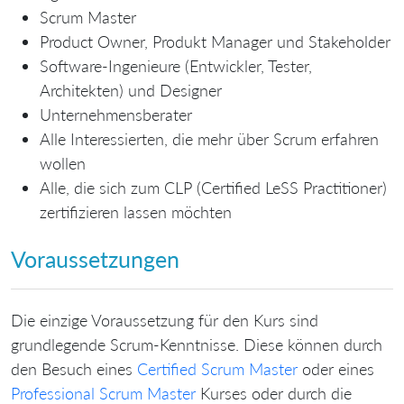
Scrum Master
Product Owner, Produkt Manager und Stakeholder
Software-Ingenieure (Entwickler, Tester,
Architekten) und Designer
Unternehmensberater
Alle Interessierten, die mehr über Scrum erfahren
wollen
Alle, die sich zum CLP (Certified LeSS Practitioner)
zertifizieren lassen möchten
Voraussetzungen
Die einzige Voraussetzung für den Kurs sind
grundlegende Scrum-Kenntnisse. Diese können durch
den Besuch eines
Certified Scrum Master
oder eines
Professional Scrum Master
Kurses oder durch die