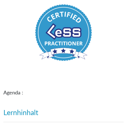
Agenda :
Lernhinhalt