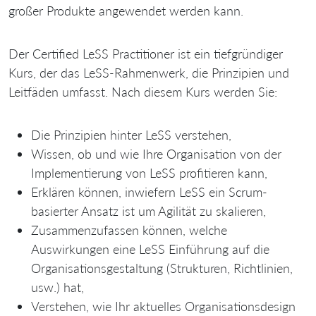
großer Produkte angewendet werden kann.
Der Certified LeSS Practitioner ist ein tiefgründiger
Kurs, der das LeSS-Rahmenwerk, die Prinzipien und
Leitfäden umfasst. Nach diesem Kurs werden Sie:
Die Prinzipien hinter LeSS verstehen,
Wissen, ob und wie Ihre Organisation von der
Implementierung von LeSS profitieren kann,
Erklären können, inwiefern LeSS ein Scrum-
basierter Ansatz ist um Agilität zu skalieren,
Zusammenzufassen können, welche
Auswirkungen eine LeSS Einführung auf die
Organisationsgestaltung (Strukturen, Richtlinien,
usw.) hat,
Verstehen, wie Ihr aktuelles Organisationsdesign