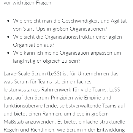
vor wichtigen Fragen:
Wie erreicht man die Geschwindigkeit und Agilität
von Start-Ups in großen Organisationen?
Wie sieht die Organisationsstruktur einer agilen
Organisation aus?
Wie kann ich meine Organisation anpassen um
langfristig erfolgreich zu sein?
Large-Scale Scrum (LeSS) ist für Unternehmen das,
was Scrum für Teams ist: ein einfaches,
leistungsstarkes Rahmenwerk für viele Teams. LeSS
baut auf den Scrum-Prinzipien wie Empirie und
funktionsübergreifende, selbstverwaltende Teams auf
und bietet einen Rahmen, um diese in großem
Maßstab anzuwenden. Es bietet einfache strukturelle
Regeln und Richtlinien, wie Scrum in der Entwicklung