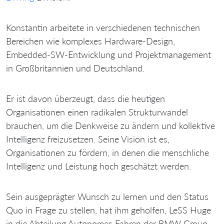
Konstantin arbeitete in verschiedenen technischen
Bereichen wie komplexes Hardware-Design,
Embedded-SW-Entwicklung und Projektmanagement
in Großbritannien und Deutschland.
Er ist davon überzeugt, dass die heutigen
Organisationen einen radikalen Strukturwandel
brauchen, um die Denkweise zu ändern und kollektive
Intelligenz freizusetzen. Seine Vision ist es,
Organisationen zu fördern, in denen die menschliche
Intelligenz und Leistung hoch geschätzt werden.
Sein ausgeprägter Wunsch zu lernen und den Status
Quo in Frage zu stellen, hat ihm geholfen, LeSS Huge
in die Abteilung Autonomes Fahren der BMW Group