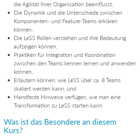
die Agilität Ihrer Organisation beeinflusst,
Die Dynamik und die Unterschiede zwischen
Komponenten- und Feature-Teams erklären
können,
Die LeSS Rollen verstehen und ihre Bedeutung
aufzeigen können,
Praktiken für Integration und Koordination
zwischen den Teams kennen lernen und anwenden
können,
Erläutern können, wie LeSS über ca. 8 Teams
skaliert werden kann, und
Handfeste Hinweise verfügen, wie man eine
Transformation zu LeSS starten kann.
Was ist das Besondere an diesem
Kurs?