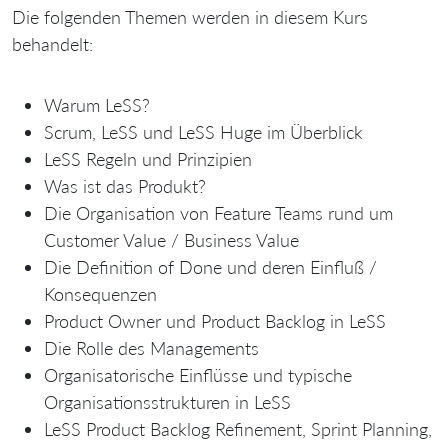
Die folgenden Themen werden in diesem Kurs
behandelt:
Warum LeSS?
Scrum, LeSS und LeSS Huge im Überblick
LeSS Regeln und Prinzipien
Was ist das Produkt?
Die Organisation von Feature Teams rund um
Customer Value / Business Value
Die Definition of Done und deren Einfluß /
Konsequenzen
Product Owner und Product Backlog in LeSS
Die Rolle des Managements
Organisatorische Einflüsse und typische
Organisationsstrukturen in LeSS
LeSS Product Backlog Refinement, Sprint Planning,