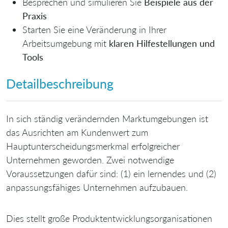
Besprechen und simulieren Sie
Beispiele aus der
Praxis
Starten Sie eine Veränderung in Ihrer
Arbeitsumgebung mit
klaren Hilfestellungen und
Tools
Detailbeschreibung
In sich ständig verändernden Marktumgebungen ist
das Ausrichten am Kundenwert zum
Hauptunterscheidungsmerkmal erfolgreicher
Unternehmen geworden. Zwei notwendige
Voraussetzungen dafür sind: (1) ein lernendes und (2)
anpassungsfähiges Unternehmen aufzubauen.
Dies stellt große Produktentwicklungsorganisationen