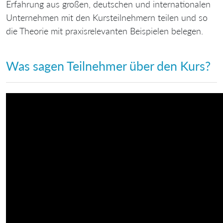
Erfahrung aus großen, deutschen und internationalen
Unternehmen mit den Kursteilnehmern teilen und so
die Theorie mit praxisrelevanten Beispielen belegen.
Was sagen Teilnehmer über den Kurs?