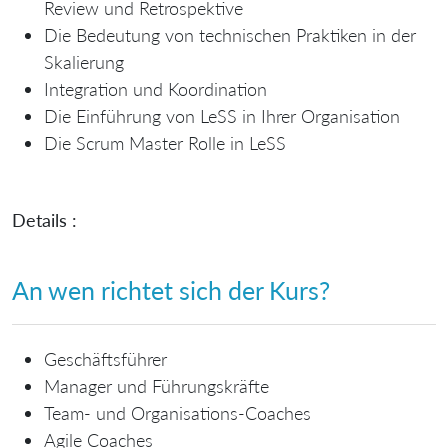
Review und Retrospektive
Die Bedeutung von technischen Praktiken in der
Skalierung
Integration und Koordination
Die Einführung von LeSS in Ihrer Organisation
Die Scrum Master Rolle in LeSS
Details :
An wen richtet sich der Kurs?
Geschäftsführer
Manager und Führungskräfte
Team- und Organisations-Coaches
Agile Coaches