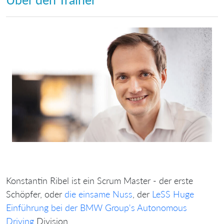
Konstantin Ribel ist ein Scrum Master - der erste
Schöpfer, oder
die einsame Nuss
, der
LeSS Huge
Einführung bei der BMW Group's Autonomous
Driving
Division.