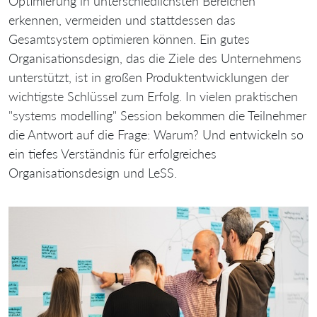
Optimierung in unterschiedlichsten Bereichen
erkennen, vermeiden und stattdessen das
Gesamtsystem optimieren können. Ein gutes
Organisationsdesign, das die Ziele des Unternehmens
unterstützt, ist in großen Produktentwicklungen der
wichtigste Schlüssel zum Erfolg. In vielen praktischen
"systems modelling" Session bekommen die Teilnehmer
die Antwort auf die Frage: Warum? Und entwickeln so
ein tiefes Verständnis für erfolgreiches
Organisationsdesign und LeSS.