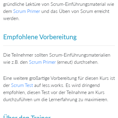
gründliche Lektüre von Scrum-Einführungsmaterial wie
dem
Scrum Primer
und das Üben von Scrum erreicht
werden.
Empfohlene Vorbereitung
Die Teilnehmer sollten Scrum-Einführungsmaterialien
wie z.B. den
Scrum Primer
(erneut) durchsehen.
Eine weitere großartige Vorbereitung für diesen Kurs ist
der
Scrum Test
auf less.works.
Es wird dringend
empfohlen, diesen Test vor der Teilnahme am Kurs
durchzuführen um die Lernerfahrung zu maximieren.
Über den Trainer