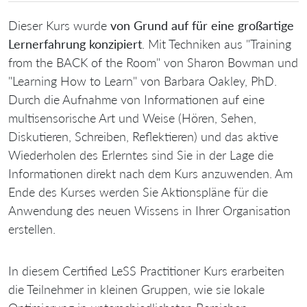
Dieser Kurs wurde
von Grund auf für eine großartige
Lernerfahrung konzipiert
. Mit Techniken aus "Training
from the BACK of the Room" von Sharon Bowman und
"Learning How to Learn" von Barbara Oakley, PhD.
Durch die Aufnahme von Informationen auf eine
multisensorische Art und Weise (Hören, Sehen,
Diskutieren, Schreiben, Reflektieren) und das aktive
Wiederholen des Erlerntes sind Sie in der Lage die
Informationen direkt nach dem Kurs anzuwenden. Am
Ende des Kurses werden Sie Aktionspläne für die
Anwendung des neuen Wissens in Ihrer Organisation
erstellen.
In diesem Certified LeSS Practitioner Kurs erarbeiten
die Teilnehmer in kleinen Gruppen, wie sie lokale