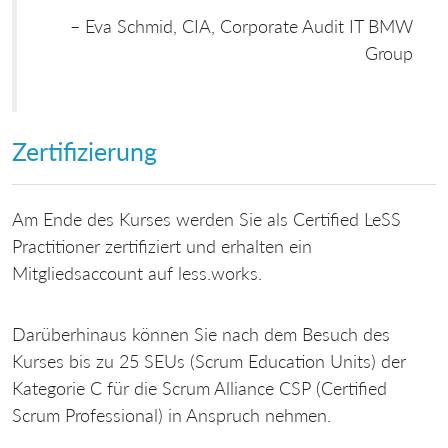
– Eva Schmid, CIA, Corporate Audit IT BMW
Group
Zertifizierung
Am Ende des Kurses werden
Sie als Certified LeSS
Practitioner zertifiziert
und erhalten ein
Mitgliedsaccount auf less.works
.
Darüberhinaus können Sie nach dem Besuch des
Kurses bis zu
25 SEUs (Scrum Education Units)
der
Kategorie C für die Scrum Alliance CSP (Certified
Scrum Professional) in Anspruch nehmen.