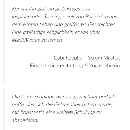
Konstantin gibt ein großartiges und
inspirierendes Training - voll von Beispielen aus
dem echten Leben und greifbaren Geschichten.
Eine großartige Möglichkeit, etwas über
#LeSSWorks zu lernen
– Gabi Koepfer - Scrum Master,
Finanzberichterstattung & Yoga-Lehrerin
Die LeSS-Schulung war ausgezeichnet und ich
hoffe, dass ich die Gelegenheit haben werde,
mit Konstantin eine weitere Schulung zu
absolvieren.