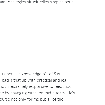
ant des règles structurelles simples pour
rainer. His knowledge of LeSS is
 backs that up with practical and real
hat is extremely responsive to feedback.
se by changing direction mid-stream. He's
course not only for me but all of the