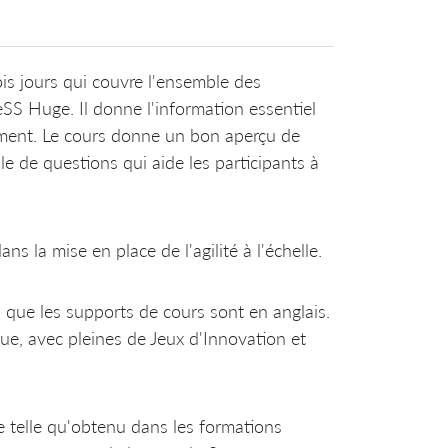
is jours qui couvre l'ensemble des
eSS Huge. Il donne l'information essentiel
ment. Le cours donne un bon aperçu de
le de questions qui aide les participants à
s la mise en place de l'agilité à l'échelle.
s que les supports de cours sont en anglais.
ue, avec pleines de Jeux d'Innovation et
telle qu'obtenu dans les formations