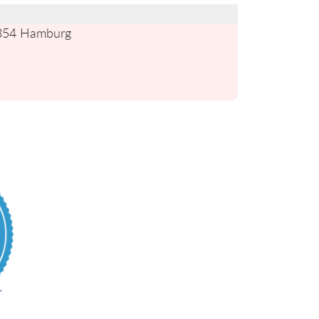
0354 Hamburg