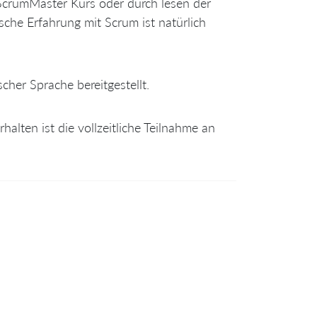
ScrumMaster Kurs oder durch lesen der
sche Erfahrung mit Scrum ist natürlich
cher Sprache bereitgestellt.
halten ist die vollzeitliche Teilnahme an