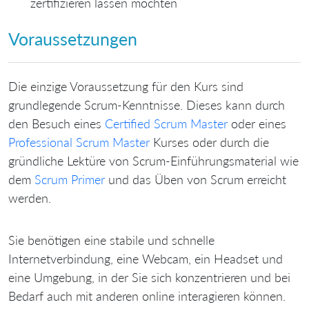
zertifizieren lassen möchten
Voraussetzungen
Die einzige Voraussetzung für den Kurs sind
grundlegende Scrum-Kenntnisse. Dieses kann durch
den Besuch eines
Certified Scrum Master
oder eines
Professional Scrum Master
Kurses oder durch die
gründliche Lektüre von Scrum-Einführungsmaterial wie
dem
Scrum Primer
und das Üben von Scrum erreicht
werden.
Sie benötigen eine stabile und schnelle
Internetverbindung, eine Webcam, ein Headset und
eine Umgebung, in der Sie sich konzentrieren und bei
Bedarf auch mit anderen online interagieren können.