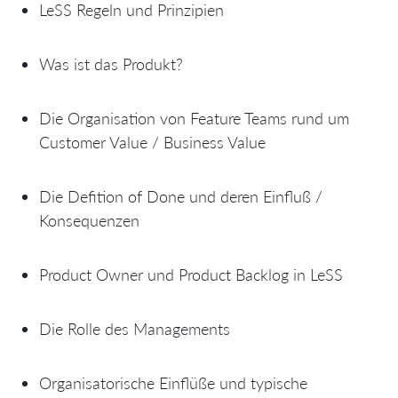
LeSS Regeln und Prinzipien
Was ist das Produkt?
Die Organisation von Feature Teams rund um
Customer Value / Business Value
Die Defition of Done und deren Einfluß /
Konsequenzen
Product Owner und Product Backlog in LeSS
Die Rolle des Managements
Organisatorische Einflüße und typische