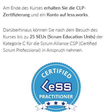
Am Ende des Kurses
erhalten Sie die CLP-
Zertifizierung
und ein
Konto auf less.works
.
Darüberhinaus können Sie nach dem Besuch des
Kurses bis zu
25 SEUs (Scrum Education Units)
der
Kategorie C für die Scrum Alliance CSP (Certified
Scrum Professional) in Anspruch nehmen.