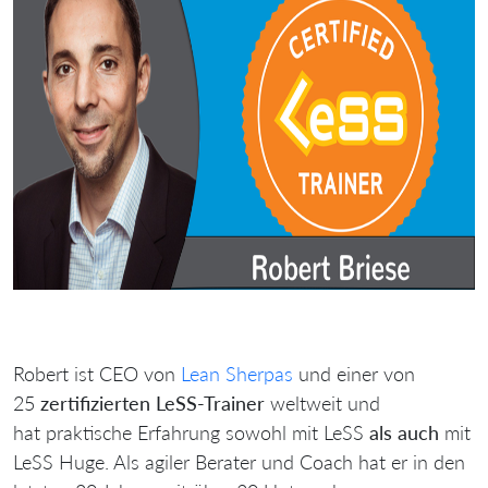
Robert ist CEO von
Lean Sherpas
und einer von
25
zertifizierten LeSS-Trainer
weltweit und
hat praktische Erfahrung sowohl mit LeSS
als auch
mit
LeSS Huge. Als agiler Berater und Coach hat er in den