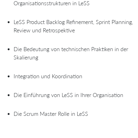
Organisationsstrukturen in LeSS
LeSS Product Backlog Refinement, Sprint Planning,
Review und Retrospektive
Die Bedeutung von technischen Praktiken in der
Skalierung
Integration und Koordination
Die Einführung von LeSS in Ihrer Organisation
Die Scrum Master Rolle in LeSS