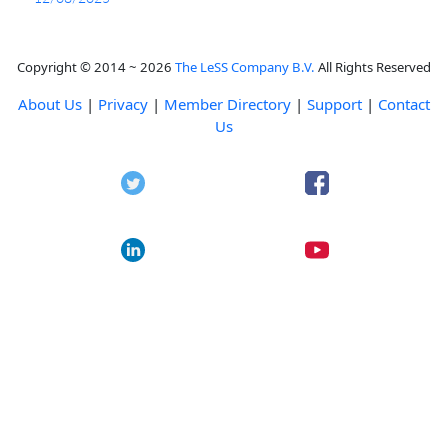
Copyright © 2014 ~ 2026
The LeSS Company B.V.
All Rights Reserved
About Us
|
Privacy
|
Member Directory
|
Support
|
Contact
Us