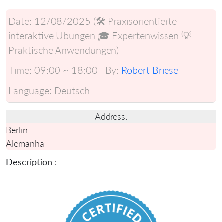
Date:
12/08/2025 (🛠️ Praxisorientierte
interaktive Übungen 🎓 Expertenwissen 💡
Praktische Anwendungen)
Time:
09:00 ~ 18:00
By:
Robert Briese
Language:
Deutsch
Address:
Berlin
Alemanha
Description :