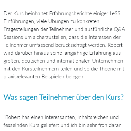
Der Kurs beinhaltet Erfahrungsberichte einiger LeSS
Einführungen, viele Übungen zu konkreten
Fragestellungen der Teilnehmer und ausführliche Q&A
Sessions um sicherzustellen, dass die Interessen der
Teilnehmer umfassend berücksichtigt werden. Robert
wird darüber hinaus seine langjährige Erfahrung aus
großen, deutschen und internationalen Unternehmen
mit den Kursteilnehmern teilen und so die Theorie mit
praxisrelevanten Beispielen belegen.
Was sagen Teilnehmer über den Kurs?
"Robert has einen interessanten, inhaltsreichen und
fesselnden Kurs geliefert und ich bin sehr froh daran