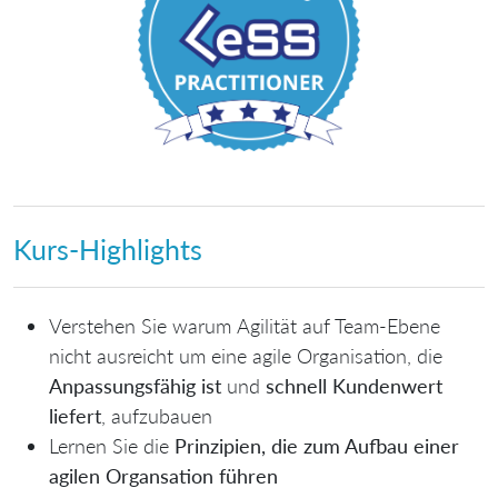
Kurs-Highlights
Verstehen Sie warum
Agilität auf Team-Ebene
nicht ausreicht
um eine agile Organisation, die
Anpassungsfähig ist
und
schnell Kundenwert
liefert
, aufzubauen
Lernen Sie die
Prinzipien, die zum Aufbau einer
agilen Organsation führen