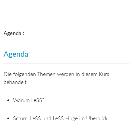
Agenda :
Agenda
Die folgenden Themen werden in diesem Kurs
behandelt:
Warum LeSS?
Scrum, LeSS und LeSS Huge im Überblick