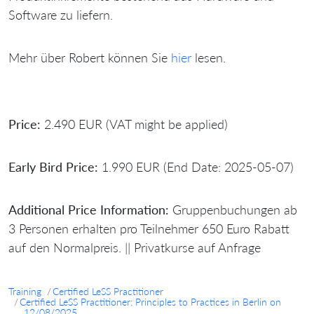
Software zu liefern.
Mehr über Robert können Sie
hier
lesen.
Price:
2.490 EUR (VAT might be applied)
Early Bird Price:
1.990 EUR (End Date: 2025-05-07)
Additional Price Information:
Gruppenbuchungen ab
3 Personen erhalten pro Teilnehmer 650 Euro Rabatt
auf den Normalpreis. || Privatkurse auf Anfrage
Training
Certified LeSS Practitioner
Certified LeSS Practitioner: Principles to Practices in Berlin on
12/08/2025