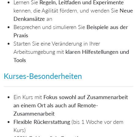
Lernen Sie
Regeln, Leitfaden und Experimente
kennen, die Agilität fördern, und wenden Sie
Neue
Denkansätze
an
Besprechen und simulieren Sie
Beispiele aus der
Praxis
Starten Sie eine Veränderung in Ihrer
Arbeitsumgebung mit
klaren Hilfestellungen und
Tools
Kurses-Besonderheiten
Ein Kurs mit
Fokus sowohl auf Zusammenarbeit
an einem Ort als auch auf Remote-
Zusammenarbeit
Flexible Rückerstattung
(bis 1 Woche vor dem
Kurs)