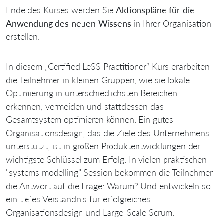
Ende des Kurses werden Sie
Aktionspläne für die
Anwendung des neuen Wissens
in Ihrer Organisation
erstellen.
In diesem „Certified LeSS Practitioner“ Kurs erarbeiten
die Teilnehmer in kleinen Gruppen, wie sie lokale
Optimierung in unterschiedlichsten Bereichen
erkennen, vermeiden und stattdessen das
Gesamtsystem optimieren können. Ein gutes
Organisationsdesign, das die Ziele des Unternehmens
unterstützt, ist in großen Produktentwicklungen der
wichtigste Schlüssel zum Erfolg. In vielen praktischen
"systems modelling" Session bekommen die Teilnehmer
die Antwort auf die Frage: Warum? Und entwickeln so
ein tiefes Verständnis für erfolgreiches
Organisationsdesign und Large-Scale Scrum.