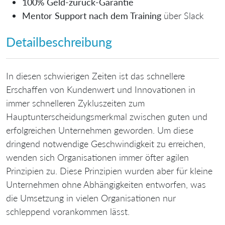
100% Geld-zurück-Garantie
Mentor Support nach dem Training
über Slack
Detailbeschreibung
In diesen schwierigen Zeiten ist das schnellere
Erschaffen von Kundenwert und Innovationen in
immer schnelleren Zykluszeiten zum
Hauptunterscheidungsmerkmal zwischen guten und
erfolgreichen Unternehmen geworden. Um diese
dringend notwendige Geschwindigkeit zu erreichen,
wenden sich Organisationen immer öfter agilen
Prinzipien zu. Diese Prinzipien wurden aber für kleine
Unternehmen ohne Abhängigkeiten entworfen, was
die Umsetzung in vielen Organisationen nur
schleppend vorankommen lässt.