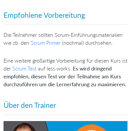
Empfohlene Vorbereitung
Die Teilnehmer sollten Scrum-Einführungsmaterialien
wie zb. den
Scrum Primer
(nochmal) durchsehen.
Eine weitere großartige Vorbereitung für diesen Kurs ist
der
Scrum Test
auf less.works.
Es wird dringend
empfohlen, diesen Test vor der Teilnahme am Kurs
durchzuführen um die Lernerfahrung zu maximieren.
Über den Trainer