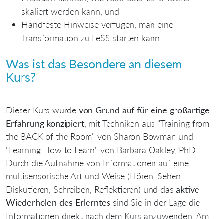
skaliert werden kann, und
Handfeste Hinweise verfügen, man eine
Transformation zu LeSS starten kann.
Was ist das Besondere an diesem
Kurs?
Dieser Kurs wurde
von Grund auf für eine großartige
Erfahrung konzipiert
, mit Techniken aus "Training from
the BACK of the Room" von Sharon Bowman und
"Learning How to Learn" von Barbara Oakley, PhD.
Durch die Aufnahme von Informationen auf eine
multisensorische Art und Weise (Hören, Sehen,
Diskutieren, Schreiben, Reflektieren) und das
aktive
Wiederholen des Erlerntes
sind Sie in der Lage die
Informationen direkt nach dem Kurs anzuwenden. Am