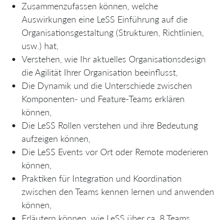
Zusammenzufassen können, welche
Auswirkungen eine LeSS Einführung auf die
Organisationsgestaltung (Strukturen, Richtlinien,
usw.) hat,
Verstehen, wie Ihr aktuelles Organisationsdesign
die Agilität Ihrer Organisation beeinflusst,
Die Dynamik und die Unterschiede zwischen
Komponenten- und Feature-Teams erklären
können,
Die LeSS Rollen verstehen und ihre Bedeutung
aufzeigen können,
Die LeSS Events vor Ort oder Remote moderieren
können,
Praktiken für Integration und Koordination
zwischen den Teams kennen lernen und anwenden
können,
Erläutern können, wie LeSS über ca. 8 Teams