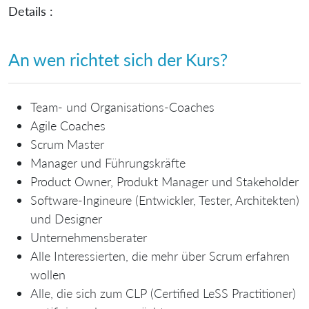
Details :
An wen richtet sich der Kurs?
Team- und Organisations-Coaches
Agile Coaches
Scrum Master
Manager und Führungskräfte
Product Owner, Produkt Manager und Stakeholder
Software-Ingineure (Entwickler, Tester, Architekten)
und Designer
Unternehmensberater
Alle Interessierten, die mehr über Scrum erfahren
wollen
Alle, die sich zum CLP (Certified LeSS Practitioner)