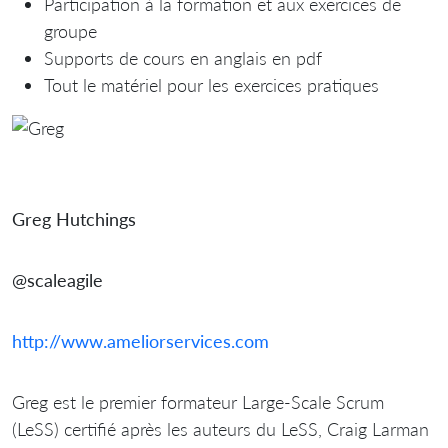
Participation à la formation et aux exercices de
groupe
Supports de cours en anglais en pdf
Tout le matériel pour les exercices pratiques
Greg Hutchings
@scaleagile
http://www.ameliorservices.com
Greg est le premier formateur Large-Scale Scrum
(LeSS) certifié après les auteurs du LeSS, Craig Larman