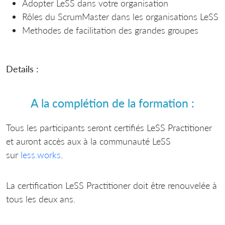
Adopter LeSS dans votre organisation
Rôles du ScrumMaster dans les organisations LeSS
Methodes de facilitation des grandes groupes
Details :
A la complétion de la formation :
Tous les participants seront certifiés LeSS Practitioner
et auront accès aux à la communauté LeSS
sur
less.works
.
La certification LeSS Practitioner doit être renouvelée à
tous les deux ans.