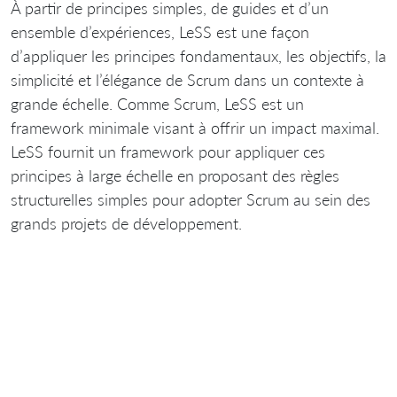
À partir de principes simples, de guides et d’un
ensemble d’expériences, LeSS est une façon
d’appliquer les principes fondamentaux, les objectifs, la
simplicité et l’élégance de Scrum dans un contexte à
grande échelle. Comme Scrum, LeSS est un
framework minimale visant à offrir un impact maximal.
LeSS fournit un framework pour appliquer ces
principes à large échelle en proposant des règles
structurelles simples pour adopter Scrum au sein des
grands projets de développement.