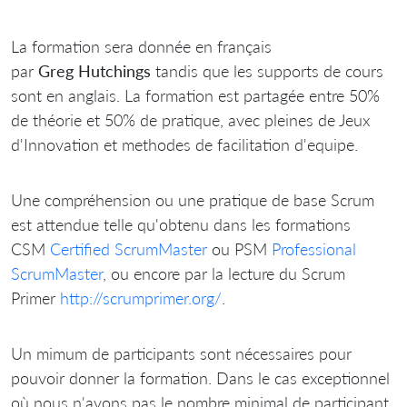
La formation sera donnée en français
par
Greg
Hutchings
tandis que les supports de cours
sont en anglais. La formation est partagée entre 50%
de théorie et 50% de pratique, avec pleines de Jeux
d'Innovation et methodes de facilitation d'equipe.
Une compréhension ou une pratique de base Scrum
est attendue telle qu'obtenu dans les formations
CSM
Certified ScrumMaster
ou PSM
Professional
ScrumMaster
, ou encore par la lecture du Scrum
Primer
http://scrumprimer.org/
.
Un mimum de participants sont nécessaires pour
pouvoir donner la formation. Dans le cas exceptionnel
où nous n'avons pas le nombre minimal de participant,