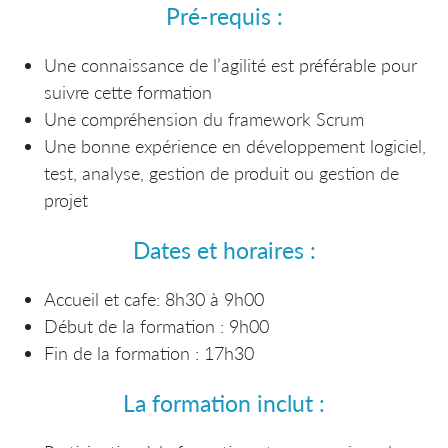
Pré-requis :
Une connaissance de l’agilité est préférable pour
suivre cette formation
Une compréhension du framework Scrum
Une bonne expérience en développement logiciel,
test, analyse, gestion de produit ou gestion de
projet
Dates et horaires :
Accueil et cafe: 8h30 à 9h00
Début de la formation : 9h00
Fin de la formation : 17h30
La formation inclut :