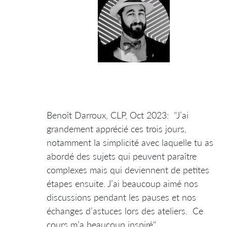
Benoît Darroux, CLP, Oct 2023: "J’ai
grandement apprécié ces trois jours,
notamment la simplicité avec laquelle tu as
abordé des sujets qui peuvent paraître
complexes mais qui deviennent de petites
étapes ensuite. J’ai beaucoup aimé nos
discussions pendant les pauses et nos
échanges d’astuces lors des ateliers. Ce
cours m’a beaucoup inspiré"