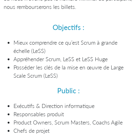
nous rembourserons les billets.
Objectifs :
Mieux comprendre ce qu’est Scrum à grande
échelle (LeSS)
Appréhender Scrum, LeSS et LeSS Huge
Posséder les clés de la mise en œuvre de Large
Scale Scrum (LeSS)
Public :
Exécutifs & Direction informatique
Responsables produit
Product Owners, Scrum Masters, Coachs Agile
Chefs de projet