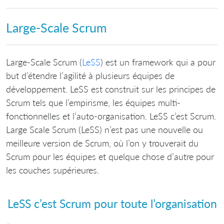
Large-Scale Scrum
Large-Scale Scrum (
LeSS
) est un framework qui a pour
but d’étendre l’agilité à plusieurs équipes de
développement. LeSS est construit sur les principes de
Scrum tels que l’empirisme, les équipes multi-
fonctionnelles et l’auto-organisation. LeSS c’est Scrum.
Large Scale Scrum (LeSS) n’est pas une nouvelle ou
meilleure version de Scrum, où l’on y trouverait du
Scrum pour les équipes et quelque chose d’autre pour
les couches supérieures.
LeSS c’est Scrum pour toute l’organisation