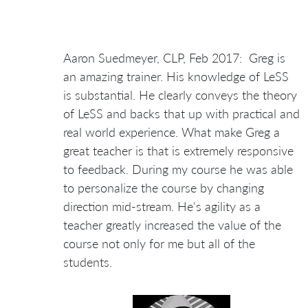
Aaron Suedmeyer, CLP, Feb 2017: Greg is
an amazing trainer. His knowledge of LeSS
is substantial. He clearly conveys the theory
of LeSS and backs that up with practical and
real world experience. What make Greg a
great teacher is that is extremely responsive
to feedback. During my course he was able
to personalize the course by changing
direction mid-stream. He's agility as a
teacher greatly increased the value of the
course not only for me but all of the
students.