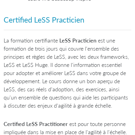
Certified LeSS Practicien
La formation certifiante
LeSS Practicien
est une
formation de trois jours qui couvre l'ensemble des
principes et règles de LeSS, avec les deux frameworks,
LeSS et LeSS Huge. Il donne l'information essentiel
pour adopter et améliorer LeSS dans votre groupe de
développement. Le cours donne un bon aperçu de
LeSS, des cas réels d'adoption, des exercices, ainsi
qu'un ensemble de questions qui aide les participants
à discuter des enjeux d'agilité à grande échelle.
Certified LeSS Practitioner
est pour toute personne
impliquée dans la mise en place de l'agilité à l'échelle.