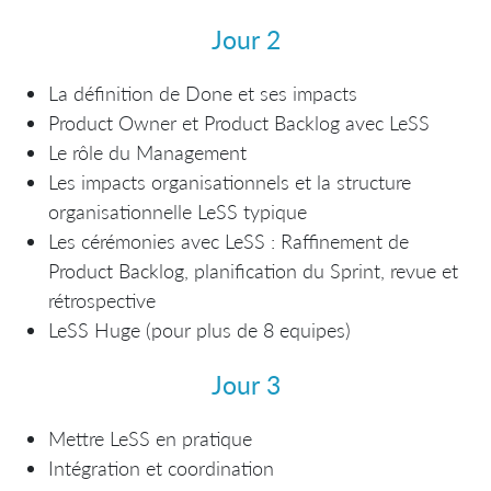
Jour 2
La définition de Done et ses impacts
Product Owner et Product Backlog avec LeSS
Le rôle du Management
Les impacts organisationnels et la structure
organisationnelle LeSS typique
Les cérémonies avec LeSS : Raffinement de
Product Backlog, planification du Sprint, revue et
rétrospective
LeSS Huge (pour plus de 8 equipes)
Jour 3
Mettre LeSS en pratique
Intégration et coordination