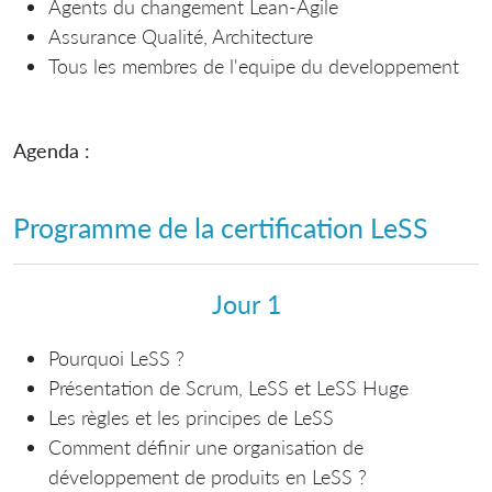
Agents du changement Lean-Agile
Assurance Qualité, Architecture
Tous les membres de l'equipe du developpement
Agenda :
Programme de la
certification LeSS
Jour 1
Pourquoi LeSS ?
Présentation de Scrum, LeSS et LeSS Huge
Les règles et les principes de LeSS
Comment définir une organisation de
développement de produits en LeSS ?