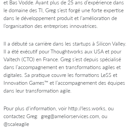
et Bas Vodde. Ayant plus de 25 ans d’expérience dans
le domaine des TI, Greg s’est forgé une forte expertise
dans le développement produit et l’amélioration de
l’organisation des entreprises innovatrices.
Il a débuté sa carrière dans les startups à Silicon Valley.
Il a été exécutif pour Thoughtworks aux USA et pour
Valtech (CTO) en France. Greg s’est depuis spécialisé
dans l’accompagnement en transformations agiles et
digitales. Sa pratique couvre les formations LeSS et
Innovation Games™ et l’accompagnement des équipes
dans leur transformation agile.
Pour plus d'information, voir http://less.works, ou
contactez Greg: greg@ameliorservices.com, ou
@scaleagile