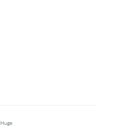
-Huge.