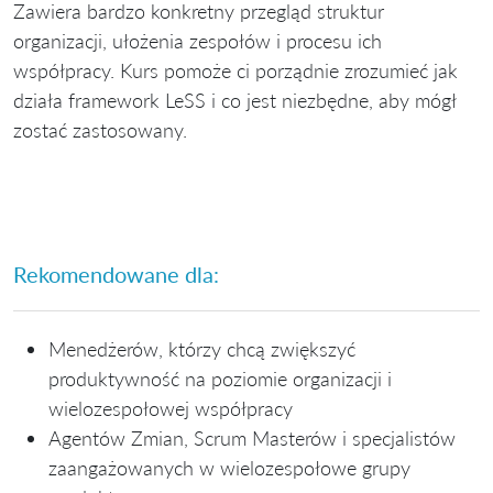
Zawiera bardzo konkretny przegląd struktur
organizacji, ułożenia zespołów i procesu ich
współpracy. Kurs pomoże ci porządnie zrozumieć jak
działa framework LeSS i co jest niezbędne, aby mógł
zostać zastosowany.
Rekomendowane dla:
Menedżerów, którzy chcą zwiększyć
produktywność na poziomie organizacji i
wielozespołowej współpracy
Agentów Zmian, Scrum Masterów i specjalistów
zaangażowanych w wielozespołowe grupy