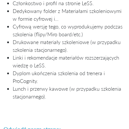
Członkostwo i profil na stronie LeSS.
Dedykowany folder z Materiałami szkoleniowymi
w formie cyfrowej i...
Cyfrową wersję tego, co wyprodukujemy podczas
szkolenia (flipy/Miro board/etc.)
Drukowane materiały szkoleniowe (w przypadku
szkolenia stacjonarnego).
Linki i rekomendacje materiałów rozszerzających
wiedzę o LeSS.
Dyplom ukończenia szkolenia od trenera i
ProCognity.
Lunch i przerwy kawowe (w przypadku szkolenia
stacjonarnego).