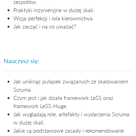
zespołów.
Praktyki inżynieryjne w dużej skali.
Wizja perfekcji i rola kierownictwa.
Jak zacząć i na co uważać?
Nauczysz się:
Jak uniknąć pułapek związanych ze skalowaniem
Scruma.
Czym jest i jak działa framework LeSS oraz
framework LeSS-Huge.
Jak wyglądają role, artefakty i wydarzenia Scruma
w dużej skali.
Jakie są podstawowe zasady i rekomendowane