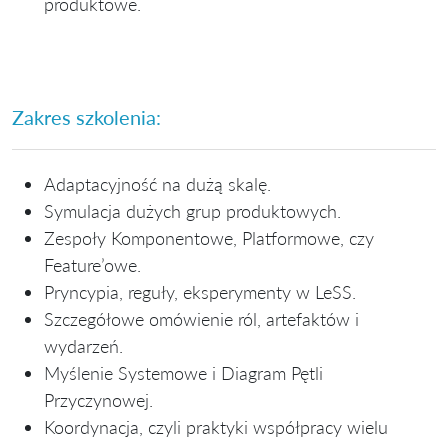
produktowe.
Zakres szkolenia:
Adaptacyjność na dużą skalę.
Symulacja dużych grup produktowych.
Zespoły Komponentowe, Platformowe, czy
Feature’owe.
Pryncypia, reguły, eksperymenty w LeSS.
Szczegółowe omówienie ról, artefaktów i
wydarzeń.
Myślenie Systemowe i Diagram Pętli
Przyczynowej.
Koordynacja, czyli praktyki współpracy wielu