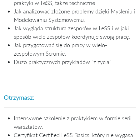
praktyki w LeSS, także techniczne.
Jak analizować złożone problemy dzięki Myśleniu i
Modelowaniu Systemowemu.
Jak wygląda struktura zespołów w LeSS i w jaki
sposób wiele zespołów koordynuje swoją pracę.
Jak przygotować się do pracy w wielo-
zespołowym Scrumie.
Dużo praktycznych przykładów "z życia".
Otrzymasz:
Intensywne szkolenie z praktykiem w formie serii
warsztatów.
Certyfikat Certified LeSS Basics, który nie wygasa.