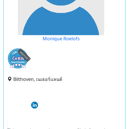
Monique Roelofs
expired
Bilthoven, เนเธอร์แลนด์