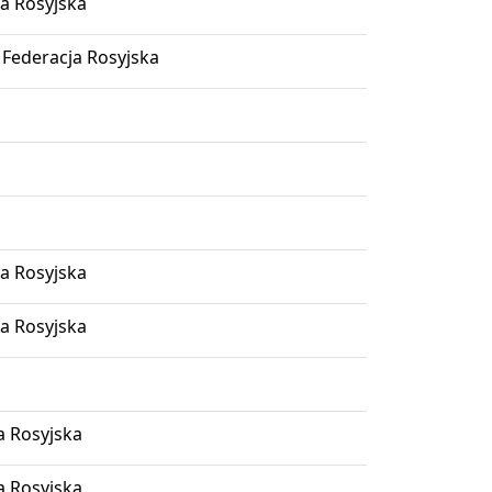
a Rosyjska
 Federacja Rosyjska
a Rosyjska
a Rosyjska
a Rosyjska
a Rosyjska