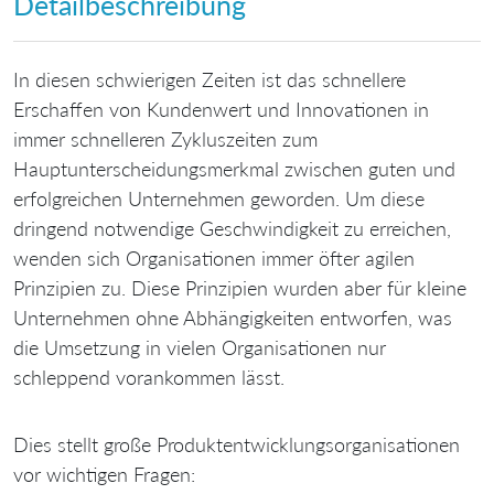
Detailbeschreibung
In diesen schwierigen Zeiten ist das schnellere
Erschaffen von Kundenwert und Innovationen in
immer schnelleren Zykluszeiten zum
Hauptunterscheidungsmerkmal zwischen guten und
erfolgreichen Unternehmen geworden. Um diese
dringend notwendige Geschwindigkeit zu erreichen,
wenden sich Organisationen immer öfter agilen
Prinzipien zu. Diese Prinzipien wurden aber für kleine
Unternehmen ohne Abhängigkeiten entworfen, was
die Umsetzung in vielen Organisationen nur
schleppend vorankommen lässt.
Dies stellt große Produktentwicklungsorganisationen
vor wichtigen Fragen: