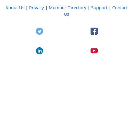
About Us
|
Privacy
|
Member Directory
|
Support
|
Contact
Us