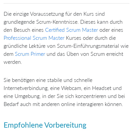
Die einzige Voraussetzung für den Kurs sind
grundlegende Scrum-Kenntnisse. Dieses kann durch
den Besuch eines
Certified Scrum Master
oder eines
Professional Scrum Master
Kurses oder durch die
gründliche Lektüre von Scrum-Einführungsmaterial wie
dem
Scrum Primer
und das Üben von Scrum erreicht
werden.
Sie benötigen eine stabile und schnelle
Internetverbindung, eine Webcam, ein Headset und
eine Umgebung, in der Sie sich konzentrieren und bei
Bedarf auch mit anderen online interagieren können.
Empfohlene Vorbereitung