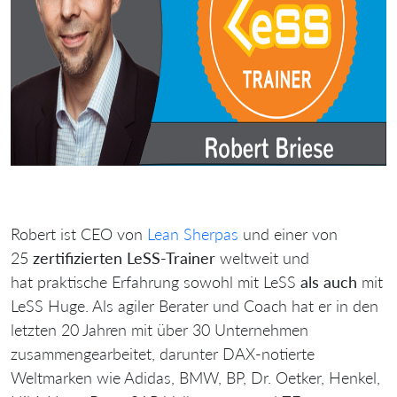
Robert ist CEO von
Lean Sherpas
und einer von
25
zertifizierten LeSS-Trainer
weltweit und
hat praktische Erfahrung sowohl mit LeSS
als auch
mit
LeSS Huge. Als agiler Berater und Coach hat er in den
letzten 20 Jahren mit über 30 Unternehmen
zusammengearbeitet, darunter DAX-notierte
Weltmarken wie Adidas, BMW, BP, Dr. Oetker, Henkel,