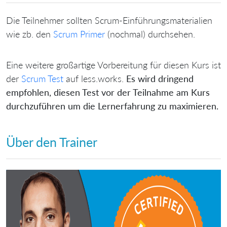
Die Teilnehmer sollten Scrum-Einführungsmaterialien
wie zb. den
Scrum Primer
(nochmal) durchsehen.
Eine weitere großartige Vorbereitung für diesen Kurs ist
der
Scrum Test
auf less.works.
Es wird dringend
empfohlen, diesen Test vor der Teilnahme am Kurs
durchzuführen um die Lernerfahrung zu maximieren.
Über den Trainer