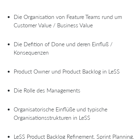
Die Organisation von Feature Teams rund um
Customer Value / Business Value
Die Defition of Done und deren Einfluß /
Konsequenzen
Product Owner und Product Backlog in LeSS
Die Rolle des Managements
Organisatorische Einflüße und typische
Organisationsstrukturen in LeSS
LeSS Product Backlog Refinement, Sprint Planning,