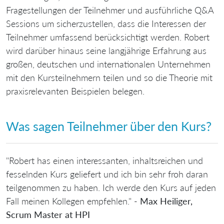
Fragestellungen der Teilnehmer und ausführliche Q&A
Sessions um sicherzustellen, dass die Interessen der
Teilnehmer umfassend berücksichtigt werden. Robert
wird darüber hinaus seine langjährige Erfahrung aus
großen, deutschen und internationalen Unternehmen
mit den Kursteilnehmern teilen und so die Theorie mit
praxisrelevanten Beispielen belegen.
Was sagen Teilnehmer über den Kurs?
"Robert has einen interessanten, inhaltsreichen und
fesselnden Kurs geliefert und ich bin sehr froh daran
teilgenommen zu haben. Ich werde den Kurs auf jeden
Fall meinen Kollegen empfehlen." -
Max Heiliger,
Scrum Master at HPI