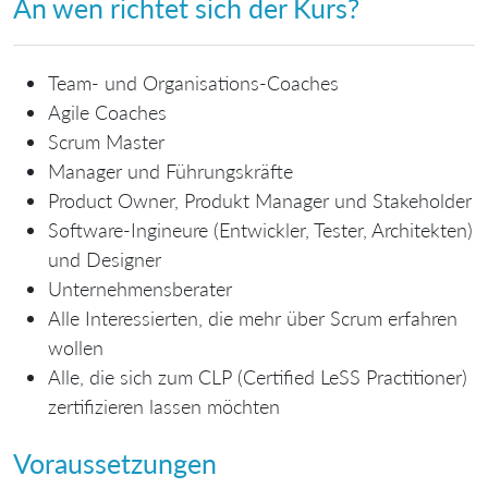
An wen richtet sich der Kurs?
Team- und Organisations-Coaches
Agile Coaches
Scrum Master
Manager und Führungskräfte
Product Owner, Produkt Manager und Stakeholder
Software-Ingineure (Entwickler, Tester, Architekten)
und Designer
Unternehmensberater
Alle Interessierten, die mehr über Scrum erfahren
wollen
Alle, die sich zum CLP (Certified LeSS Practitioner)
zertifizieren lassen möchten
Voraussetzungen