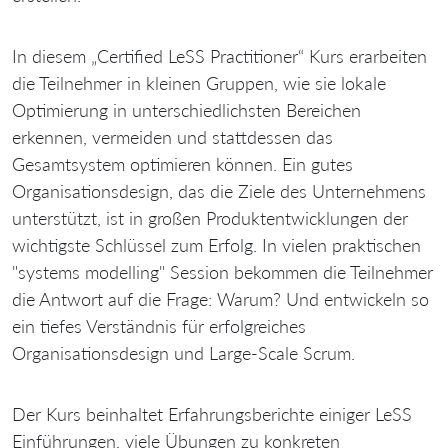
In diesem „Certified LeSS Practitioner“ Kurs erarbeiten
die Teilnehmer in kleinen Gruppen, wie sie lokale
Optimierung in unterschiedlichsten Bereichen
erkennen, vermeiden und stattdessen das
Gesamtsystem optimieren können. Ein gutes
Organisationsdesign, das die Ziele des Unternehmens
unterstützt, ist in großen Produktentwicklungen der
wichtigste Schlüssel zum Erfolg. In vielen praktischen
"systems modelling" Session bekommen die Teilnehmer
die Antwort auf die Frage: Warum? Und entwickeln so
ein tiefes Verständnis für erfolgreiches
Organisationsdesign und Large-Scale Scrum.
Der Kurs beinhaltet Erfahrungsberichte einiger LeSS
Einführungen, viele Übungen zu konkreten