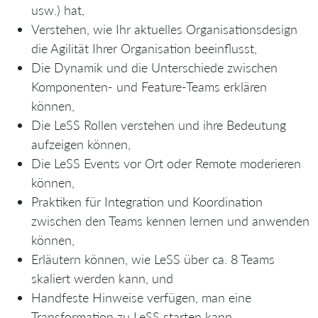
usw.) hat,
Verstehen, wie Ihr aktuelles Organisationsdesign
die Agilität Ihrer Organisation beeinflusst,
Die Dynamik und die Unterschiede zwischen
Komponenten- und Feature-Teams erklären
können,
Die LeSS Rollen verstehen und ihre Bedeutung
aufzeigen können,
Die LeSS Events vor Ort oder Remote moderieren
können,
Praktiken für Integration und Koordination
zwischen den Teams kennen lernen und anwenden
können,
Erläutern können, wie LeSS über ca. 8 Teams
skaliert werden kann, und
Handfeste Hinweise verfügen, man eine
Transformation zu LeSS starten kann.