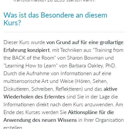
Was ist das Besondere an diesem
Kurs?
Dieser Kurs wurde
von Grund auf für eine großartige
Erfahrung konzipiert
, mit Techniken aus "Training from
the BACK of the Room" von Sharon Bowman und
"Learning How to Learn" von Barbara Oakley, PhD.
Durch die Aufnahme von Informationen auf eine
multisensorische Art und Weise (Hören, Sehen,
Diskutieren, Schreiben, Reflektieren) und das
aktive
Wiederholen des Erlerntes
sind Sie in der Lage die
Informationen direkt nach dem Kurs anzuwenden. Am
Ende des Kurses werden Sie
Aktionspläne für die
Anwendung des neuen Wissens
in Ihrer Organisation
erstellen.