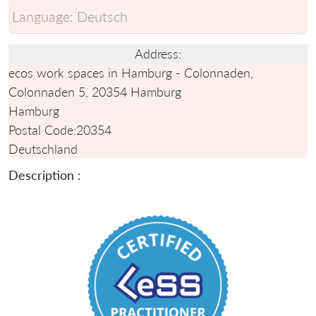
Language:
Deutsch
Address:
ecos work spaces in Hamburg - Colonnaden,
Colonnaden 5, 20354 Hamburg
Hamburg
Postal Code:
20354
Deutschland
Description :