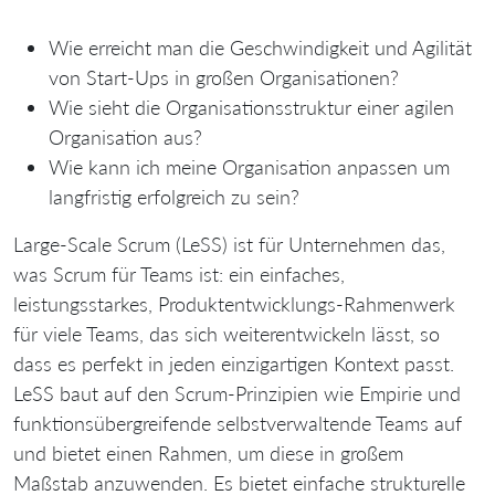
Wie erreicht man die Geschwindigkeit und Agilität
von Start-Ups in großen Organisationen?
Wie sieht die Organisationsstruktur einer agilen
Organisation aus?
Wie kann ich meine Organisation anpassen um
langfristig erfolgreich zu sein?
Large-Scale Scrum (LeSS) ist für Unternehmen das,
was Scrum für Teams ist: ein einfaches,
leistungsstarkes, Produktentwicklungs-Rahmenwerk
für viele Teams, das sich weiterentwickeln lässt, so
dass es perfekt in jeden einzigartigen Kontext passt.
LeSS baut auf den Scrum-Prinzipien wie Empirie und
funktionsübergreifende selbstverwaltende Teams auf
und bietet einen Rahmen, um diese in großem
Maßstab anzuwenden. Es bietet einfache strukturelle