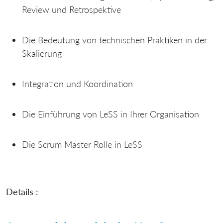
Review und Retrospektive
Die Bedeutung von technischen Praktiken in der
Skalierung
Integration und Koordination
Die Einführung von LeSS in Ihrer Organisation
Die Scrum Master Rolle in LeSS
Details :