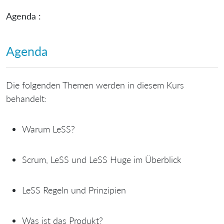
Agenda :
Agenda
Die folgenden Themen werden in diesem Kurs
behandelt:
Warum LeSS?
Scrum, LeSS und LeSS Huge im Überblick
LeSS Regeln und Prinzipien
Was ist das Produkt?