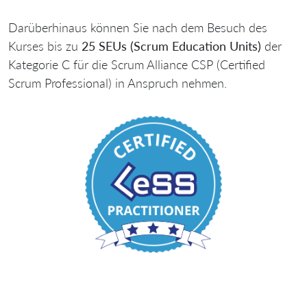
Darüberhinaus können Sie nach dem Besuch des
Kurses bis zu
25 SEUs (Scrum Education Units)
der
Kategorie C für die Scrum Alliance CSP (Certified
Scrum Professional) in Anspruch nehmen.