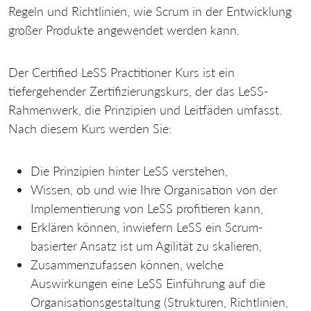
Regeln und Richtlinien, wie Scrum in der Entwicklung
großer Produkte angewendet werden kann.
Der Certified LeSS Practitioner Kurs ist ein
tiefergehender Zertifizierungskurs, der das LeSS-
Rahmenwerk, die Prinzipien und Leitfäden umfasst.
Nach diesem Kurs werden Sie:
Die Prinzipien hinter LeSS verstehen,
Wissen, ob und wie Ihre Organisation von der
Implementierung von LeSS profitieren kann,
Erklären können, inwiefern LeSS ein Scrum-
basierter Ansatz ist um Agilität zu skalieren,
Zusammenzufassen können, welche
Auswirkungen eine LeSS Einführung auf die
Organisationsgestaltung (Strukturen, Richtlinien,