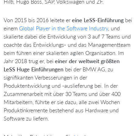
Hilti, Hugo Boss, SAP, Volkswagen und ZF.
Von 2015 bis 2016 leitete er
eine LeSS-Einführung
bei
einem
Global Player in the Software Industry
, und
skalierte dabei die Entwicklung von 3 auf 7 Teams und
coachte das Entwicklungs- und das Managementteam
beim führen einer skalierten agilen Organisation. Im
Jahr 2018 trug er, bei
einer der weltweit größten
LeSS Huge Einführungen
bei der BMW AG, zu
signifikanten Verbesserungen in der
Produktentwicklung und -auslieferung bei. In der
Zusammenarbeit mit über 30 Teams und über 400
Mitarbeitern, führte er sie dazu, alle zwei Wochen
Produktinkremente bestehend aus Hardware und
Software zu liefern.