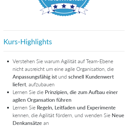
Kurs-Highlights
Verstehen Sie warum
Agilität auf Team-Ebene
nicht ausreicht
um eine agile Organisation, die
Anpassungsfähig ist
und
schnell Kundenwert
liefert
, aufzubauen
Lernen Sie die
Prinzipien, die zum Aufbau einer
agilen Organsation führen
Lernen Sie
Regeln, Leitfaden und Experimente
kennen, die Agilität fördern, und wenden Sie
Neue
Denkansätze
an