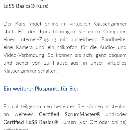
LeSS Basics® Kurs!
Der Kurs findet online im virtuellen Klassenzimmer
statt. Für den Kurs benötigen Sie einen Computer,
einen Internet-Zugang mit ausreichend Bandbreite,
eine Kamera und ein Mikrofon für die Audio- und
Video-Verbindung. So können sie sich, ganz bequem
und sicher von zu Hause aus, in unser virtuelles
Klassenzimmer schalten.
Ein weiterer Pluspunkt für Sie:
Einmal teilgenommen bedeutet, Sie können kostenlos
an weiteren
Certified ScrumMaster®
und/oder
Certified LeSS Basics®
Kursen (vor Ort oder online)
teilnehmen.