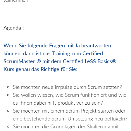
Agenda :
Wenn Sie folgende Fragen mit Ja beantworten
können, dann
ist das Training zum Certified
ScrumMaster ® mit dem Certified LeSS Basics®
Kurs genau das Richtige für Sie:
Sie möchten neue Impulse durch Scrum setzten?
Sie wollen wissen, wie Scrum funktioniert und wie
es Ihnen dabei hilft produktiver zu sein?
Sie möchten mit einem Scrum Projekt starten oder
eine bestehende Scrum-Umsetzung neu beflügeln?
Sie möchten die Grundlagen der Skalierung mit