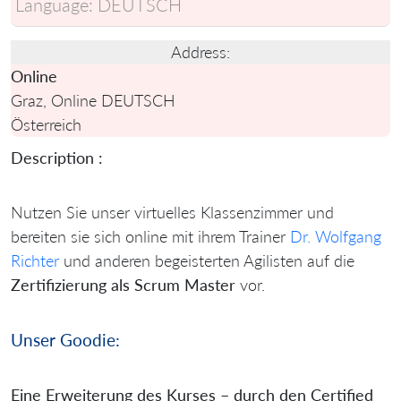
Language:
DEUTSCH
Address:
Online
Graz, Online DEUTSCH
Österreich
Description :
Nutzen Sie unser virtuelles Klassenzimmer und
bereiten sie sich online mit ihrem Trainer
Dr. Wolfgang
Richter
und anderen begeisterten Agilisten auf die
Zertifizierung als Scrum Master
vor.
Unser Goodie:
Eine Erweiterung des Kurses – durch den Certified