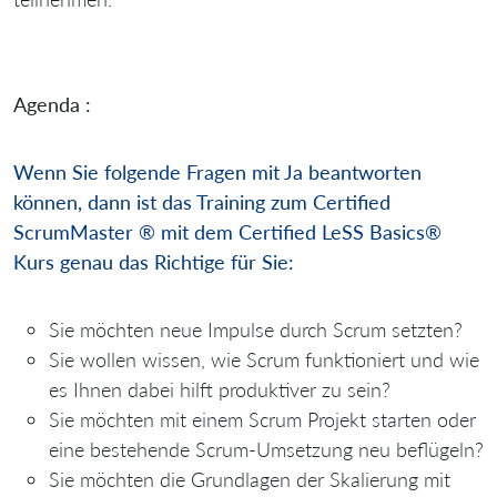
Agenda :
Wenn Sie folgende Fragen mit Ja beantworten
können, dann
ist das Training zum Certified
ScrumMaster ® mit dem Certified LeSS Basics®
Kurs genau das Richtige für Sie:
Sie möchten neue Impulse durch Scrum setzten?
Sie wollen wissen, wie Scrum funktioniert und wie
es Ihnen dabei hilft produktiver zu sein?
Sie möchten mit einem Scrum Projekt starten oder
eine bestehende Scrum-Umsetzung neu beflügeln?
Sie möchten die Grundlagen der Skalierung mit