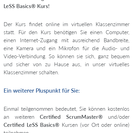
LeSS Basics® Kurs!
Der Kurs findet online im virtuellen Klassenzimmer
statt. Für den Kurs benötigen Sie einen Computer,
einen Internet-Zugang mit ausreichend Bandbreite,
eine Kamera und ein Mikrofon für die Audio- und
Video-Verbindung. So können sie sich, ganz bequem
und sicher von zu Hause aus, in unser virtuelles
Klassenzimmer schalten.
Ein weiterer Pluspunkt für Sie:
Einmal teilgenommen bedeutet, Sie können kostenlos
an weiteren
Certified ScrumMaster®
und/oder
Certified LeSS Basics®
Kursen (vor Ort oder online)
teilnehmen.