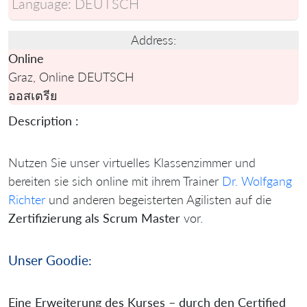
Language:
DEUTSCH
Address:
Online
Graz, Online DEUTSCH
ออสเตรีย
Description :
Nutzen Sie unser virtuelles Klassenzimmer und
bereiten sie sich online mit ihrem Trainer
Dr. Wolfgang
Richter
und anderen begeisterten Agilisten auf die
Zertifizierung als Scrum Master
vor.
Unser Goodie:
Eine Erweiterung des Kurses – durch den Certified