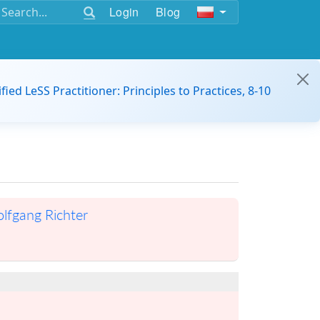
Login
Blog
ified LeSS Practitioner: Principles to Practices, 8-10
lfgang Richter