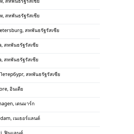
, สหพันธรัฐรัสเซีย
, สหพันธรัฐรัสเซีย
etersburg, สหพันธรัฐรัสเซีย
 สหพันธรัฐรัสเซีย
 สหพันธรัฐรัสเซีย
Петербург, สหพันธรัฐรัสเซีย
re, อินเดีย
agen, เดนมาร์ก
dam, เนเธอร์แลนด์
i, ฟินแลนด์