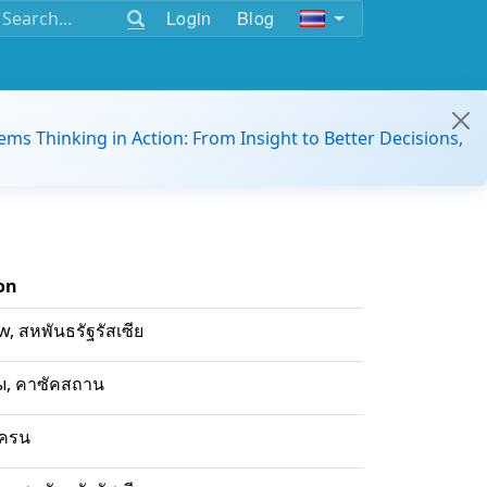
Login
Blog
ems Thinking in Action: From Insight to Better Decisions,
on
, สหพันธรัฐรัสเซีย
, คาซัคสถาน
ูเครน