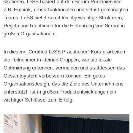
skalieren. LeSS basiert auf den Scrum Prinzipien wie
z.B. Empirik, cross-funktionalen und selbst-gemanagten
Teams. LeSS bietet somit leichtgewichtige Strukturen,
Regeln und Richtlinien für die Einführung von Scrum in
großen Organisationen.
In diesem „Certified LeSS Practitioner“ Kurs erarbeiten
die Teilnehmer in kleinen Gruppen, wie sie lokale
Optimierung erkennen, vermeiden und stattdessen das
Gesamtsystem verbessern können. Ein gutes
Organisationsdesign, das die Ziele des Unternehmens
unterstützt, ist in großen Produktentwicklungen ein
wichtiger Schlüssel zum Erfolg.