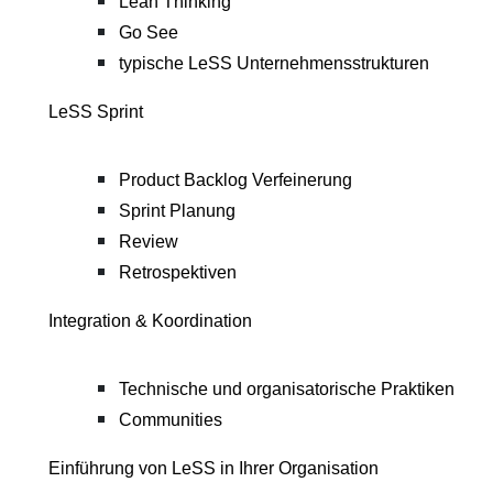
Lean Thinking
Go See
typische LeSS Unternehmensstrukturen
LeSS Sprint
Product Backlog Verfeinerung
Sprint Planung
Review
Retrospektiven
Integration & Koordination
Technische und organisatorische Praktiken
Communities
Einführung von LeSS in Ihrer Organisation