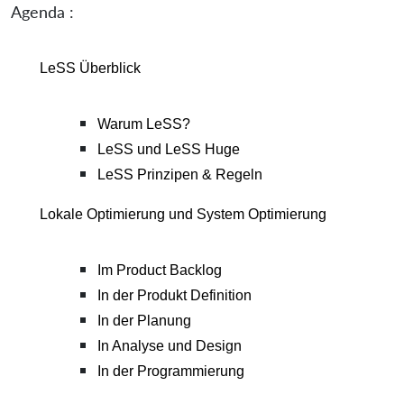
Agenda :
LeSS Überblick
Warum LeSS?
LeSS und LeSS Huge
LeSS Prinzipen & Regeln
Lokale Optimierung und System Optimierung
Im Product Backlog
In der Produkt Definition
In der Planung
In Analyse und Design
In der Programmierung