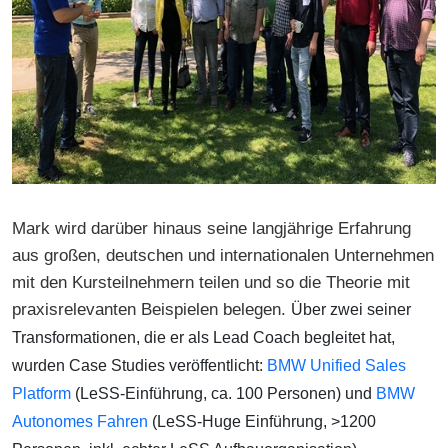
Mark wird darüber hinaus seine langjährige Erfahrung
aus großen, deutschen und internationalen Unternehmen
mit den Kursteilnehmern teilen und so die Theorie mit
praxisrelevanten Beispielen belegen.
Über zwei seiner
Transformationen, die er als Lead Coach begleitet hat,
wurden Case Studies veröffentlicht:
BMW Unified Sales
Platform
(LeSS-Einführung, ca. 100 Personen) und
BMW
Autonomes Fahren
(LeSS-Huge Einführung, >1200