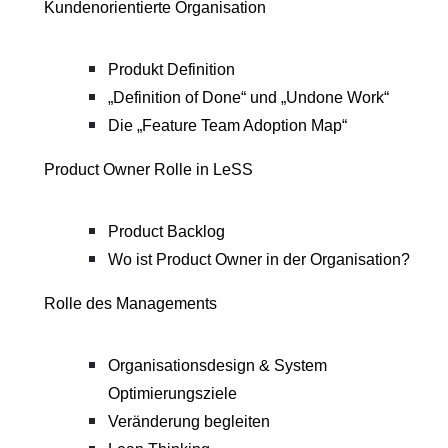
Kundenorientierte Organisation
Produkt Definition
„Definition of Done“ und „Undone Work
“
Die „
Feature Team Adoption Map
“
Product Owner Rolle in LeSS
Product Backlog
Wo ist Product Owner in der Organisation?
Rolle des Managements
Organisationsdesign & System
Optimierungsziele
Veränderung begleiten