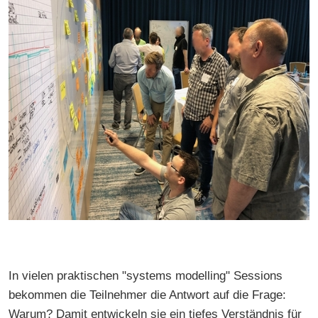
In vielen praktischen "systems modelling" Sessions
bekommen die Teilnehmer die Antwort auf die Frage:
Warum? Damit entwickeln sie ein tiefes Verständnis für