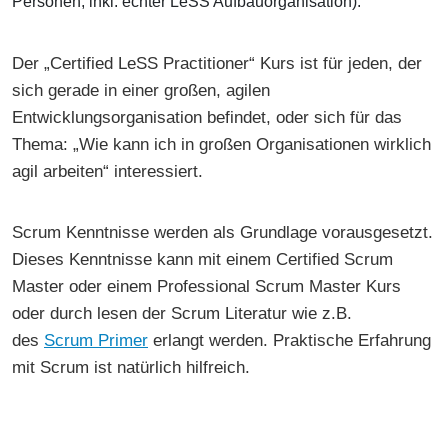
Personen, inkl. echter LeSS Aufbauorganisation).
Der „Certified LeSS Practitioner“ Kurs ist für jeden, der
sich gerade in einer großen, agilen
Entwicklungsorganisation befindet, oder sich für das
Thema: „Wie kann ich in großen Organisationen wirklich
agil arbeiten“ interessiert.
Scrum Kenntnisse werden als Grundlage vorausgesetzt.
Dieses Kenntnisse kann mit einem Certified Scrum
Master oder einem Professional Scrum Master Kurs
oder durch lesen der Scrum Literatur wie z.B.
des
Scrum Primer
erlangt werden. Praktische Erfahrung
mit Scrum ist natürlich hilfreich.