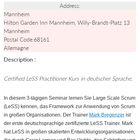
Address:
Mannheim
Hilton Garden Inn Mannheim, Willy-Brandt-Platz 13
Mannheim
Postal Code:
68161
Allemagne
Description :
Certified LeSS Practitioner Kurs in deutscher Sprache.
In diesem 3-tägigen Seminar lernen Sie Large Scale Scrum
(LeSS) kennen, das Framework zur Anwendung von Scrum
in großen Organisationen. Der Trainer
Mark Bregenzer
ist
der erste deutschsprachige zertifizierte LeSS Trainer. Mark
hat LeSS in großen skalierten Entwicklungsorganisationen,