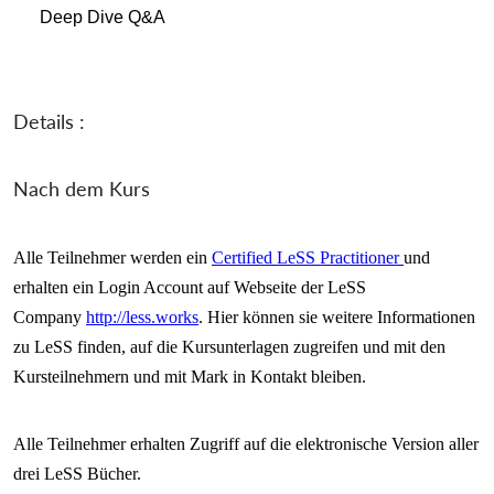
Deep Dive Q&A
Details :
Nach dem Kurs
Alle Teilnehmer werden ein
Certified LeSS Practitioner
und
erhalten ein Login Account auf Webseite der LeSS
Company
http://less.works
. Hier k
ö
nnen sie weitere Informationen
zu LeSS finden, auf die Kursunterlagen zugreifen und mit den
Kursteilnehmern und mit Mark in Kontakt bleiben.
Alle Teilnehmer erhalten Zugriff auf die elektronische Version aller
drei LeSS Bücher.