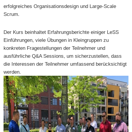
erfolgreiches Organisationsdesign und Large-Scale
Scrum.
Der Kurs beinhaltet Erfahrungsberichte einiger LeSS
Einführungen, viele Übungen in Kleingruppen zu
konkreten Fragestellungen der Teilnehmer und
ausführliche Q&A Sessions, um sicherzustellen, dass
die Interessen der Teilnehmer umfassend berücksichtigt
werden.