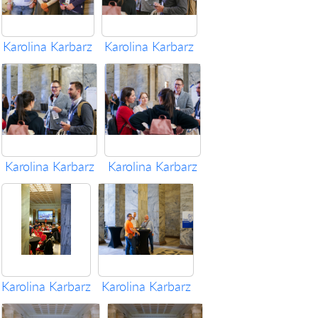
Karolina Karbarz
Karolina Karbarz
Karolina Karbarz
Karolina Karbarz
Karolina Karbarz
Karolina Karbarz