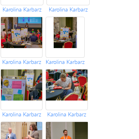
Karolina Karbarz
Karolina Karbarz
Karolina Karbarz
Karolina Karbarz
Karolina Karbarz
Karolina Karbarz