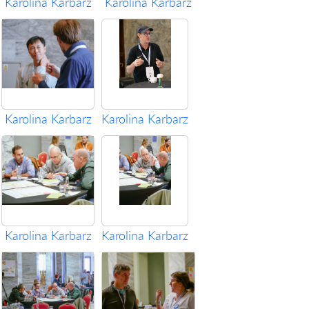
Karolina Karbarz
Karolina Karbarz
Karolina Karbarz
Karolina Karbarz
Karolina Karbarz
Karolina Karbarz