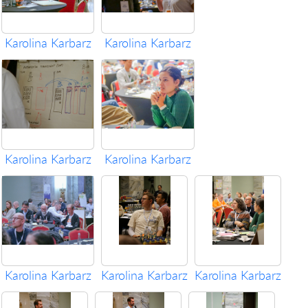
Karolina Karbarz
Karolina Karbarz
Karolina Karbarz
Karolina Karbarz
Karolina Karbarz
Karolina Karbarz
Karolina Karbarz