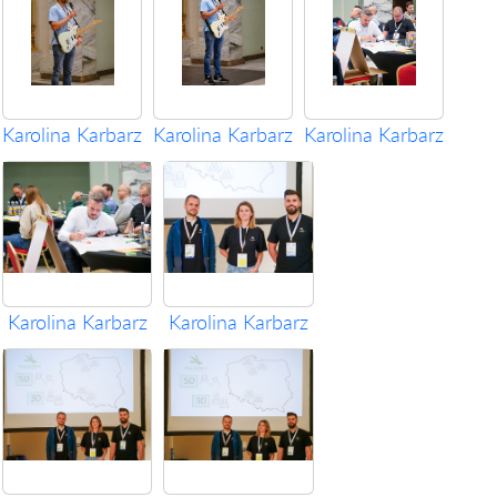
Karolina Karbarz
Karolina Karbarz
Karolina Karbarz
Karolina Karbarz
Karolina Karbarz