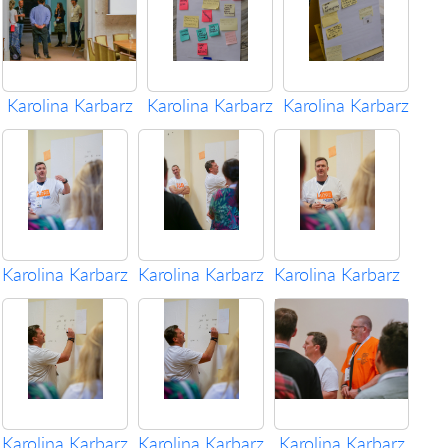
Karolina Karbarz
Karolina Karbarz
Karolina Karbarz
Karolina Karbarz
Karolina Karbarz
Karolina Karbarz
Karolina Karbarz
Karolina Karbarz
Karolina Karbarz