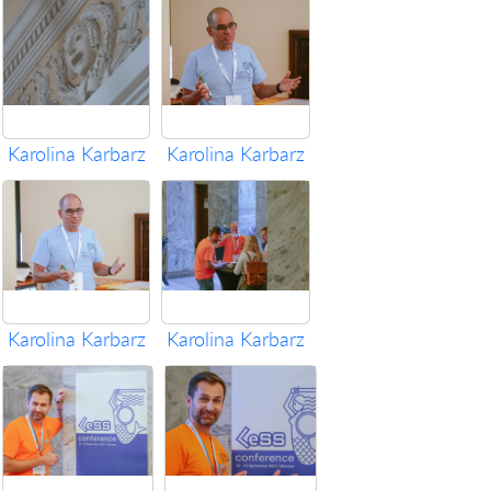
Karolina Karbarz
Karolina Karbarz
Karolina Karbarz
Karolina Karbarz