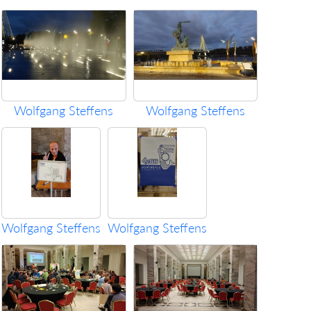
Wolfgang Steffens
Wolfgang Steffens
Wolfgang Steffens
Wolfgang Steffens