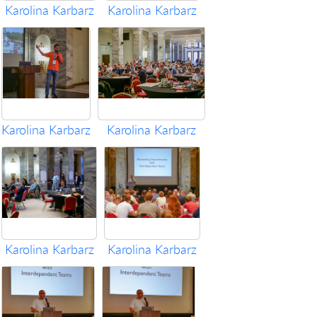
Karolina Karbarz
Karolina Karbarz
Karolina Karbarz
Karolina Karbarz
Karolina Karbarz
Karolina Karbarz