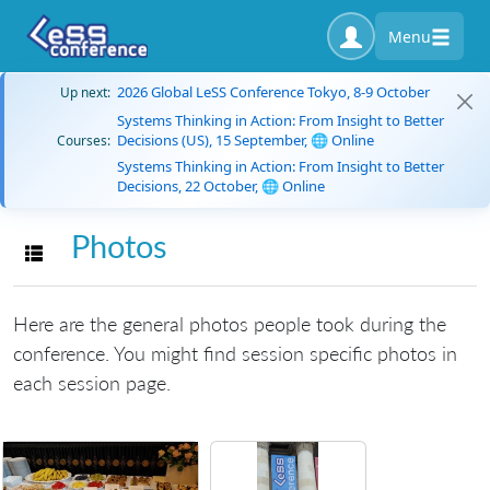
Menu
2026 Global LeSS Conference Tokyo, 8-9 October
Up next:
Systems Thinking in Action: From Insight to Better
Decisions (US), 15 September, 🌐 Online
Courses:
Systems Thinking in Action: From Insight to Better
Decisions, 22 October, 🌐 Online
Photos
Toggle navigation
Here are the general photos people took during the
conference. You might find session specific photos in
each session page.