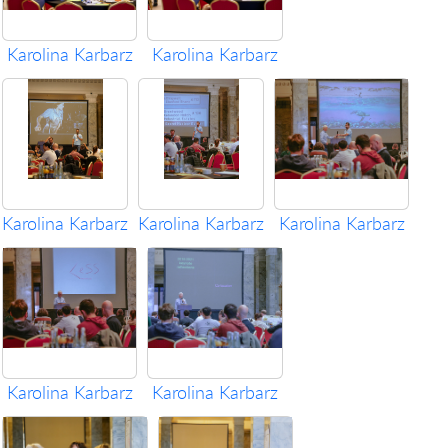
Karolina Karbarz
Karolina Karbarz
Karolina Karbarz
Karolina Karbarz
Karolina Karbarz
Karolina Karbarz
Karolina Karbarz