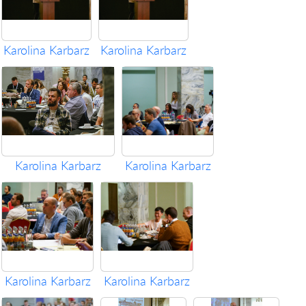
Karolina Karbarz
Karolina Karbarz
Karolina Karbarz
Karolina Karbarz
Karolina Karbarz
Karolina Karbarz