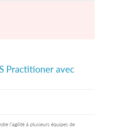
S Practitioner
avec
dre l’agilité à plusieurs équipes de