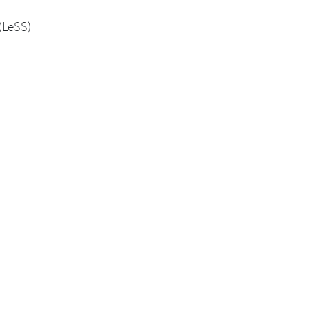
(LeSS)