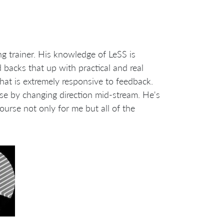
 trainer. His knowledge of LeSS is
 backs that up with practical and real
hat is extremely responsive to feedback.
se by changing direction mid-stream. He's
course not only for me but all of the