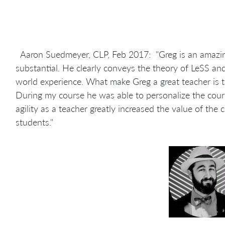
Aaron Suedmeyer, CLP, Feb 2017: "Greg is an amazing
substantial. He clearly conveys the theory of LeSS and
world experience. What make Greg a great teacher is t
During my course he was able to personalize the cour
agility as a teacher greatly increased the value of the 
students."