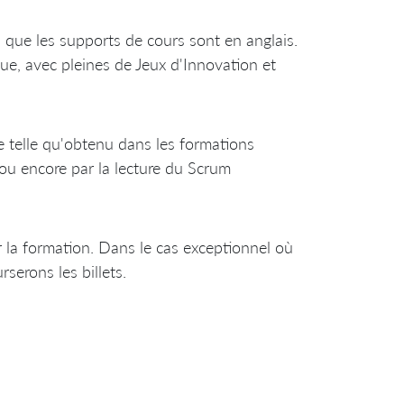
s que les supports de cours sont en anglais.
ue, avec pleines de Jeux d'Innovation et
telle qu'obtenu dans les formations
 ou encore par la lecture du Scrum
la formation. Dans le cas exceptionnel où
serons les billets.