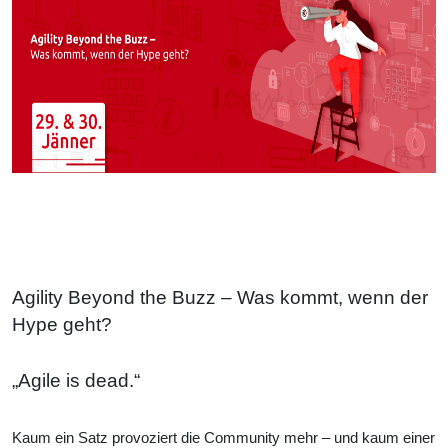
Agility Beyond the Buzz – Was kommt, wenn der
Hype geht?
„Agile is dead.“
Kaum ein Satz provoziert die Community mehr – und kaum einer