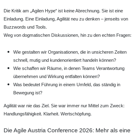
Die Kritik am „Agilen Hype“ ist keine Abrechnung. Sie ist eine
Einladung. Eine Einladung, Agilität neu zu denken – jenseits von
Buzzwords und Tools.
Weg von dogmatischen Diskussionen, hin zu den echten Fragen:
Wie gestalten wir Organisationen, die in unsicheren Zeiten
schnell, mutig und kundenorientiert handeln können?
Wie schaffen wir Räume, in denen Teams Verantwortung
übernehmen und Wirkung entfalten können?
Was bedeutet Führung in einem Umfeld, das ständig in
Bewegung ist?
Agilität war nie das Ziel. Sie war immer nur Mittel zum Zweck:
Handlungsfähigkeit. Klarheit. Wertschöpfung.
Die Agile Austria Conference 2026: Mehr als eine