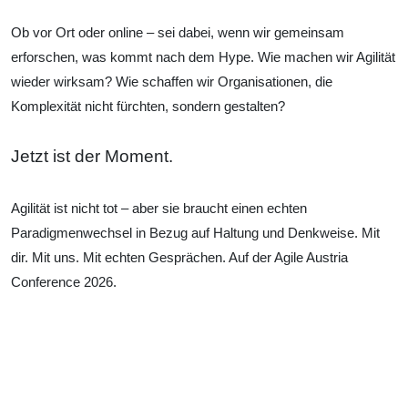
Ob vor Ort oder online – sei dabei, wenn wir gemeinsam
erforschen, was kommt nach dem Hype. Wie machen wir Agilität
wieder wirksam? Wie schaffen wir Organisationen, die
Komplexität nicht fürchten, sondern gestalten?
Jetzt ist der Moment.
Agilität ist nicht tot – aber sie braucht einen echten
Paradigmenwechsel in Bezug auf Haltung und Denkweise. Mit
dir. Mit uns. Mit echten Gesprächen. Auf der Agile Austria
Conference 2026.