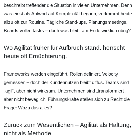
beschreibt treffender die Situation in vielen Unternehmen. Denn
was einst als Antwort auf Komplexität begann, verkommt heute
allzu oft zur Routine. Tägliche Stand-ups, Planungsmeetings,
Boards voller Tasks – doch was bleibt am Ende wirklich übrig?
Wo Agilität früher für Aufbruch stand, herrscht
heute oft Ernüchterung.
Frameworks werden eingeführt, Rollen definiert, Velocity
gemessen – doch der Kundennutzen bleibt diffus. Teams sind
„agil“, aber nicht wirksam. Unternehmen sind „transformiert“,
aber nicht beweglich. Führungskräfte stellen sich zu Recht die
Frage: Wozu das alles?
Zurück zum Wesentlichen – Agilität als Haltung,
nicht als Methode