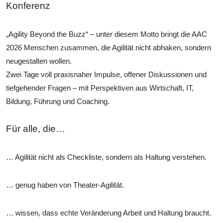
Konferenz
„Agility Beyond the Buzz“ – unter diesem Motto bringt die AAC
2026 Menschen zusammen, die Agilität nicht abhaken, sondern
neugestalten wollen.
Zwei Tage voll praxisnaher Impulse, offener Diskussionen und
tiefgehender Fragen – mit Perspektiven aus Wirtschaft, IT,
Bildung, Führung und Coaching.
Für alle, die…
… Agilität nicht als Checkliste, sondern als Haltung verstehen.
… genug haben von Theater-Agilität.
… wissen, dass echte Veränderung Arbeit und Haltung braucht.