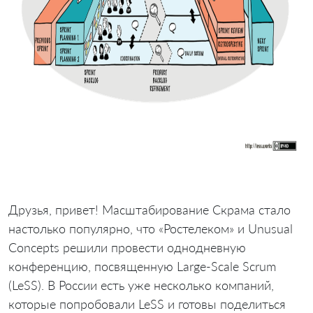
Друзья, привет! Масштабирование Скрама стало
настолько популярно, что «Ростелеком» и Unusual
Concepts решили провести однодневную
конференцию, посвященную Large-Scale Scrum
(LeSS). В России есть уже несколько компаний,
которые попробовали LeSS и готовы поделиться