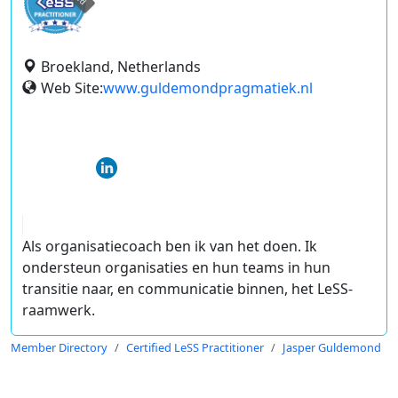
Broekland, Netherlands
Web Site:
www.guldemondpragmatiek.nl
Als organisatiecoach ben ik van het doen. Ik
ondersteun organisaties en hun teams in hun
transitie naar, en communicatie binnen, het LeSS-
raamwerk.
Member Directory
Certified LeSS Practitioner
Jasper Guldemond