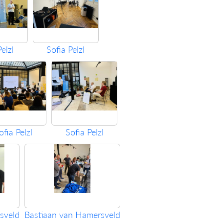
elzl
Sofia Pelzl
ofia Pelzl
Sofia Pelzl
sveld
Bastiaan van Hamersveld