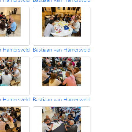
n Hamersveld
Bastiaan van Hamersveld
n Hamersveld
Bastiaan van Hamersveld