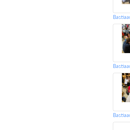
Bastia
Bastia
Bastia