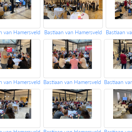
an van Hamersveld
Bastiaan van Hamersveld
Bastiaan v
an van Hamersveld
Bastiaan van Hamersveld
Bastiaan va
an van Hamersveld
Bastiaan van Hamersveld
Bastiaan va