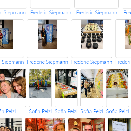
ic Siepmann
Frederic Siepmann
Frederic Siepmann
Fre
c Siepmann
Frederic Siepmann
Frederic Siepmann
Freder
ia Pelzl
Sofia Pelzl
Sofia Pelzl
Sofia Pelzl
Sofia Pelzl