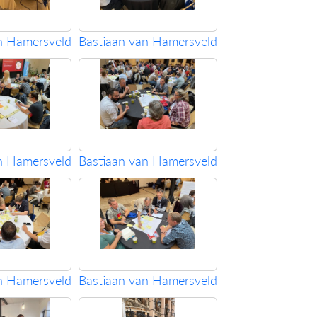
n Hamersveld
Bastiaan van Hamersveld
n Hamersveld
Bastiaan van Hamersveld
n Hamersveld
Bastiaan van Hamersveld