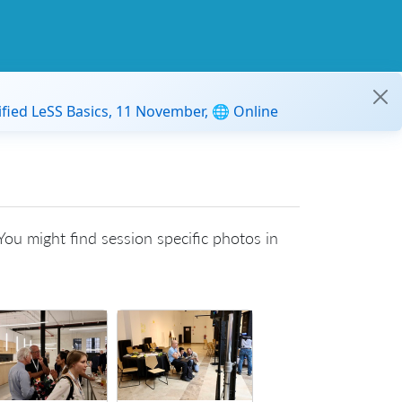
ified LeSS Basics, 11 November, 🌐 Online
ou might find session specific photos in