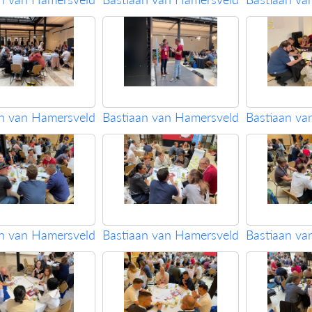
an van Hamersveld
Bastiaan van Hamersveld
Bastiaan va
an van Hamersveld
Bastiaan van Hamersveld
Bastiaan va