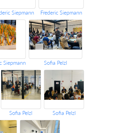
deric Siepmann
Frederic Siepmann
ic Siepmann
Sofia Pelzl
Sofia Pelzl
Sofia Pelzl