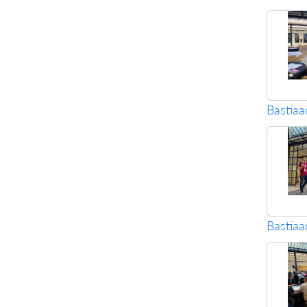
Bastia
Bastia