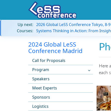
Up next:
2026 Global LeSS Conference Tokyo, 8-
Courses:
Systems Thinking in Action: From Insigh
2024 Global LeSS
Ph
Conference Madrid
Call for Proposals
Here a
Program
each s
Speakers
Meet Experts
Sponsors
Logistics