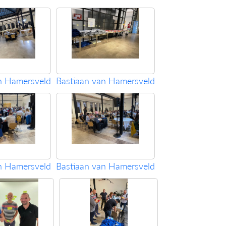
n Hamersveld
Bastiaan van Hamersveld
n Hamersveld
Bastiaan van Hamersveld