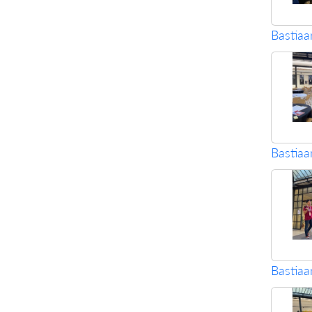
Bastia
Bastia
Bastia