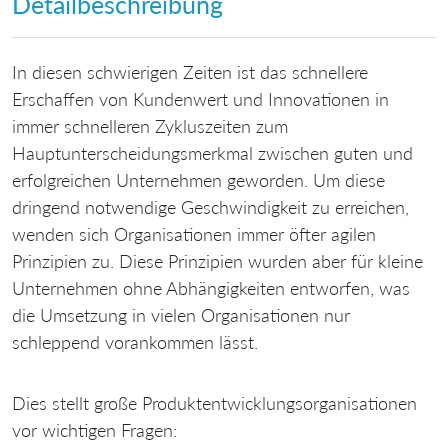
Detailbeschreibung
In diesen schwierigen Zeiten ist das schnellere
Erschaffen von Kundenwert und Innovationen in
immer schnelleren Zykluszeiten zum
Hauptunterscheidungsmerkmal zwischen guten und
erfolgreichen Unternehmen geworden. Um diese
dringend notwendige Geschwindigkeit zu erreichen,
wenden sich Organisationen immer öfter agilen
Prinzipien zu. Diese Prinzipien wurden aber für kleine
Unternehmen ohne Abhängigkeiten entworfen, was
die Umsetzung in vielen Organisationen nur
schleppend vorankommen lässt.
Dies stellt große Produktentwicklungsorganisationen
vor wichtigen Fragen: