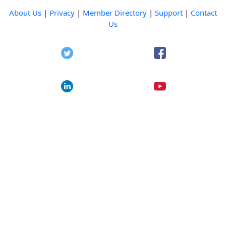
About Us
|
Privacy
|
Member Directory
|
Support
|
Contact
Us