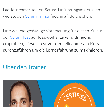
Die Teilnehmer sollten Scrum-Einführungsmaterialien
wie zb. den
Scrum Primer
(nochmal) durchsehen.
Eine weitere großartige Vorbereitung für diesen Kurs ist
der
Scrum Test
auf less.works.
Es wird dringend
empfohlen, diesen Test vor der Teilnahme am Kurs
durchzuführen um die Lernerfahrung zu maximieren.
Über den Trainer