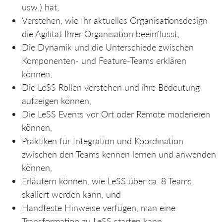
usw.) hat,
Verstehen, wie Ihr aktuelles Organisationsdesign
die Agilität Ihrer Organisation beeinflusst,
Die Dynamik und die Unterschiede zwischen
Komponenten- und Feature-Teams erklären
können,
Die LeSS Rollen verstehen und ihre Bedeutung
aufzeigen können,
Die LeSS Events vor Ort oder Remote moderieren
können,
Praktiken für Integration und Koordination
zwischen den Teams kennen lernen und anwenden
können,
Erläutern können, wie LeSS über ca. 8 Teams
skaliert werden kann, und
Handfeste Hinweise verfügen, man eine
Transformation zu LeSS starten kann.