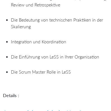
Review und Retrospektive
Die Bedeutung von technischen Praktiken in der
Skalierung
Integration und Koordination
Die Einführung von LeSS in Ihrer Organisation
Die Scrum Master Rolle in LeSS
Details :