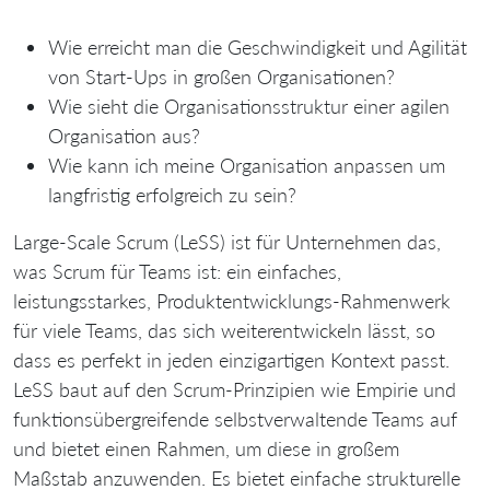
Wie erreicht man die Geschwindigkeit und Agilität
von Start-Ups in großen Organisationen?
Wie sieht die Organisationsstruktur einer agilen
Organisation aus?
Wie kann ich meine Organisation anpassen um
langfristig erfolgreich zu sein?
Large-Scale Scrum (LeSS) ist für Unternehmen das,
was Scrum für Teams ist: ein einfaches,
leistungsstarkes, Produktentwicklungs-Rahmenwerk
für viele Teams, das sich weiterentwickeln lässt, so
dass es perfekt in jeden einzigartigen Kontext passt.
LeSS baut auf den Scrum-Prinzipien wie Empirie und
funktionsübergreifende selbstverwaltende Teams auf
und bietet einen Rahmen, um diese in großem
Maßstab anzuwenden. Es bietet einfache strukturelle