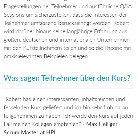
Fragestellungen der Teilnehmer und ausführliche Q&A
Sessions um sicherzustellen, dass die Interessen der
Teilnehmer umfassend berücksichtigt werden. Robert
wird darüber hinaus seine langjährige Erfahrung aus
großen, deutschen und internationalen Unternehmen
mit den Kursteilnehmern teilen und so die Theorie mit
praxisrelevanten Beispielen belegen.
Was sagen Teilnehmer über den Kurs?
"Robert has einen interessanten, inhaltsreichen und
fesselnden Kurs geliefert und ich bin sehr froh daran
teilgenommen zu haben. Ich werde den Kurs auf jeden
Fall meinen Kollegen empfehlen." -
Max Heiliger,
Scrum Master at HPI