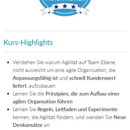
Kurs-Highlights
Verstehen Sie warum
Agilität auf Team-Ebene
nicht ausreicht
um eine agile Organisation, die
Anpassungsfähig ist
und
schnell Kundenwert
liefert
, aufzubauen
Lernen Sie die
Prinzipien, die zum Aufbau einer
agilen Organsation führen
Lernen Sie
Regeln, Leitfaden und Experimente
kennen, die Agilität fördern, und wenden Sie
Neue
Denkansätze
an