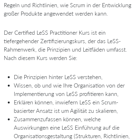
Regeln und Richtlinien, wie Scrum in der Entwicklung
großer Produkte angewendet werden kann.
Der Certified LeSS Practitioner Kurs ist ein
tiefergehender Zertifizierungskurs, der das LeSS-
Rahmenwerk, die Prinzipien und Leitfäden umfasst.
Nach diesem Kurs werden Sie:
Die Prinzipien hinter LeSS verstehen,
Wissen, ob und wie Ihre Organisation von der
Implementierung von LeSS profitieren kann,
Erklären können, inwiefern LeSS ein Scrum-
basierter Ansatz ist um Agilität zu skalieren,
Zusammenzufassen können, welche
Auswirkungen eine LeSS Einführung auf die
Organisationsgestaltung (Strukturen, Richtlinien,