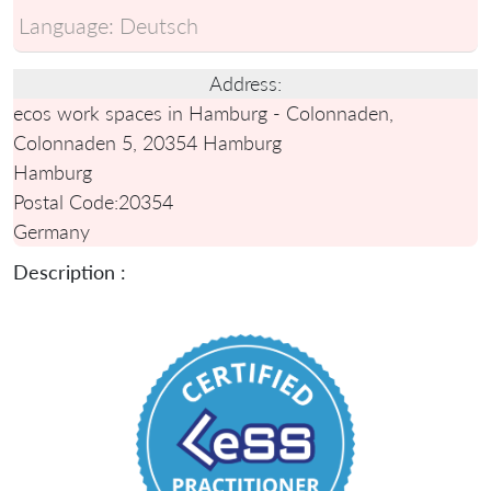
Language:
Deutsch
Address:
ecos work spaces in Hamburg - Colonnaden,
Colonnaden 5, 20354 Hamburg
Hamburg
Postal Code:
20354
Germany
Description :