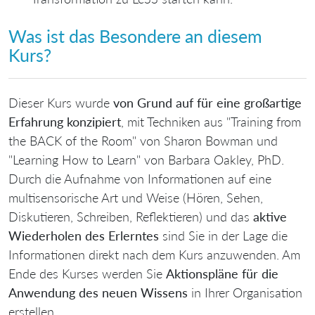
Was ist das Besondere an diesem
Kurs?
Dieser Kurs wurde
von Grund auf für eine großartige
Erfahrung konzipiert
, mit Techniken aus "Training from
the BACK of the Room" von Sharon Bowman und
"Learning How to Learn" von Barbara Oakley, PhD.
Durch die Aufnahme von Informationen auf eine
multisensorische Art und Weise (Hören, Sehen,
Diskutieren, Schreiben, Reflektieren) und das
aktive
Wiederholen des Erlerntes
sind Sie in der Lage die
Informationen direkt nach dem Kurs anzuwenden. Am
Ende des Kurses werden Sie
Aktionspläne für die
Anwendung des neuen Wissens
in Ihrer Organisation
erstellen.