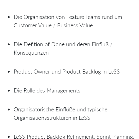
Die Organisation von Feature Teams rund um
Customer Value / Business Value
Die Defition of Done und deren Einfluß /
Konsequenzen
Product Owner und Product Backlog in LeSS
Die Rolle des Managements
Organisatorische Einflüße und typische
Organisationsstrukturen in LeSS
LeSS Product Backlog Refinement, Sprint Planning,