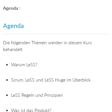
Agenda :
Agenda
Die folgenden Themen werden in diesem Kurs
behandelt:
Warum LeSS?
Scrum, LeSS und LeSS Huge im Überblick
LeSS Regeln und Prinzipien
Was ist das Produkt?