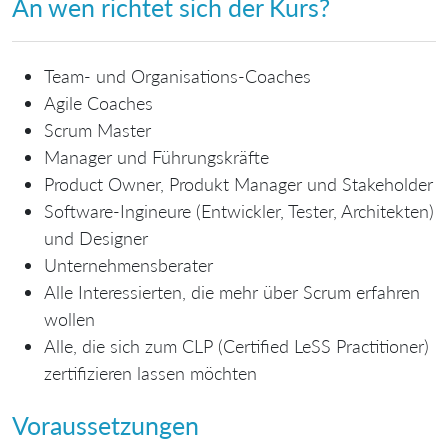
An wen richtet sich der Kurs?
Team- und Organisations-Coaches
Agile Coaches
Scrum Master
Manager und Führungskräfte
Product Owner, Produkt Manager und Stakeholder
Software-Ingineure (Entwickler, Tester, Architekten)
und Designer
Unternehmensberater
Alle Interessierten, die mehr über Scrum erfahren
wollen
Alle, die sich zum CLP (Certified LeSS Practitioner)
zertifizieren lassen möchten
Voraussetzungen