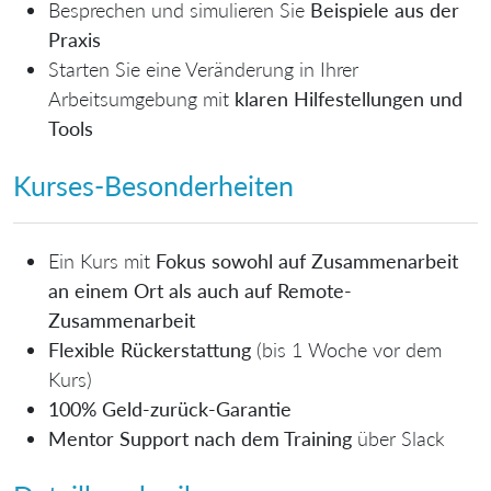
Besprechen und simulieren Sie
Beispiele aus der
Praxis
Starten Sie eine Veränderung in Ihrer
Arbeitsumgebung mit
klaren Hilfestellungen und
Tools
Kurses-Besonderheiten
Ein Kurs mit
Fokus sowohl auf Zusammenarbeit
an einem Ort als auch auf Remote-
Zusammenarbeit
Flexible Rückerstattung
(bis 1 Woche vor dem
Kurs)
100% Geld-zurück-Garantie
Mentor Support nach dem Training
über Slack