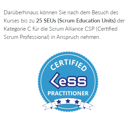
Darüberhinaus können Sie nach dem Besuch des
Kurses bis zu
25 SEUs (Scrum Education Units)
der
Kategorie C für die Scrum Alliance CSP (Certified
Scrum Professional) in Anspruch nehmen.