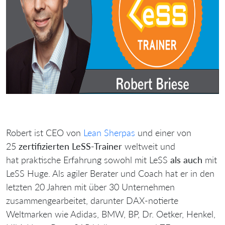
Robert ist CEO von
Lean Sherpas
und einer von
25
zertifizierten LeSS-Trainer
weltweit und
hat praktische Erfahrung sowohl mit LeSS
als auch
mit
LeSS Huge. Als agiler Berater und Coach hat er in den
letzten 20 Jahren mit über 30 Unternehmen
zusammengearbeitet, darunter DAX-notierte
Weltmarken wie Adidas, BMW, BP, Dr. Oetker, Henkel,