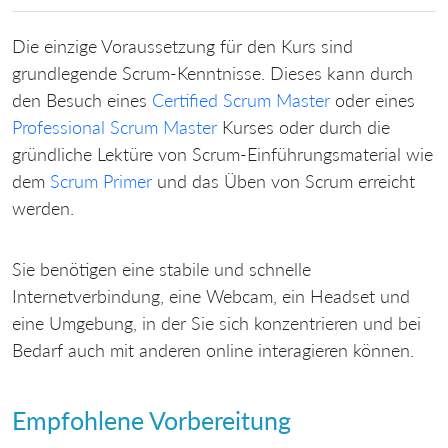
Die einzige Voraussetzung für den Kurs sind
grundlegende Scrum-Kenntnisse. Dieses kann durch
den Besuch eines
Certified Scrum Master
oder eines
Professional Scrum Master
Kurses oder durch die
gründliche Lektüre von Scrum-Einführungsmaterial wie
dem
Scrum Primer
und das Üben von Scrum erreicht
werden.
Sie benötigen eine stabile und schnelle
Internetverbindung, eine Webcam, ein Headset und
eine Umgebung, in der Sie sich konzentrieren und bei
Bedarf auch mit anderen online interagieren können.
Empfohlene Vorbereitung