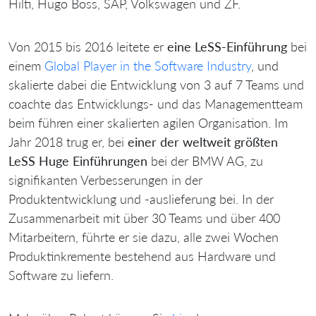
Hilti, Hugo Boss, SAP, Volkswagen und ZF.
Von 2015 bis 2016 leitete er
eine LeSS-Einführung
bei
einem
Global Player in the Software Industry
, und
skalierte dabei die Entwicklung von 3 auf 7 Teams und
coachte das Entwicklungs- und das Managementteam
beim führen einer skalierten agilen Organisation. Im
Jahr 2018 trug er, bei
einer der weltweit größten
LeSS Huge Einführungen
bei der BMW AG, zu
signifikanten Verbesserungen in der
Produktentwicklung und -auslieferung bei. In der
Zusammenarbeit mit über 30 Teams und über 400
Mitarbeitern, führte er sie dazu, alle zwei Wochen
Produktinkremente bestehend aus Hardware und
Software zu liefern.