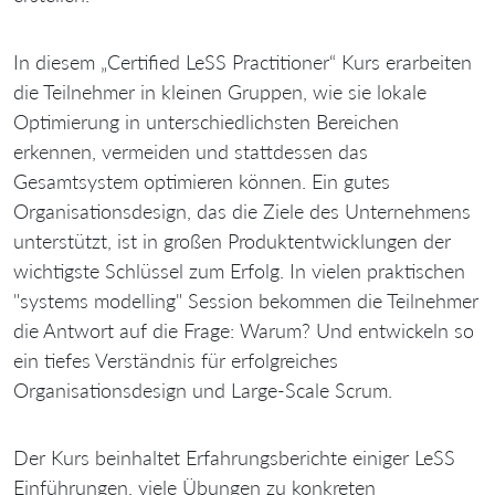
In diesem „Certified LeSS Practitioner“ Kurs erarbeiten
die Teilnehmer in kleinen Gruppen, wie sie lokale
Optimierung in unterschiedlichsten Bereichen
erkennen, vermeiden und stattdessen das
Gesamtsystem optimieren können. Ein gutes
Organisationsdesign, das die Ziele des Unternehmens
unterstützt, ist in großen Produktentwicklungen der
wichtigste Schlüssel zum Erfolg. In vielen praktischen
"systems modelling" Session bekommen die Teilnehmer
die Antwort auf die Frage: Warum? Und entwickeln so
ein tiefes Verständnis für erfolgreiches
Organisationsdesign und Large-Scale Scrum.
Der Kurs beinhaltet Erfahrungsberichte einiger LeSS
Einführungen, viele Übungen zu konkreten