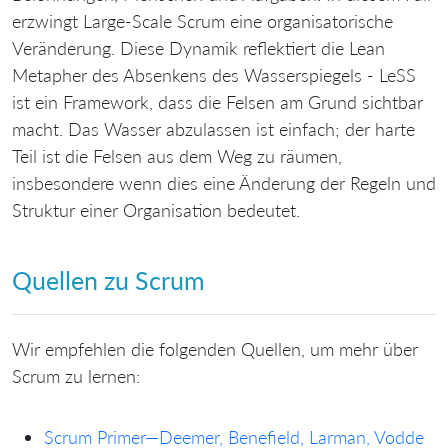
erzwingt Large-Scale Scrum eine organisatorische
Veränderung. Diese Dynamik reflektiert die Lean
Metapher des Absenkens des Wasserspiegels - LeSS
ist ein Framework, dass die Felsen am Grund sichtbar
macht. Das Wasser abzulassen ist einfach; der harte
Teil ist die Felsen aus dem Weg zu räumen,
insbesondere wenn dies eine Änderung der Regeln und
Struktur einer Organisation bedeutet.
Quellen zu Scrum
Wir empfehlen die folgenden Quellen, um mehr über
Scrum zu lernen:
Scrum Primer—Deemer, Benefield, Larman, Vodde