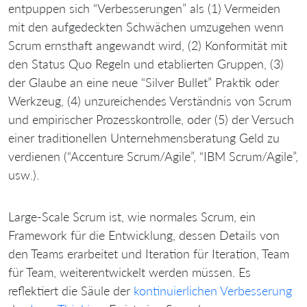
entpuppen sich “Verbesserungen” als (1) Vermeiden
mit den aufgedeckten Schwächen umzugehen wenn
Scrum ernsthaft angewandt wird, (2) Konformität mit
den Status Quo Regeln und etablierten Gruppen, (3)
der Glaube an eine neue “Silver Bullet” Praktik oder
Werkzeug, (4) unzureichendes Verständnis von Scrum
und empirischer Prozesskontrolle, oder (5) der Versuch
einer traditionellen Unternehmensberatung Geld zu
verdienen (“Accenture Scrum/Agile”, “IBM Scrum/Agile”,
usw.).
Large-Scale Scrum ist, wie normales Scrum, ein
Framework für die Entwicklung, dessen Details von
den Teams erarbeitet und Iteration für Iteration, Team
für Team, weiterentwickelt werden müssen. Es
reflektiert die Säule der
kontinuierlichen Verbesserung