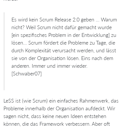
Es wird kein Scrum Release 2.0 geben … Warum
nicht? Weil Scrum nicht dafür gemacht wurde
[ein spezifisches Problem in der Entwicklung] zu
lösen… Scrum fördert die Probleme zu Tage, die
durch Komplexität verursacht werden, und lässt
sie von der Organisation lösen. Eins nach dem
anderen. Immer und immer wieder.
[Schwaber07]
LeSS ist (wie Scrum) ein einfaches Rahmenwerk, das
Probleme innerhalb der Organisation aufdeckt. Wir
sagen nicht, dass keine neuen Ideen entstehen
können, die das Framework verbessern. Aber oft