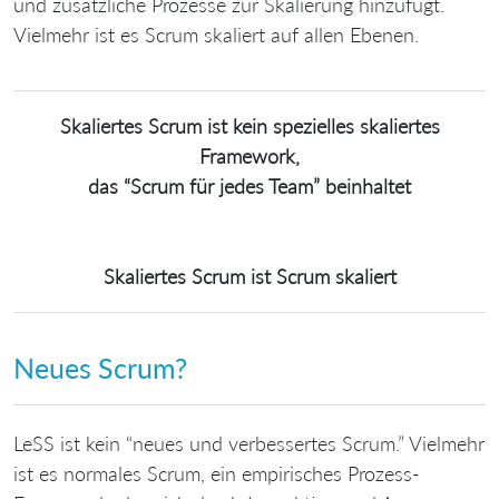
und zusätzliche Prozesse zur Skalierung hinzufügt.
Vielmehr ist es Scrum skaliert auf allen Ebenen.
Skaliertes Scrum ist kein spezielles skaliertes
Framework,
das “Scrum für jedes Team” beinhaltet
Skaliertes Scrum ist Scrum skaliert
Neues Scrum?
LeSS ist kein “neues und verbessertes Scrum.” Vielmehr
ist es normales Scrum, ein empirisches Prozess-