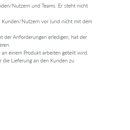
den/Nutzern und Teams. Er steht nicht
n Kunden/Nutzern vor (und nicht mit dem
t der Anforderungen erledigen, hat der
eren.
 an einem Produkt arbeiten geteilt wird.
r die Lieferung an den Kunden zu