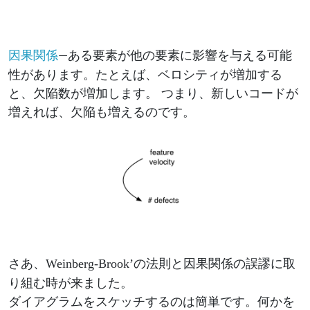
—ある要素が他の要素に影響を与える可能
因果関係
性があります。たとえば、ベロシティが増加する
と、欠陥数が増加します。 つまり、新しいコードが
増えれば、欠陥も増えるのです。
さあ、
と
に取
Weinberg-Brook’の法則
因果関係の誤謬
り組む時が来ました。
ダイアグラムをスケッチするのは簡単です。何かを