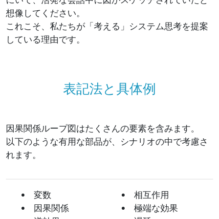
想像してください。
これこそ、私たちが「考える」システム思考を提案
している理由です。
表記法と具体例
因果関係ループ図はたくさんの要素を含みます。
以下のような有用な部品が、シナリオの中で考慮さ
れます。
変数
相互作用
因果関係
極端な効果