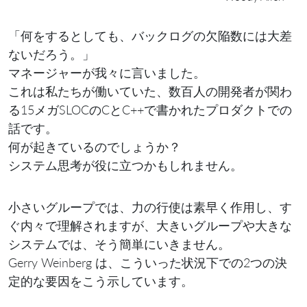
「何をするとしても、バックログの欠陥数には大差
ないだろう。」
マネージャーが我々に言いました。
これは私たちが働いていた、数百人の開発者が関わ
る15メガSLOCのCとC++で書かれたプロダクトでの
話です。
何が起きているのでしょうか？
システム思考が役に立つかもしれません。
小さいグループでは、力の行使は素早く作用し、す
ぐ内々で理解されますが、大きいグループや大きな
システムでは、そう簡単にいきません。
Gerry Weinberg は、こういった状況下での2つの決
定的な要因をこう示しています。