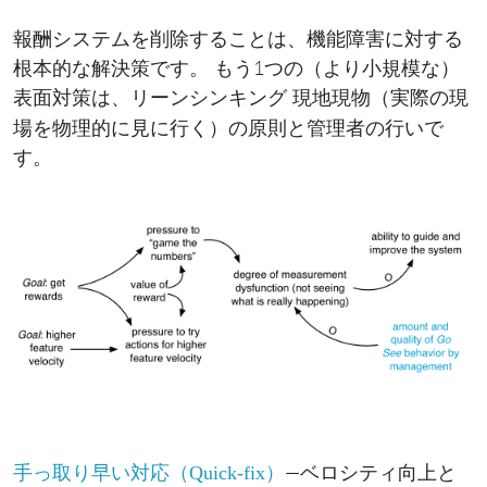
報酬システムを削除することは、機能障害に対する
根本的な解決策です。 もう1つの（より小規模な）
表面対策は、リーンシンキング
（実際の現
現地現物
場を物理的に見に行く）の原則と管理者の行いで
す。
—ベロシティ向上と
手っ取り早い対応（Quick-fix）