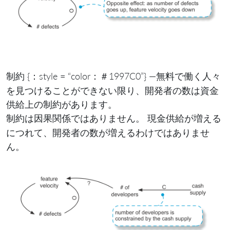
{：style = “color：＃1997C0”} —無料で働く人々
制約
を見つけることができない限り、開発者の数は資金
供給上の制約があります。
制約は因果関係では
。 現金供給が増える
ありません
につれて、開発者の数が増えるわけではありませ
ん。