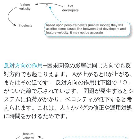
—因果関係の影響は同じ方向でも反
反対方向の作用
対方向でも起こりえます。 Aが上がるとBが上がる、
またはその逆です。 反対方向の作用は下図で「O」
がついた線で示されています。 問題が発生するとシ
ステムに負荷がかかり、ベロシティが低下すると考
えられます。これは、人々がバグの修正や運用対処
に時間をかけるためです。