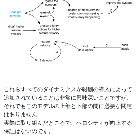
これらすべてのダイナミクスが報酬の導入によって
追加されていることは非常に興味深いことですが、
それでもこのモデルの上部と下部の間に必要な関連
はありません。
実際に取り組んだところで、ベロシティが向上する
保証はないのです。