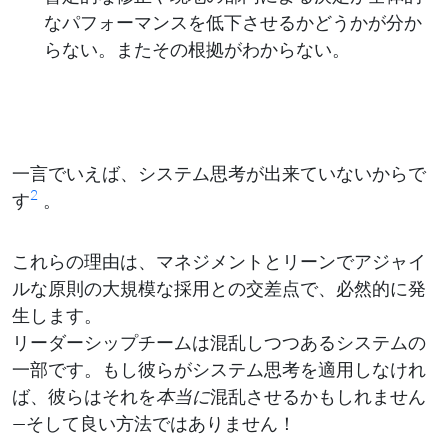
なパフォーマンスを低下させるかどうかが分か
らない。またその根拠がわからない。
一言でいえば、システム思考が出来ていないからで
2
す
。
これらの理由は、マネジメントとリーンでアジャイ
ルな原則の大規模な採用との交差点で、必然的に発
生します。
リーダーシップチームは混乱しつつあるシステムの
一部です。もし彼らがシステム思考を適用しなけれ
ば、彼らはそれを
本当に
混乱させるかもしれません
—そして良い方法ではありません！