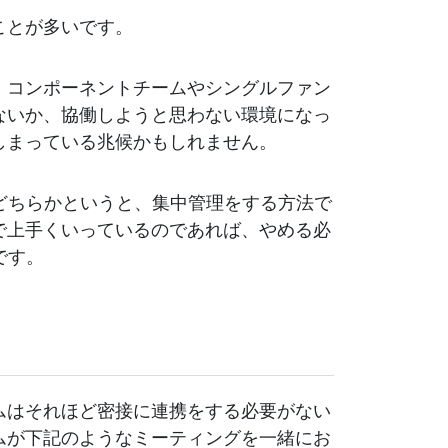
ことが多いです。
、コンポーネントチームやシングルファン
ないか、協働しようと思わない環境になっ
しまっている兆候かもしれません。
。どちらかというと、集中管理をする方法で
で上手くいっているのであれば、やめる必
です。
ムはそれほど密接に連携をする必要がない
ムが下記のようなミーティングを一緒にお