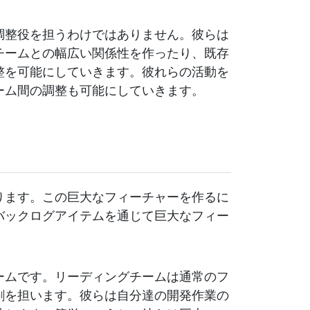
調整役を担うわけではありません。彼らは
チームとの幅広い関係性を作ったり、既存
整を可能にしていきます。彼れらの活動を
ーム間の調整も可能にしていきます。
ります。この巨大なフィーチャーを作るに
バックログアイテムを通じて巨大なフィー
ームです。リーディングチームは通常のフ
割を担います。彼らは自分達の開発作業の