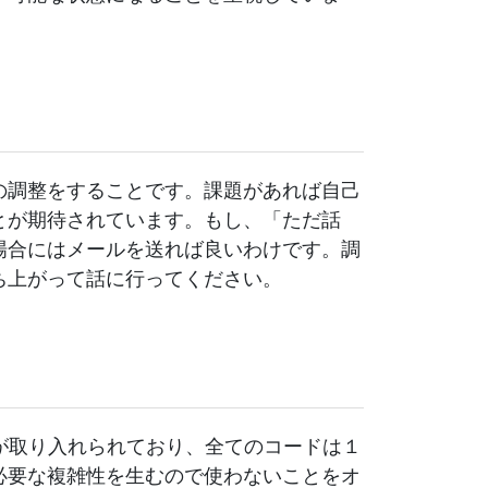
の調整をすることです。課題があれば自己
とが期待されています。もし、「ただ話
場合にはメールを送れば良いわけです。調
ち上がって話に行ってください。
ンが取り入れられており、全てのコードは１
必要な複雑性を生むので使わないことをオ