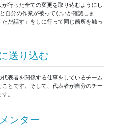
人が行った全ての変更を取り込むようにし
作業と自分の作業が被ってないか確認しま
「ただ話す」をしに行って同じ箇所を触っ
に送り込む
の代表者を関係する仕事をしているチーム
むことです。そして、代表者が自分のチー
ます。
メンター