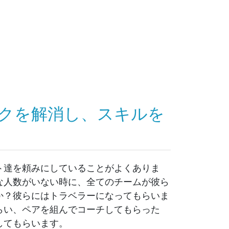
クを解消し、スキルを
ト達を頼みにしていることがよくありま
な人数がいない時に、全てのチームが彼ら
か？彼らにはトラベラーになってもらいま
らい、ペアを組んでコーチしてもらった
してもらいます。