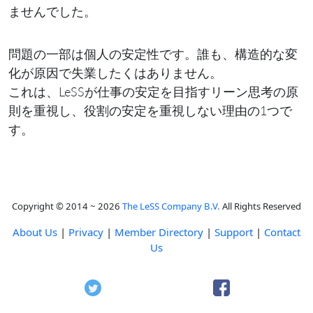
ませんでした。
問題の一部は個人の安定性です。誰も、構造的な変
化が原因で失業したくはありません。
これは、LeSSが仕事の安定を目指すリーン思考の原
則を重視し、役割の安定を重視しない理由の1つで
す。
Copyright © 2014 ~ 2026
The LeSS Company B.V.
All Rights Reserved
About Us
|
Privacy
|
Member Directory
|
Support
|
Contact
Us