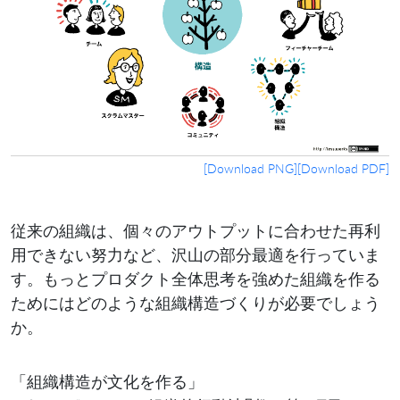
[Download PNG]
[Download PDF]
従来の組織は、個々のアウトプットに合わせた再利
用できない努力など、沢山の部分最適を行っていま
す。もっとプロダクト全体思考を強めた組織を作る
ためにはどのような組織構造づくりが必要でしょう
か。
「組織構造が文化を作る」