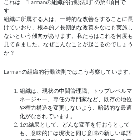
これは “Larmanの組織的行動法則” の第4項目で
す。
組織に所属する人は、一時的な改善をすることに長
けていおり、根本的／長期的な改善をなにも実施し
ないという傾向があります。私たちはこれを何度も
見てきました。なぜこんなことが起こるのでしょう
か？
Larmanの組織的行動法則ではこう考察しています。
組織は、現状の中間管理職、トップレベルマ
ネージャー、専任の専門家など、既存の地位
や権力構造を変更しないよう、暗黙的な最適
化がなされています。
1の結果として、どんな変革を行おうとして
も、意味的には現状と同じ意味の新しい単語