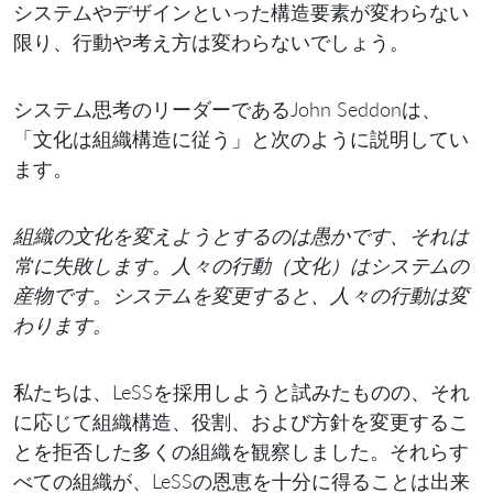
システムやデザインといった構造要素が変わらない
限り、行動や考え方は変わらないでしょう。
システム思考のリーダーであるJohn Seddonは、
「文化は組織構造に従う」と次のように説明してい
ます。
組織の文化を変えようとするのは愚かです、それは
常に失敗します。人々の行動（文化）はシステムの
産物です。システムを変更すると、人々の行動は変
わります。
私たちは、LeSSを採用しようと試みたものの、それ
に応じて組織構造、役割、および方針を変更するこ
とを拒否した多くの組織を観察しました。それらす
べての組織が、LeSSの恩恵を十分に得ることは出来