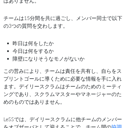
はありません。
チームは15分間を共に過ごし、メンバー同士で以下
の3つの質問を交わします。
昨日は何をしたか
今日は何をするか
障壁になりそうなモノがないか
この営みにより、チームは責任を共有し、自らをス
プリントゴールに導くために必要な情報を手に入れ
ます。デイリースクラムはチームのためのミーティ
ングであり、スクラムマスターやマネージャーのた
めのものではありません。
LeSSでは、デイリースクラムに他チームのメンバー
をオブザーバとして迎えることで、チーム間の
協調