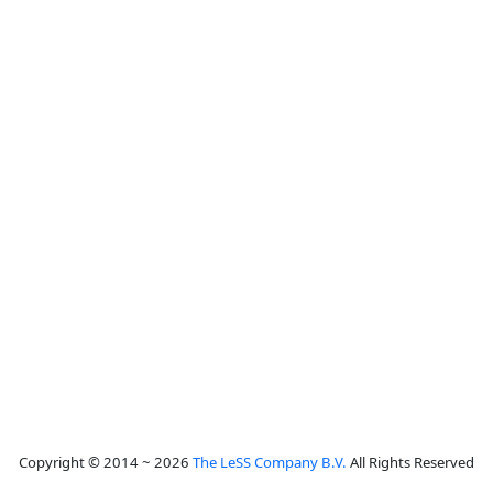
Copyright © 2014 ~ 2026
The LeSS Company B.V.
All Rights Reserved