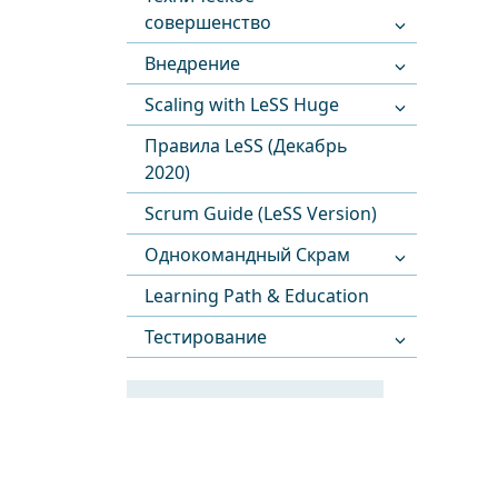
совершенство
Внедрение
Scaling with LeSS Huge
Правила LeSS (Декабрь
2020)
Scrum Guide (LeSS Version)
Однокомандный Скрам
Learning Path & Education
Тестирование