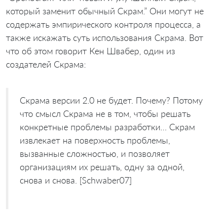
который заменит обычный Скрам.” Они могут не
содержать эмпирического контроля процесса, а
также искажать суть использования Скрама. Вот
что об этом говорит Кен Швабер, один из
создателей Скрама:
Скрама версии 2.0 не будет. Почему? Потому
что смысл Скрама не в том, чтобы решать
конкретные проблемы разработки… Скрам
извлекает на поверхность проблемы,
вызванные сложностью, и позволяет
организациям их решать, одну за одной,
снова и снова. [Schwaber07]