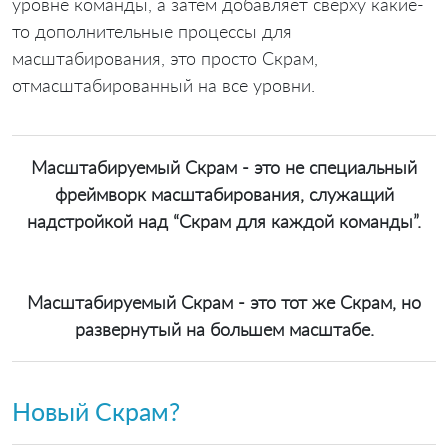
уровне команды, а затем добавляет сверху какие-
то дополнительные процессы для
масштабирования, это просто Скрам,
отмасштабированный на все уровни.
Масштабируемый Скрам - это не специальный
фреймворк масштабирования, служащий
надстройкой над “Скрам для каждой команды”.
Масштабируемый Скрам - это тот же Скрам, но
развернутый на большем масштабе.
Новый Скрам?