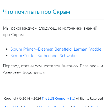
Что почитать про Скрам
Мы рекомендуем следующие источники знаний
про Скрам:
Scrum Primer—Deemer, Benefield, Larman, Vodde
Scrum Guide—Sutherland, Schwaber
Перевод статьи осуществлен Антоном Бевзюком и
Алексеем Ворониным
Copyright © 2014 ~ 2026
The LeSS Company B.V.
All Rights Reserved