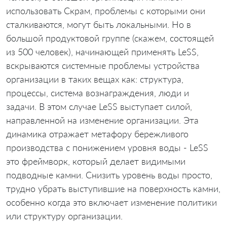
использовать Скрам, проблемы с которыми они
сталкиваются, могут быть локальными. Но в
большой продуктовой группе (скажем, состоящей
из 500 человек), начинающей применять LeSS,
вскрываются системные проблемы устройства
организации в таких вещах как: структура,
процессы, система вознаграждения, люди и
задачи. В этом случае LeSS выступает силой,
направленной на изменение организации. Эта
динамика отражает метафору бережливого
производства с понижением уровня воды - LeSS
это фреймворк, который делает видимыми
подводные камни. Снизить уровень воды просто,
трудно убрать выступившие на поверхность камни,
особенно когда это включает изменение политики
или структуру организации.