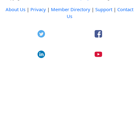
About Us
|
Privacy
|
Member Directory
|
Support
|
Contact
Us