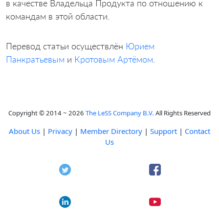
в качестве Владельца Продукта по отношению к
командам в этой области.
Перевод статьи осуществлён
Юрием
Панкратьевым
и
Кротовым Артёмом
.
Copyright © 2014 ~ 2026
The LeSS Company B.V.
All Rights Reserved
About Us
|
Privacy
|
Member Directory
|
Support
|
Contact
Us