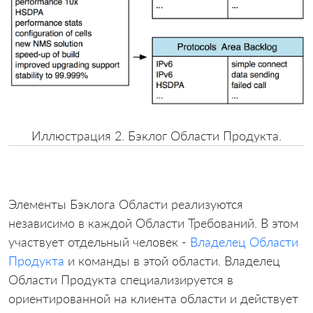
Иллюстрация 2. Бэклог Области Продукта.
Элементы Бэклога Области реализуются
независимо в каждой Области Требований. В этом
участвует отдельный человек -
Владелец Области
Продукта
и команды в этой области. Владелец
Области Продукта специализируется в
ориентированной на клиента области и действует