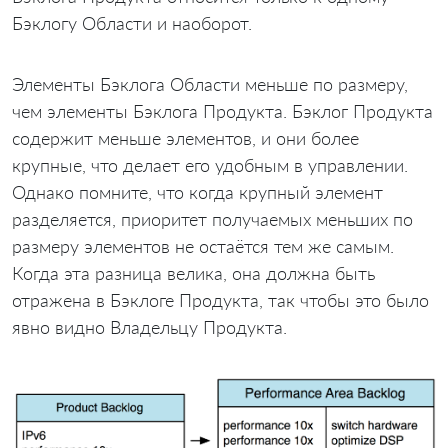
Бэклогу Области и наоборот.
Элементы Бэклога Области меньше по размеру,
чем элементы Бэклога Продукта. Бэклог Продукта
содержит меньше элементов, и они более
крупные, что делает его удобным в управлении.
Однако помните, что когда крупный элемент
разделяется, приоритет получаемых меньших по
размеру элементов не остаётся тем же самым.
Когда эта разница велика, она должна быть
отражена в Бэклоге Продукта, так чтобы это было
явно видно Владельцу Продукта.