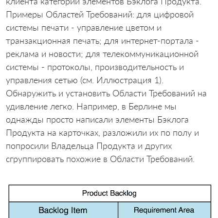
клиента категории элементов Бэклога Продукта.
Примеры Областей Требований: для цифровой
системы печати - управление цветом и
транзакционная печать; для интернет-портала -
реклама и новости; для телекоммуникационной
системы - протоколы, производительность и
управления сетью (см. Иллюстрация 1).
Обнаружить и установить Области Требований на
удивление легко. Например, в Берлине мы
однажды просто написали элементы Бэклога
Продукта на карточках, разложили их по полу и
попросили Владельца Продукта и других
сгруппировать похожие в Области Требований.