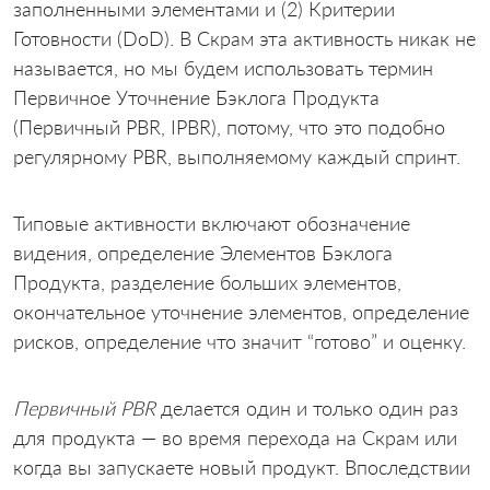
заполненными элементами и (2) Критерии
Готовности (DoD). В Скрам эта активность никак не
называется, но мы будем использовать термин
Первичное Уточнение Бэклога Продукта
(Первичный PBR, IPBR), потому, что это подобно
регулярному PBR, выполняемому каждый спринт.
Типовые активности включают обозначение
видения, определение Элементов Бэклога
Продукта, разделение больших элементов,
окончательное уточнение элементов, определение
рисков, определение что значит “готово” и оценку.
Первичный PBR
делается один и только один раз
для продукта — во время перехода на Скрам или
когда вы запускаете новый продукт. Впоследствии