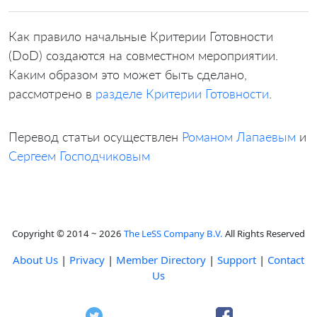
Как правило начальные Критерии Готовности
(DoD) создаются на совместном мероприятии.
Каким образом это может быть сделано,
рассмотрено в
разделе Критерии Готовности
.
Перевод статьи осуществлен
Романом Лапаевым
и
Сергеем Господчиковым
Copyright © 2014 ~ 2026
The LeSS Company B.V.
All Rights Reserved
About Us
|
Privacy
|
Member Directory
|
Support
|
Contact
Us