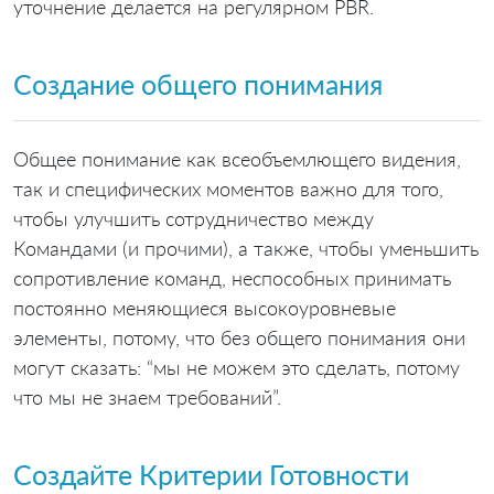
уточнение делается на регулярном PBR.
Создание общего понимания
Общее понимание как всеобъемлющего видения,
так и специфических моментов важно для того,
чтобы улучшить сотрудничество между
Командами (и прочими), а также, чтобы уменьшить
сопротивление команд, неспособных принимать
постоянно меняющиеся высокоуровневые
элементы, потому, что без общего понимания они
могут сказать: “мы не можем это сделать, потому
что мы не знаем требований”.
Создайте Критерии Готовности