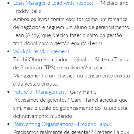
Lean Manager
e
Lead with Respect
— Michael and
Freddy Balle
Ambos os livros foram escritos como um romance
de negócios e seguem um aluno de gerenciamento
Lean (Andy) que precisa fazer o salto da gestão
tradicional para a gestão enxuta (Lean).
Workplace Management
Taiichi Ohno é o criador original do Sistema Toyota
de Produção (TPS) e seu livro Workplace
Management é um clássico no pensamento enxuto
e da gestão enxuta.
Future of Management
—Gary Hamel
Precisamos de gerentes? Gary Hamel acredita que
sim, mas o estilo de gerenciamento do futuro está
definitivamente mudando.
Reinventing Organizations—Frederic Laloux
Precisamos realmente de gerentes? Frederic Laloux