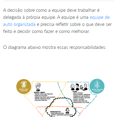
A decisão sobre como a equipe deve trabalhar é
delegada à prórpia equipe. A equipe é uma
equipe de
auto organizada
e precisa refletir sobre o que deve ser
feito e decidir como fazer e como melhorar.
O diagrama abaixo mostra essas responsabilidades: