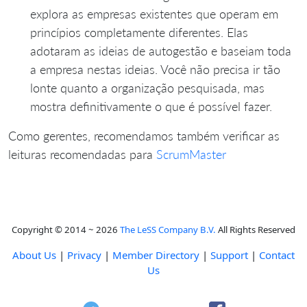
explora as empresas existentes que operam em
princípios completamente diferentes. Elas
adotaram as ideias de autogestão e baseiam toda
a empresa nestas ideias. Você não precisa ir tão
lonte quanto a organização pesquisada, mas
mostra definitivamente o que é possível fazer.
Como gerentes, recomendamos também verificar as
leituras recomendadas para
ScrumMaster
Copyright © 2014 ~ 2026
The LeSS Company B.V.
All Rights Reserved
About Us
|
Privacy
|
Member Directory
|
Support
|
Contact
Us