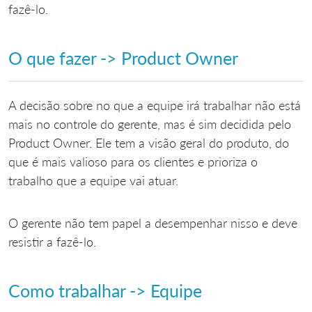
fazê-lo.
O que fazer -> Product Owner
A decisão sobre no que a equipe irá trabalhar não está
mais no controle do gerente, mas é sim decidida pelo
Product Owner. Ele tem a visão geral do produto, do
que é mais valioso para os clientes e prioriza o
trabalho que a equipe vai atuar.
O gerente não tem papel a desempenhar nisso e deve
resistir a fazê-lo.
Como trabalhar -> Equipe