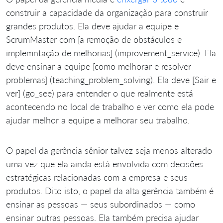
construir a capacidade da organização para construir
grandes produtos. Ela deve ajudar a equipe e
ScrumMaster com [a remoção de obstáculos e
implemntação de melhorias] (improvement_service). Ela
deve ensinar a equipe [como melhorar e resolver
problemas] (teaching_problem_solving). Ela deve [Sair e
ver] (go_see) para entender o que realmente está
acontecendo no local de trabalho e ver como ela pode
ajudar melhor a equipe a melhorar seu trabalho.
O papel da gerência sênior talvez seja menos alterado
uma vez que ela ainda está envolvida com decisões
estratégicas relacionadas com a empresa e seus
produtos. Dito isto, o papel da alta gerência também é
ensinar as pessoas — seus subordinados — como
ensinar outras pessoas. Ela também precisa ajudar