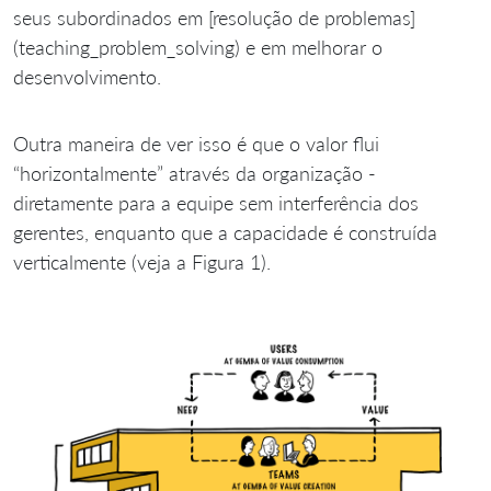
seus subordinados em [resolução de problemas]
(teaching_problem_solving) e em melhorar o
desenvolvimento.
Outra maneira de ver isso é que o valor flui
“horizontalmente” através da organização -
diretamente para a equipe sem interferência dos
gerentes, enquanto que a capacidade é construída
verticalmente (veja a Figura 1).