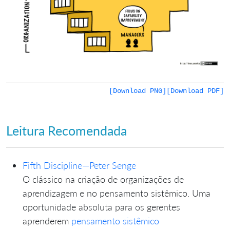
[Download PNG]
[Download PDF]
Leitura Recomendada
Fifth Discipline—Peter Senge
O clássico na criação de organizações de
aprendizagem e no pensamento sistêmico. Uma
oportunidade absoluta para os gerentes
aprenderem
pensamento sistêmico