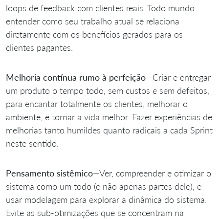
loops de feedback com clientes reais. Todo mundo
entender como seu trabalho atual se relaciona
diretamente com os benefícios gerados para os
clientes pagantes.
Melhoria contínua rumo à perfeição
—Criar e entregar
um produto o tempo todo, sem custos e sem defeitos,
para encantar totalmente os clientes, melhorar o
ambiente, e tornar a vida melhor. Fazer experiências de
melhorias tanto humildes quanto radicais a cada Sprint
neste sentido.
Pensamento sistêmico
—Ver, compreender e otimizar o
sistema como um todo (e não apenas partes dele), e
usar modelagem para explorar a dinâmica do sistema.
Evite as sub-otimizações que se concentram na