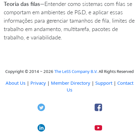
Teoria das filas
—Entender como sistemas com filas se
comportam em ambientes de P&D, e aplicar essas
informações para gerenciar tamanhos de fila, limites de
trabalho em andamento, multitarefa, pacotes de
trabalho, e variabilidade.
Copyright © 2014 ~ 2026
The LeSS Company B.V.
All Rights Reserved
About Us
|
Privacy
|
Member Directory
|
Support
|
Contact
Us