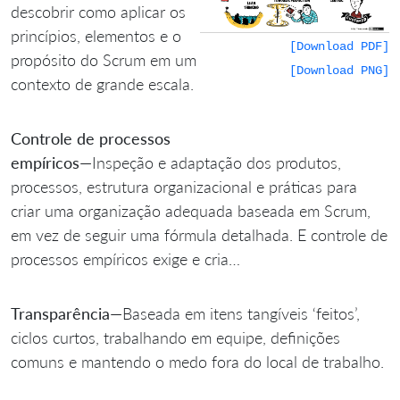
descobrir como aplicar os
princípios, elementos e o
[Download PDF]
propósito do Scrum em um
[Download PNG]
contexto de grande escala.
Controle de processos
empíricos
—Inspeção e adaptação dos produtos,
processos, estrutura organizacional e práticas para
criar uma organização adequada baseada em Scrum,
em vez de seguir uma fórmula detalhada. E controle de
processos empíricos exige e cria…
Transparência
—Baseada em itens tangíveis ‘feitos’,
ciclos curtos, trabalhando em equipe, definições
comuns e mantendo o medo fora do local de trabalho.