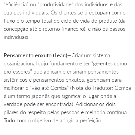
“eficiência” ou “produtividade” dos indivíduos e das
equipes individuais. Os clientes se preocupam com o
fluxo e o tempo total do ciclo de vida do produto (da
concepção até o retorno financeiro), e não os passos
individuais.
Pensamento enxuto (Lean)
—Criar um sistema
organizacional cujo fundamento é ter “gerentes como
professores” que aplicam e ensinam pensamentos
sistêmicos e pensamentos enxutos, gerenciam para
melhorar e “vão até Gemba” (Nota do Tradutor: Gemba
é um termo japonês que significa: o lugar onde a
verdade pode ser encontrada). Adicionar os dois
pilares do respeito pelas pessoas e melhoria contínua.
Tudo com o objetivo de atingir a perfeição.