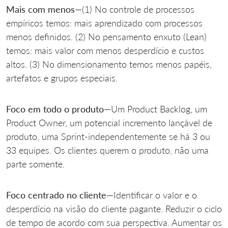
Mais com menos
—(1) No controle de processos
empíricos temos: mais aprendizado com processos
menos definidos. (2) No pensamento enxuto (Lean)
temos: mais valor com menos desperdício e custos
altos. (3) No dimensionamento temos menos papéis,
artefatos e grupos especiais.
Foco em todo o produto
—Um Product Backlog, um
Product Owner, um potencial incremento lançável de
produto, uma Sprint-independentemente se há 3 ou
33 equipes. Os clientes querem o produto, não uma
parte somente.
Foco centrado no cliente
—Identificar o valor e o
desperdício na visão do cliente pagante. Reduzir o ciclo
de tempo de acordo com sua perspectiva. Aumentar os