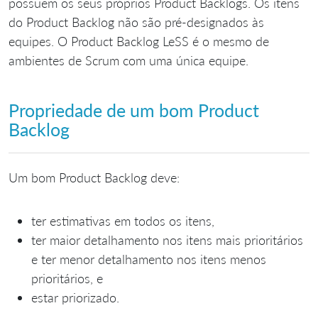
possuem os seus próprios Product Backlogs. Os itens
do Product Backlog não são pré-designados às
equipes. O Product Backlog LeSS é o mesmo de
ambientes de Scrum com uma única equipe.
Propriedade de um bom Product
Backlog
Um bom Product Backlog deve:
ter estimativas em todos os itens,
ter maior detalhamento nos itens mais prioritários
e ter menor detalhamento nos itens menos
prioritários, e
estar priorizado.