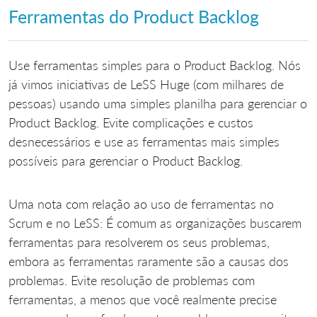
Ferramentas do Product Backlog
Use ferramentas simples para o Product Backlog. Nós
já vimos iniciativas de LeSS Huge (com milhares de
pessoas) usando uma simples planilha para gerenciar o
Product Backlog. Evite complicações e custos
desnecessários e use as ferramentas mais simples
possíveis para gerenciar o Product Backlog.
Uma nota com relação ao uso de ferramentas no
Scrum e no LeSS: É comum as organizações buscarem
ferramentas para resolverem os seus problemas,
embora as ferramentas raramente são a causas dos
problemas. Evite resolução de problemas com
ferramentas, a menos que você realmente precise