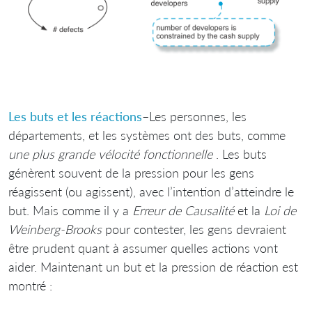
Les buts et les réactions
–Les personnes, les
départements, et les systèmes ont des buts, comme
une plus grande vélocité fonctionnelle
. Les buts
génèrent souvent de la pression pour les gens
réagissent (ou agissent), avec l’intention d’atteindre le
but. Mais comme il y a
Erreur de Causalité
et la
Loi de
Weinberg-Brooks
pour contester, les gens devraient
être prudent quant à assumer quelles actions vont
aider. Maintenant un but et la pression de réaction est
montré :