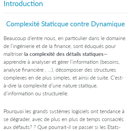
Introduction
Complexité Staticque contre Dynamique
Beaucoup d’entre nous, en particulier dans le domaine
de l’ingénierie et de la finance, sont éduqués pour
maîtriser
la complexité des détails statiques
—
apprendre à analyser et gérer l’information (besoins,
analyse financière , …), décomposer des structures
complexes en de plus simples, et ainsi de suite. C’est-
à-dire la complexité d’une nature statique,
d’information ou structurelle.
Pourquoi les grands systèmes logiciels ont tendance à
se dégrader, avec de plus en plus de temps consacrés
aux défauts? ? Que pourrait-il se passer si les Etats-