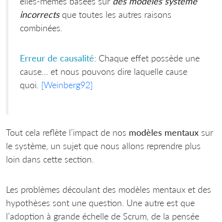
elles-mêmes basées sur
des modèles système
incorrects
que toutes les autres raisons
combinées.
Erreur de causalité
: Chaque effet possède une
cause… et nous pouvons dire laquelle cause
quoi.
[Weinberg92]
Tout cela reflète l’impact de nos
modèles mentaux
sur
le système, un sujet que nous allons reprendre plus
loin dans cette section.
Les problèmes découlant des modèles mentaux et des
hypothèses sont une question. Une autre est que
l’adoption à grande échelle de Scrum, de la pensée