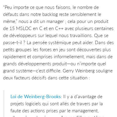
“Peu importe ce que nous faisons, le nombre de
défauts dans notre backlog reste sensiblement le
même,” nous a dit un manager ; cela pour un produit
de 15 MSLOC en C et en C++ avec plusieurs centaines
de développeurs sur lequel nous travaillions. Que se
passe-t-il ? La pensée systémique peut aider. Dans des
petits groupes les forces en jeu sont découvertes plus
rapidement et comprises informellement, mais dans de
grands développements produit—ou n’importe quel
grand système—c’est difficile. Gerry Weinberg souligne
deux facteurs décisifs dans cette situation :
Loi de Weinberg-Brooks
: Il y a d’avantage de
projets logiciels qui sont allés de travers par la
faute des actions prises par le management,