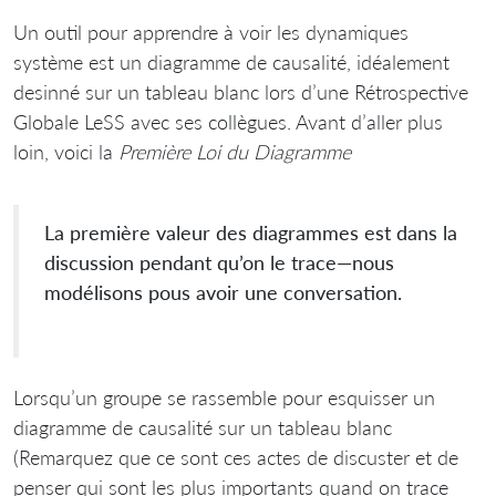
Un outil pour apprendre à voir les dynamiques
système est un diagramme de causalité, idéalement
desinné sur un tableau blanc lors d’une Rétrospective
Globale LeSS avec ses collègues. Avant d’aller plus
loin, voici la
Première Loi du Diagramme
La première valeur des diagrammes est dans la
discussion pendant qu’on le trace—nous
modélisons pous avoir une conversation.
Lorsqu’un groupe se rassemble pour esquisser un
diagramme de causalité sur un tableau blanc
(Remarquez que ce sont ces actes de discuster et de
penser qui sont les plus importants quand on trace