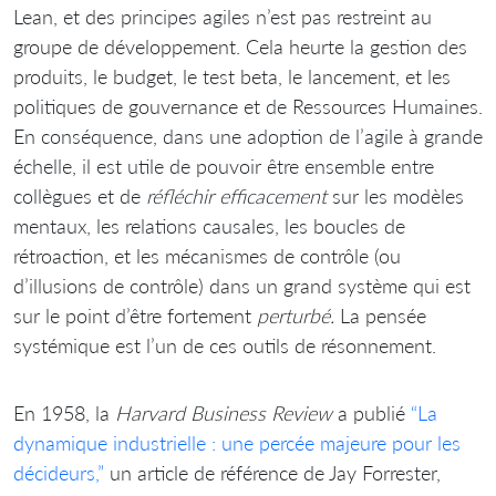
Lean, et des principes agiles n’est pas restreint au
groupe de développement. Cela heurte la gestion des
produits, le budget, le test beta, le lancement, et les
politiques de gouvernance et de Ressources Humaines.
En conséquence, dans une adoption de l’agile à grande
échelle, il est utile de pouvoir être ensemble entre
collègues et de
réfléchir efficacement
sur les modèles
mentaux, les relations causales, les boucles de
rétroaction, et les mécanismes de contrôle (ou
d’illusions de contrôle) dans un grand système qui est
sur le point d’être fortement
perturbé.
La pensée
systémique est l’un de ces outils de résonnement.
En 1958, la
Harvard Business Review
a publié
“La
dynamique industrielle : une percée majeure pour les
décideurs,”
un article de référence de Jay Forrester,