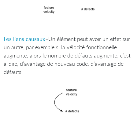
Les liens causaux
–Un élément peut avoir un effet sur
un autre, par exemple si la vélocité fonctionnelle
augmente, alors le nombre de défauts augmente; c’est-
à-dire, d’avantage de nouveau code, d’avantage de
défauts.