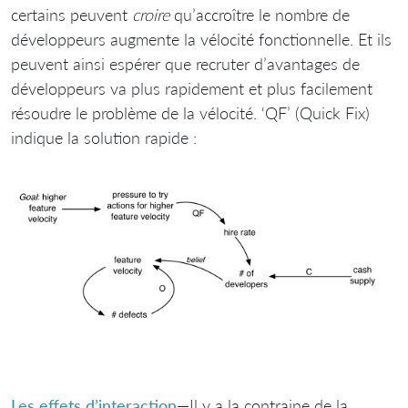
certains peuvent
croire
qu’accroître le nombre de
développeurs augmente la vélocité fonctionnelle. Et ils
peuvent ainsi espérer que recruter d’avantages de
développeurs va plus rapidement et plus facilement
résoudre le problème de la vélocité. ‘QF’ (Quick Fix)
indique la solution rapide :
Les effets d’interaction
—Il y a la contraine de la