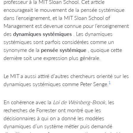
professeur à la MIT Sloan School. Cet article
encourageait le mouvement de la pensée systémique
dans l’enseignement, et la MIT Sloan School of
Management est devenue connue pour l’enseignement
des
dynamiques systémiques
. Les dynamiques
systémiques sont parfois considérées comme un
synonyme de la
pensée systémique
, quoique cette
dernière soit une expression plus générale.
Le MIT a aussi attiré d’autres chercheurs orienté sur les
1
dynamiques systémiques comme Peter Senge.
En cohérence avec la
Loi de Weinberg-Brook
, les
recherches de Forrester ont montré que les
décisionnaires à qui on a donné les modèles
dynamiques d’un système métier puis demandé