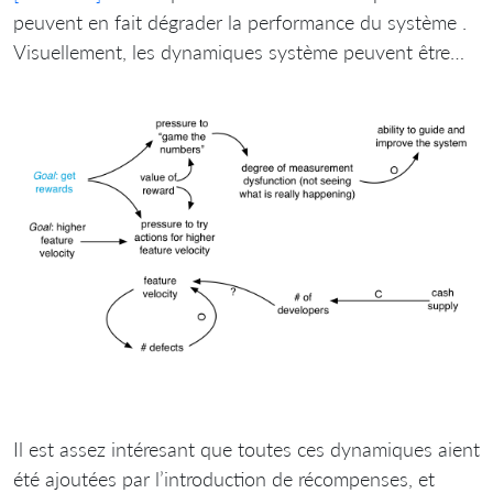
peuvent en fait dégrader la performance du système .
Visuellement, les dynamiques système peuvent être…
Il est assez intéresant que toutes ces dynamiques aient
été ajoutées par l’introduction de récompenses, et