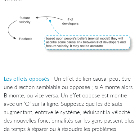
Les effets opposés
—Un effet de lien causal peut être
une direction semblable ou opposée ; si A monte alors
B monte, ou vice versa. Un effet opposé est montré
avec un ‘O’ sur la ligne. Supposez que les défauts
augmentant, entrave le système, réduisant la vélocité
des nouvelles fonctionnalités car les gens passent plus
de temps à réparer ou à résoudre les problèmes.