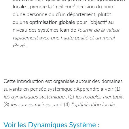
locale
, prendre la ‘meilleure’ décision du point
d’une personne ou d’un département, plutôt
qu’une
optimisation globale
pour l’objectif au
niveau des systèmes lean de
fournir de la valeur
rapidement avec une haute qualié et un moral
élevé
.
Cette introduction est organisée autour des domaines
suivants en pensée systémique : Apprendre à voir (1)
les dynamiques systémique
, (2)
les modèles mentaux
,
(3)
les causes racines
, and (4)
l’optimisation locale
.
Voir les Dynamiques Système :