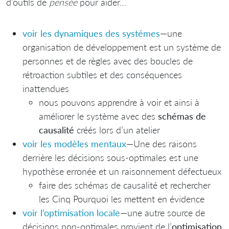
d’outils de
pensée
pour aider…
voir les dynamiques des systémes
—une
organisation de développement est un système de
personnes et de règles avec des boucles de
rétroaction subtiles et des conséquences
inattendues
nous pouvons apprendre à voir et ainsi à
améliorer le système avec des
schémas de
causalité
créés lors d’un atelier
voir les modèles mentaux
—Une des raisons
derrière les décisions sous-optimales est une
hypothèse erronée et un raisonnement défectueux
faire des schémas de causalité et rechercher
les Cinq Pourquoi les mettent en évidence
voir l’optimisation locale
—une autre source de
décisions non-optimales provient de l’
optimisation