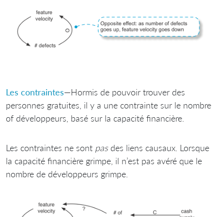
Les contraintes
—Hormis de pouvoir trouver des
personnes gratuites, il y a une contrainte sur le nombre
of développeurs, basé sur la capacité financière.
Les contraintes ne sont
pas
des liens causaux. Lorsque
la capacité financière grimpe, il n’est pas avéré que le
nombre de développeurs grimpe.