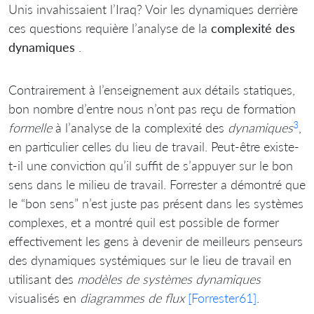
Unis invahissaient l’Iraq? Voir les dynamiques derrière
ces questions requière l’analyse de la
complexité des
dynamiques
.
Contrairement à l’enseignement aux détails statiques,
bon nombre d’entre nous n’ont pas reçu de formation
3
formelle
à l’analyse de la complexité des
dynamiques
,
en particulier celles du lieu de travail. Peut-être existe-
t-il une conviction qu’il suffit de s’appuyer sur le bon
sens dans le milieu de travail. Forrester a démontré que
le “bon sens” n’est juste pas présent dans les systèmes
complexes, et a montré quil est possible de former
effectivement les gens à devenir de meilleurs penseurs
des dynamiques systémiques sur le lieu de travail en
utilisant des
modèles de systèmes dynamiques
visualisés en
diagrammes de flux
[Forrester61]
.