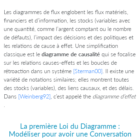
Les diagrammes de flux englobent les flux matériels,
financiers et d’information, les stocks (variables avec
une quantité, comme l’argent comptant ou le nombre
de défauts), l’impact des décisions et des politiques et
les relations de cause à effet. Une simplification
classique est le
diagramme de causalité
qui se focalise
sur les relations causes-effets et les boucles de
rétroaction dans un systéme
[Sterman00]
. Il existe une
variété de notations similaires; elles montrent toutes
des stocks (variables), des liens causaux, et des délais.
Dans
[Weinberg92]
, c’est appelé the
diagramme d’effet
.
La première Loi du Diagramme :
Modéliser pour avoir une Conversation