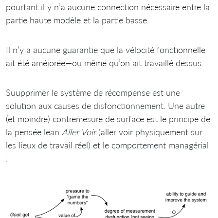
pourtant il y n’a aucune connection nécessaire entre la
partie haute modèle et la partie basse.
Il n’y a aucune guarantie que la vélocité fonctionnelle
ait été améiorée—ou même qu’on ait travaillé dessus.
Suupprimer le système de récompense est une
solution aux causes de disfonctionnement. Une autre
(et moindre) contremesure de surface est le principe de
la pensée lean
Aller Voir
(aller voir physiquement sur
les lieux de travail réel) et le comportement managérial
: