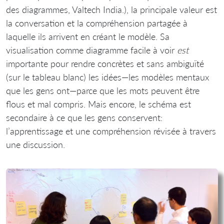
des diagrammes, Valtech India.), la principale valeur est
la conversation et la compréhension partagée à
laquelle ils arrivent en créant le modèle. Sa
visualisation comme diagramme facile à voir
est
importante pour rendre concrètes et sans ambiguïté
(sur le tableau blanc) les idées—les modèles mentaux
que les gens ont—parce que les mots peuvent être
flous et mal compris. Mais encore, le schéma est
secondaire à ce que les gens conservent:
l’apprentissage et une compréhension révisée à travers
une discussion.