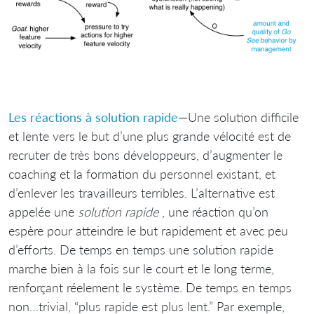
Les réactions à solution rapide
—Une solution difficile
et lente vers le but d’une plus grande vélocité est de
recruter de très bons développeurs, d’augmenter le
coaching et la formation du personnel existant, et
d’enlever les travailleurs terribles. L’alternative est
appelée une
solution rapide
, une réaction qu’on
espère pour atteindre le but rapidement et avec peu
d’efforts. De temps en temps une solution rapide
marche bien à la fois sur le court et le long terme,
renforçant réelement le système. De temps en temps
non…trivial, “plus rapide est plus lent.” Par exemple,