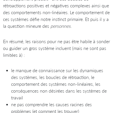
rétroactions positives et négatives complexes ainsi que
des comportements non-linéaires. Le comportement de
ces systèmes défie notre instinct primaire. Et puis il y a
la question mineure des
personnes
.
En résumé, les raisons pour ne pas être habile à sonder
ou guider un gros système incluent (mais ne sont pas
limitées à) :
le manque de connaissance sur les dynamiques
des systèmes, les boucles de rétroaction, le
comportement des systèmes non-linéaires, les
conséquences non désirées dans les systèmes de
travail
ne pas comprendre les causes racines des
problèmes (et comment les trouver)