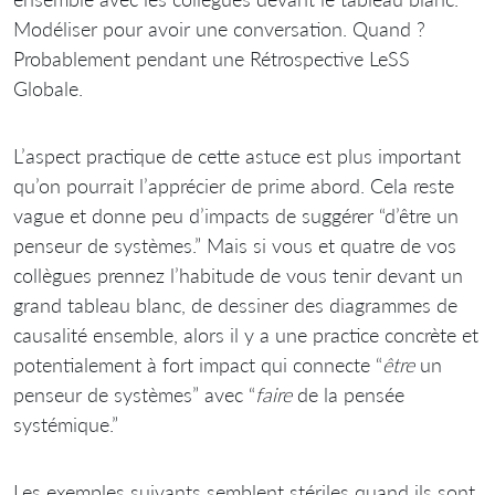
Modéliser pour avoir une conversation. Quand ?
Probablement pendant une Rétrospective LeSS
Globale.
L’aspect practique de cette astuce est plus important
qu’on pourrait l’apprécier de prime abord. Cela reste
vague et donne peu d’impacts de suggérer “d’être un
penseur de systèmes.” Mais si vous et quatre de vos
collègues prennez l’habitude de vous tenir devant un
grand tableau blanc, de dessiner des diagrammes de
causalité ensemble, alors il y a une practice concrète et
potentialement à fort impact qui connecte “
être
un
penseur de systèmes” avec “
faire
de la pensée
systémique.”
Les exemples suivants semblent stériles quand ils sont