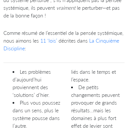
systémique, ils peuvent
vraiment
le perturber—et pas
de la bonne façon !
Comme résumé de l’essentiel de la pensée systémique,
nous aimons les
11 ‘lois’
décrites dans
La Cinquième
Discipline
:
Les problèmes
liés dans le temps et
d’aujourd’hui
l’espace.
proviennent des
De petits
‘solutions’ d’hier.
changements peuvent
Plus vous poussez
provoquer de grands
dans un sens, plus le
résultats…mais les
système pousse dans
domaines à plus fort
l’autre.
effet de levier sont