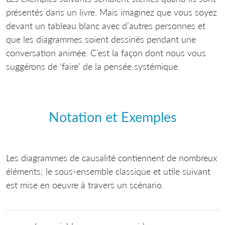
présentés dans un livre. Mais imaginez que vous soyez
devant un tableau blanc avec d’autres personnes et
que les diagrammes soient dessinés pendant une
conversation animée. C’est la façon dont nous vous
suggérons de ‘faire’ de la pensée systémique.
Notation et Exemples
Les diagrammes de causalité contiennent de nombreux
éléments; le sous-ensemble classique et utile suivant
est mise en oeuvre à travers un scénario.