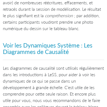
avoir) de nombreuses réécritures, effacements, et
retracés durant la session de modélisation. Le résultat
le plus signifiant est la
compréhension
; par addition,
certains participants voudront prendre une photo
numérique du dessin sur le tableau blanc.
Voir les Dynamiques Système : Les
Diagrammes de Causalité
Les diagrammes de causalité sont utilisés régulièrement
dans les introductions à LeSS, pour aider à voir les
dynamiques de ce qui se passe dans un
développement à grande échelle. C’est utile de les
comprendre pour cette seule raison. Et encore plus
utile pour vous, nous vous recommandons de le faire
ensemble avec les collègues devant le tableau blanc.