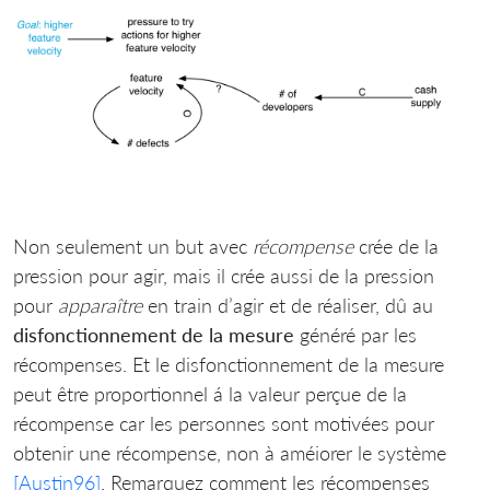
Non seulement un but avec
récompense
crée de la
pression pour agir, mais il crée aussi de la pression
pour
apparaître
en train d’agir et de réaliser, dû au
disfonctionnement de la mesure
généré par les
récompenses. Et le disfonctionnement de la mesure
peut être proportionnel á la valeur perçue de la
récompense car les personnes sont motivées pour
obtenir une récompense, non à améiorer le système
[Austin96]
. Remarquez comment les récompenses