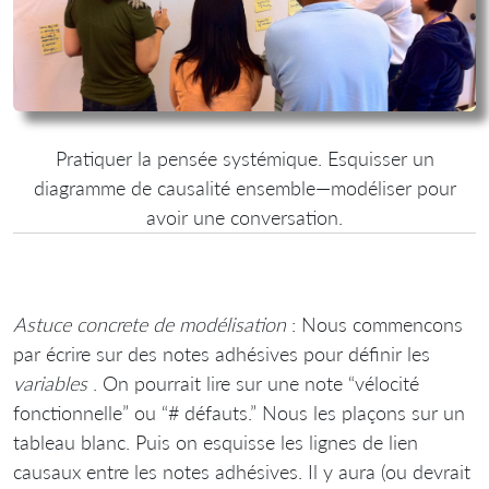
Pratiquer la pensée systémique. Esquisser un
diagramme de causalité ensemble—modéliser pour
avoir une conversation.
Astuce concrete de modélisation
: Nous commencons
par écrire sur des notes adhésives pour définir les
variables
. On pourrait lire sur une note “vélocité
fonctionnelle” ou “# défauts.” Nous les plaçons sur un
tableau blanc. Puis on esquisse les lignes de lien
causaux entre les notes adhésives. Il y aura (ou devrait