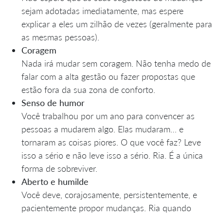
sejam adotadas imediatamente, mas espere
explicar a eles um zilhão de vezes (geralmente para
as mesmas pessoas).
Coragem
Nada irá mudar sem coragem. Não tenha medo de
falar com a alta gestão ou fazer propostas que
estão fora da sua zona de conforto.
Senso de humor
Você trabalhou por um ano para convencer as
pessoas a mudarem algo. Elas mudaram… e
tornaram as coisas piores. O que você faz? Leve
isso a sério e não leve isso a sério. Ria. É a única
forma de sobreviver.
Aberto e humilde
Você deve, corajosamente, persistentemente, e
pacientemente propor mudanças. Ria quando