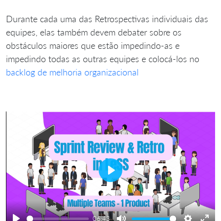
Durante cada uma das Retrospectivas individuais das
equipes, elas também devem debater sobre os
obstáculos maiores que estão impedindo-as e
impedindo todas as outras equipes e colocá-los no
backlog de melhoria organizacional
Play
06:43