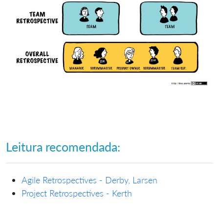
Leitura recomendada:
Agile Retrospectives - Derby, Larsen
Project Retrospectives - Kerth