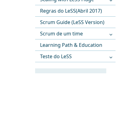
Regras do LeSS(Abril 2017)
Scrum Guide (LeSS Version)
Scrum de um time
Learning Path & Education
Teste do LeSS