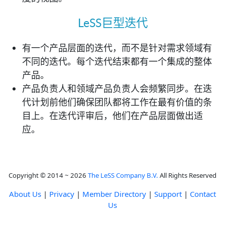
LeSS巨型迭代
有一个产品层面的迭代，而不是针对需求领域有
不同的迭代。每个迭代结束都有一个集成的整体
产品。
产品负责人和领域产品负责人会频繁同步。在迭
代计划前他们确保团队都将工作在最有价值的条
目上。在迭代评审后，他们在产品层面做出适
应。
Copyright © 2014 ~ 2026
The LeSS Company B.V.
All Rights Reserved
About Us
|
Privacy
|
Member Directory
|
Support
|
Contact
Us