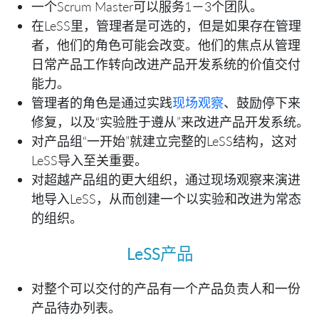
一个Scrum Master可以服务1－3个团队。
在LeSS里，管理者是可选的，但是如果存在管理
者，他们的角色可能会改变。他们的焦点从管理
日常产品工作转向改进产品开发系统的价值交付
能力。
管理者的角色是通过实践
现场观察
、鼓励停下来
修复，以及“实验胜于遵从”来改进产品开发系统。
对产品组“一开始”就建立完整的LeSS结构，这对
LeSS导入至关重要。
对超越产品组的更大组织，通过现场观察来演进
地导入LeSS，从而创建一个以实验和改进为常态
的组织。
LeSS产品
对整个可以交付的产品有一个产品负责人和一份
产品待办列表。