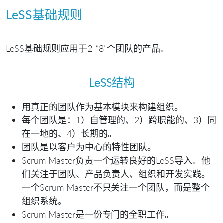
LeSS基础规则
LeSS基础规则应用于2-“8”个团队的产品。
LeSS结构
用真正的团队作为基本模块来构建组织。
每个团队是：1）自管理的、2）跨职能的、3）同
在一地的、4）长期的。
团队是以客户为中心的特性团队。
Scrum Master负责一个运转良好的LeSS导入。他
们关注于团队、产品负责人、组织和开发实践。
一个Scrum Master不只关注一个团队，而是整个
组织系统。
Scrum Master是一份专门的全职工作。