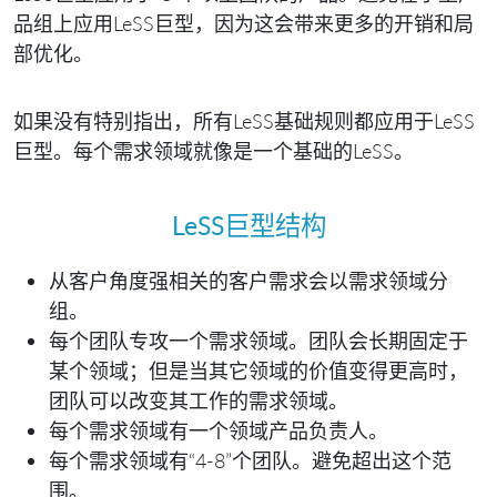
品组上应用LeSS巨型，因为这会带来更多的开销和局
部优化。
如果没有特别指出，所有LeSS基础规则都应用于LeSS
巨型。每个需求领域就像是一个基础的LeSS。
LeSS巨型结构
从客户角度强相关的客户需求会以需求领域分
组。
每个团队专攻一个需求领域。团队会长期固定于
某个领域；但是当其它领域的价值变得更高时，
团队可以改变其工作的需求领域。
每个需求领域有一个领域产品负责人。
每个需求领域有“4-8”个团队。避免超出这个范
围。