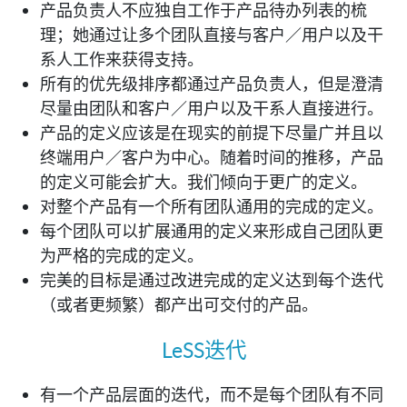
产品负责人不应独自工作于产品待办列表的梳
理；她通过让多个团队直接与客户／用户以及干
系人工作来获得支持。
所有的优先级排序都通过产品负责人，但是澄清
尽量由团队和客户／用户以及干系人直接进行。
产品的定义应该是在现实的前提下尽量广并且以
终端用户／客户为中心。随着时间的推移，产品
的定义可能会扩大。我们倾向于更广的定义。
对整个产品有一个所有团队通用的完成的定义。
每个团队可以扩展通用的定义来形成自己团队更
为严格的完成的定义。
完美的目标是通过改进完成的定义达到每个迭代
（或者更频繁）都产出可交付的产品。
LeSS迭代
有一个产品层面的迭代，而不是每个团队有不同