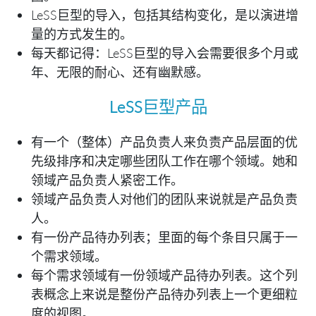
LeSS巨型的导入，包括其结构变化，是以演进增
量的方式发生的。
每天都记得：LeSS巨型的导入会需要很多个月或
年、无限的耐心、还有幽默感。
LeSS巨型产品
有一个（整体）产品负责人来负责产品层面的优
先级排序和决定哪些团队工作在哪个领域。她和
领域产品负责人紧密工作。
领域产品负责人对他们的团队来说就是产品负责
人。
有一份产品待办列表；里面的每个条目只属于一
个需求领域。
每个需求领域有一份领域产品待办列表。这个列
表概念上来说是整份产品待办列表上一个更细粒
度的视图。