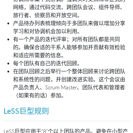
网络，通过代码交流、跨团队会议、组件导师、
旅行者、侦察员和开放空间。
产品待办列表梳理倾向于多团队来做以增加分享
学习和对协调机会加以利用。
有一个产品的迭代评审；对所有团队都是共同
的。确保合适的干系人能够参加并贡献有效检验
和适应所需要的信息。
每个团队有自己的迭代回顾。
在团队回顾之后举行一个整体回顾来讨论跨团队
和系统性的问题，并创建改进实验。这个会议由
产品负责人、Scrum Master、团队代表和管理者
（如果有的话）参加。
LeSS巨型规则
LeSS巨型应用于“8”个以上团队的产品。避免在小型产