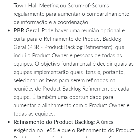
Town Hall Meeting ou Scrum-of-Scrums
regularmente para aumentar o compartilhamento
de informação e a coordenação.
PBR Geral
: Pode haver uma reunião opcional e
curta para o Refinamento do Product Backlog
Geral (PBR - Product Backlog Refinement), que
inclui o Product Owner e pessoas de todas as
equipes. O objetivo fundamental é decidir quais as
equipes implementarão quais itens e, portanto,
selecionar os itens para serem refinados na
reuniões de Product Backlog Refinement de cada
equipe. É também uma oportunidade para
aumentar o alinhamento com o Product Owner e
todas as equipes.
Refinamento do Product Backlog
: A única
exigência no LeSS é que o Refinamento do Product