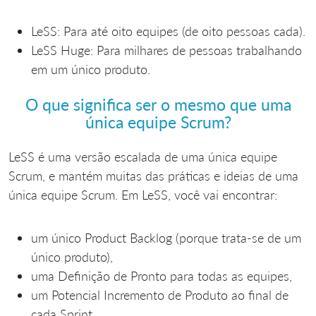
LeSS: Para até oito equipes (de oito pessoas cada).
LeSS Huge: Para milhares de pessoas trabalhando
em um único produto.
O que significa ser o mesmo que uma
única equipe Scrum?
LeSS é uma versão escalada de uma única equipe
Scrum, e mantém muitas das práticas e ideias de uma
única equipe Scrum. Em LeSS, você vai encontrar:
um único Product Backlog (porque trata-se de um
único produto),
uma Definição de Pronto para todas as equipes,
um Potencial Incremento de Produto ao final de
cada Sprint,