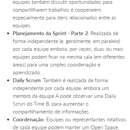
equipes também discutir oportunidades para
compartilharem trabalhos e cooperarem,
especialmente para itens relacionados entre as
equipes.
Planejamento da Sprint - Parte 2
: Realizada de
forma independente (e, geralmente, em paralelo)
por cada equipe embora, por vezes, duas ou mais
equipes podem ficar na mesma sala (em diferentes
áreas) para uma simples coordenação e
aprendizado.
Daily Scrum
: Também é realizada de forma
independente por cada equipe, embora um
membro da equipe A pode observar uma Daily
Scryn do Time B, para aumentar o
compartilhamento de informações.
Coordenação
: Equipes ou representantes rotativos
de cada equipe podem manter um Open Space,