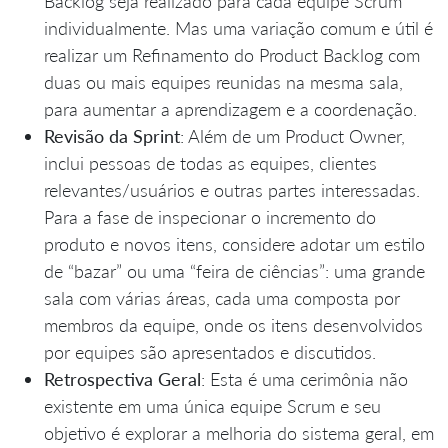
Backlog seja realizado para cada equipe Scrum
individualmente. Mas uma variação comum e útil é
realizar um Refinamento do Product Backlog com
duas ou mais equipes reunidas na mesma sala,
para aumentar a aprendizagem e a coordenação.
Revisão da Sprint
: Além de um Product Owner,
inclui pessoas de todas as equipes, clientes
relevantes/usuários e outras partes interessadas.
Para a fase de inspecionar o incremento do
produto e novos itens, considere adotar um estilo
de “bazar” ou uma “feira de ciências”: uma grande
sala com várias áreas, cada uma composta por
membros da equipe, onde os itens desenvolvidos
por equipes são apresentados e discutidos.
Retrospectiva Geral
: Esta é uma cerimônia não
existente em uma única equipe Scrum e seu
objetivo é explorar a melhoria do sistema geral, em