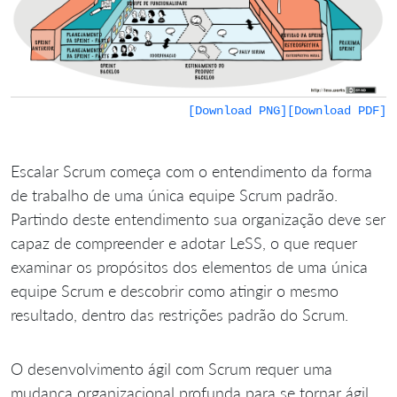
[Download PNG]
[Download PDF]
Escalar Scrum começa com o entendimento da forma
de trabalho de uma única equipe Scrum padrão.
Partindo deste entendimento sua organização deve ser
capaz de compreender e adotar LeSS, o que requer
examinar os propósitos dos elementos de uma única
equipe Scrum e descobrir como atingir o mesmo
resultado, dentro das restrições padrão do Scrum.
O desenvolvimento ágil com Scrum requer uma
mudança organizacional profunda para se tornar ágil.