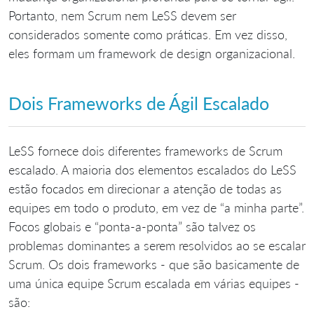
Portanto, nem Scrum nem LeSS devem ser
considerados somente como práticas. Em vez disso,
eles formam um framework de design organizacional.
Dois Frameworks de Ágil Escalado
LeSS fornece dois diferentes frameworks de Scrum
escalado. A maioria dos elementos escalados do LeSS
estão focados em direcionar a atenção de todas as
equipes em todo o produto, em vez de “a minha parte”.
Focos globais e “ponta-a-ponta” são talvez os
problemas dominantes a serem resolvidos ao se escalar
Scrum. Os dois frameworks - que são basicamente de
uma única equipe Scrum escalada em várias equipes -
são: