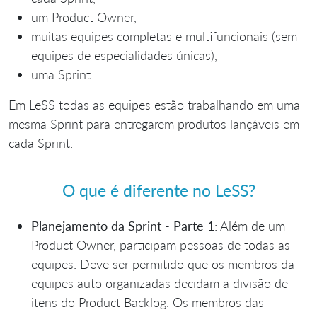
um Product Owner,
muitas equipes completas e multifuncionais (sem
equipes de especialidades únicas),
uma Sprint.
Em LeSS todas as equipes estão trabalhando em uma
mesma Sprint para entregarem produtos lançáveis em
cada Sprint.
O que é diferente no LeSS?
Planejamento da Sprint - Parte 1
: Além de um
Product Owner, participam pessoas de todas as
equipes. Deve ser permitido que os membros da
equipes auto organizadas decidam a divisão de
itens do Product Backlog. Os membros das