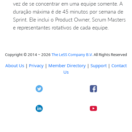
vez de se concentrar em uma equipe somente. A
duração máxima é de 45 minutos por semana de
Sprint. Ele inclui o Product Owner, Scrum Masters
e representantes rotativos de cada equipe.
Copyright © 2014 ~ 2026
The LeSS Company B.V.
All Rights Reserved
About Us
|
Privacy
|
Member Directory
|
Support
|
Contact
Us