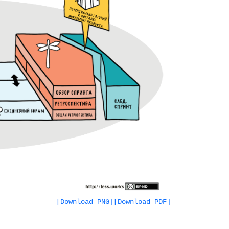
[Download PNG]
[Download PDF]