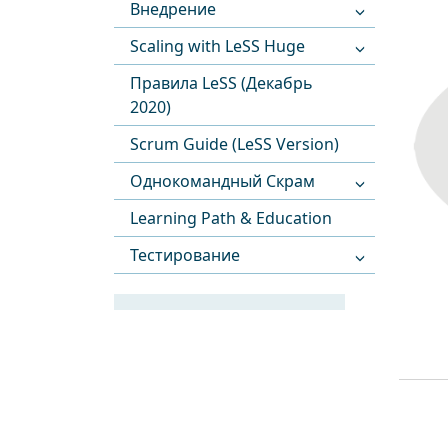
Внедрение
Scaling with LeSS Huge
Правила LeSS (Декабрь
2020)
Scrum Guide (LeSS Version)
Однокомандный Скрам
Learning Path & Education
Тестирование