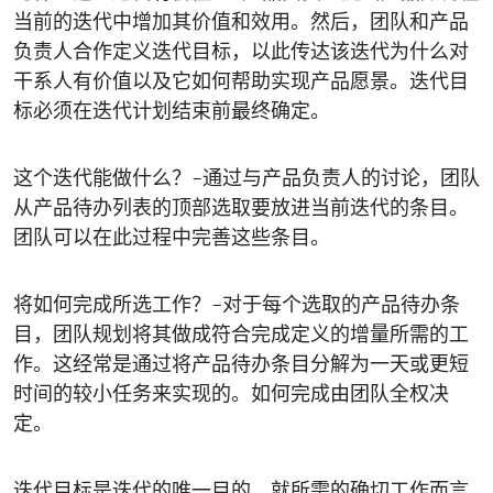
当前的迭代中增加其价值和效用。然后，团队和产品
负责人合作定义迭代目标，以此传达该迭代为什么对
干系人有价值以及它如何帮助实现产品愿景。迭代目
标必须在迭代计划结束前最终确定。
这个迭代能做什么？
–通过与产品负责人的讨论，团队
从产品待办列表的顶部选取要放进当前迭代的条目。
团队可以在此过程中完善这些条目。
将如何完成所选工作？
–对于每个选取的产品待办条
目，团队规划将其做成符合完成定义的增量所需的工
作。这经常是通过将产品待办条目分解为一天或更短
时间的较小任务来实现的。如何完成由团队全权决
定。
迭代目标是迭代的唯一目的。就所需的确切工作而言