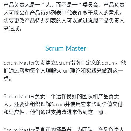
产品负责人是一个人，而不是一个委员会。产品负责
人可能会在产品待办列表中代表许多干系人的需求。
想要更改产品待办列表的人可以通过说服产品负责人
来达成。
Scrum Master
Scrum Master负责建立Scrum指南中定义的Scrum。他
们通过帮助每个人理解Scrum理论和实践来做到这一
点。
Scrum Master负责一个运作良好的团队和产品负责
人，还要让组织理解Scrum并使用它来帮助价值交付
和适应性。他们通过支持改进来做到这一点。
Scrum Master是真正的领导者，为团队、产品负责人