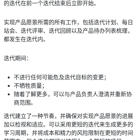
的迭代在前一个迭代结束后立即开始。
实现产品愿景所需的所有工作，包括迭代计划、每日
站会、迭代评审、迭代回顾以及产品待办列表梳理，
都发生在迭代内。
迭代期间：
不进行任何可能危及迭代目标的变更；
不牺牲质量；
随着了解更多，可以与产品负责人澄清并重新协
商范围。
迭代建立了一种节奏，并确保对实现产品愿景的进展
加以检视和适应。可以采用更短的迭代来生成更多的
学习周期，并将成本和精力的风险限制在更短的时间