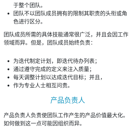
于整个团队。
团队不以团队成员拥有的限制其职责的头衔或角
色进行区分。
团队成员所需的具体技能通常很广泛，并且会因工作
领域而异。但是，团队成员始终负责：
为迭代制定计划，即迭代待办列表；
通过遵守完成的定义来注入质量；
每天调整计划以达成迭代目标；并且，
作为专业人士相互问责。
产品负责人
产品负责人负责使团队工作产生的产品价值最大化。
如何做到这一点可能因组织而异。