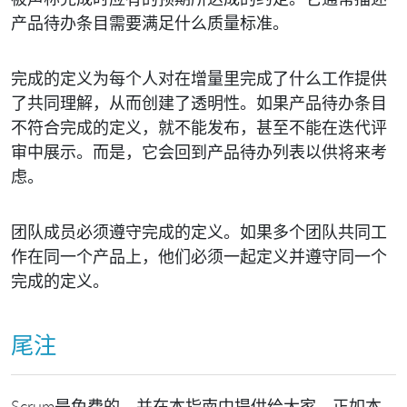
产品待办条目需要满足什么质量标准。
完成的定义为每个人对在增量里完成了什么工作提供
了共同理解，从而创建了透明性。如果产品待办条目
不符合完成的定义，就不能发布，甚至不能在迭代评
审中展示。而是，它会回到产品待办列表以供将来考
虑。
团队成员必须遵守完成的定义。如果多个团队共同工
作在同一个产品上，他们必须一起定义并遵守同一个
完成的定义。
尾注
Scrum是免费的，并在本指南中提供给大家。正如本