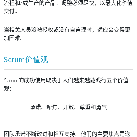
流程和/或生产的产品。调整必须尽快，以最大化价值
交付。
当相关人员没被授权或没有自管理时，适应会变得更
加困难。
Scrum价值观
Scrum的成功使用取决于人们越来越能践行五个价值
观：
承诺、聚焦、开放、尊重和勇气
团队承诺不断改进和相互支持。他们的主要焦点是迭