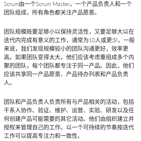
Scrum由一个Scrum Master，一个产品负责人和一个
团队组成，所有角色都关注产品愿景。
团队规模既要足够小以保持灵活性，又要足够大以在
迭代内完成有意义的工作，通常为10人或更少。一般
来说，我们发现规模较小的团队沟通更好，效率更
高。如果团队变得太大，他们应该考虑重组成多个内
聚的团队，每个团队都专注于同一产品。因此，他们
应该共享同一产品愿景、产品待办列表和产品负责
人。
团队和产品负责人负责所有与产品相关的活动，包括
干系人协作、验证、维护、运营、实验、研发以及任
何创建产品可能需要的其它活动。他们由组织建立并
授权来管理自己的工作。以一个可持续的节奏按迭代
工作可以提高专注力和一致性。