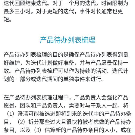
迭代回顾结束迭代。对于一个月的迭代，时间限制为
最多三小时。对于更短的迭代，事件时长通常也更
短。
产品待办列表梳理
产品待办列表梳理的目的是确保产品待办列表得到良
好维护，为迭代计划做好准备，并与产品愿景保持一
致。产品待办列表梳理可以作为持续的活动、迭代计
划的一部分或迭代期间的单独事件来进行。
在产品待办列表梳理过程中，产品负责人会强化产品
愿景。团队和产品负责人，需要时与干系人一起，将
（1）澄清可能被选进即将到来的迭代中的产品待办条
目，（2）拆分那些过大且很快将被考虑做的产品待办
条目，以及（3）估算新的产品待办条目的大小，或在