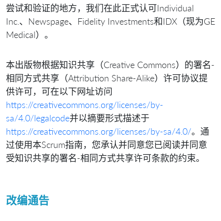
尝试和验证的地方，我们在此正式认可Individual
Inc.、Newspage、Fidelity Investments和IDX（现为GE
Medical）。
本出版物根据知识共享（Creative Commons）的署名-
相同方式共享（Attribution Share-Alike）许可协议提
供许可，可在以下网址访问
https://creativecommons.org/licenses/by-
sa/4.0/legalcode
并以摘要形式描述于
https://creativecommons.org/licenses/by-sa/4.0/
。通
过使用本Scrum指南，您承认并同意您已阅读并同意
受知识共享的署名-相同方式共享许可条款的约束。
改编通告