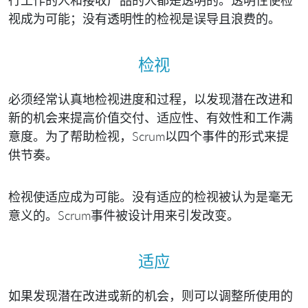
视成为可能；没有透明性的检视是误导且浪费的。
检视
必须经常认真地检视进度和过程，以发现潜在改进和
新的机会来提高价值交付、适应性、有效性和工作满
意度。为了帮助检视，Scrum以四个事件的形式来提
供节奏。
检视使适应成为可能。没有适应的检视被认为是毫无
意义的。Scrum事件被设计用来引发改变。
适应
如果发现潜在改进或新的机会，则可以调整所使用的