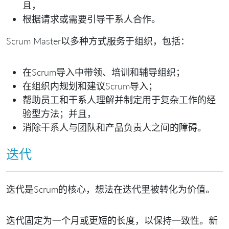
且，
根据请求或需要引导干系人合作。
Scrum Master以多种方式服务于组织，包括：
在Scrum导入中带领、培训和辅导组织；
在组织内规划和建议Scrum导入；
帮助员工和干系人理解并制定用于复杂工作的经
验型方法；并且，
消除干系人与团队和产品负责人之间的障碍。
迭代
迭代是Scrum的核心，想法在迭代里被转化为价值。
迭代固定为一个月或更短的长度，以保持一致性。新