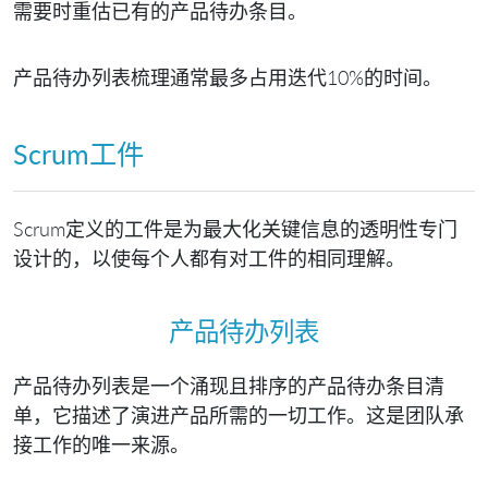
需要时重估已有的产品待办条目。
产品待办列表梳理通常最多占用迭代10%的时间。
Scrum工件
Scrum定义的工件是为最大化关键信息的透明性专门
设计的，以使每个人都有对工件的相同理解。
产品待办列表
产品待办列表是一个涌现且排序的产品待办条目清
单，它描述了演进产品所需的一切工作。这是团队承
接工作的唯一来源。