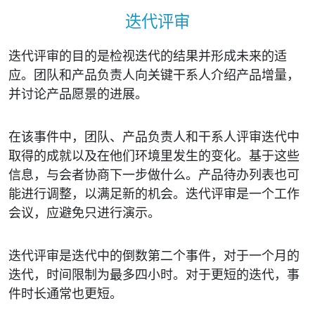
迭代评审
迭代评审的目的是检视迭代的结果并形成未来的适
应。团队和产品负责人向关键干系人介绍产品增量，
并讨论产品愿景的进展。
在该事件中，团队、产品负责人和干系人评审迭代中
取得的成就以及在他们环境里发生的变化。基于这些
信息，与会者协商下一步做什么。产品待办列表也可
能进行调整，以满足新的机会。迭代评审是一个工作
会议，应避免只进行演示。
迭代评审是迭代中的倒数第二个事件，对于一个月的
迭代，时间限制为最多四小时。对于更短的迭代，事
件时长通常也更短。