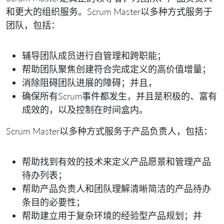
和更大的组织服务。Scrum Master以多种方式服务于
团队，包括：
辅导团队成员进行自管理和跨职能；
帮助团队聚焦创建符合完成定义的高价值增量；
消除阻碍团队进展的障碍；并且，
确保所有Scrum事件都发生，并且是积极的、富有
成效的，以及控制在时间盒内。
Scrum Master以多种方式服务于产品负责人，包括：
帮助找到有效的技术来定义产品愿景和管理产品
待办列表；
帮助产品负责人和团队理解清晰简洁的产品待办
条目的必要性；
帮助建立用于复杂环境的经验型产品规划；并