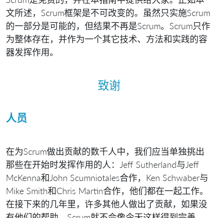
文所述，Scrum框架是不可改变的。虽然只实施Scrum
的一部分是可能的，但结果不再是Scrum。Scrum只作
为整体存在，并作为一个其它技术、方法和实践的容
器发挥作用。
致谢
人员
在为Scrum做出贡献的数千人中，我们应当单独挑出
那些在开始时发挥作用的人：Jeff Sutherland与Jeff
McKenna和John Scumniotales合作，Ken Schwaber与
Mike Smith和Chris Martin合作，他们都在一起工作。
在接下来的几年里，许多其他人做出了贡献，如果没
有他们的帮助，Scrum就不会像今天这样得到完善。