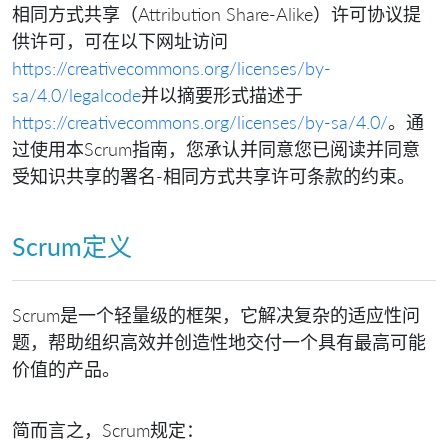
相同方式共享（Attribution Share-Alike）许可协议提
供许可，可在以下网址访问
https://creativecommons.org/licenses/by-
sa/4.0/legalcode
并以摘要形式描述于
https://creativecommons.org/licenses/by-sa/4.0/
。通
过使用本Scrum指南，您承认并同意您已阅读并同意
受知识共享的署名-相同方式共享许可条款的约束。
Scrum定义
Scrum是一个轻量级的框架，它解决复杂的适应性问
题，帮助组织高效并创造性地交付一个具有最高可能
价值的产品。
简而言之，Scrum规定：