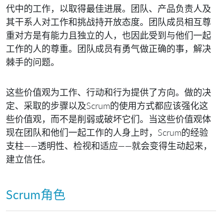
代中的工作，以取得最佳进展。团队、产品负责人及
其干系人对工作和挑战持开放态度。团队成员相互尊
重对方是有能力且独立的人，也因此受到与他们一起
工作的人的尊重。团队成员有勇气做正确的事，解决
棘手的问题。
这些价值观为工作、行动和行为提供了方向。做的决
定、采取的步骤以及Scrum的使用方式都应该强化这
些价值观，而不是削弱或破坏它们。当这些价值观体
现在团队和他们一起工作的人身上时，Scrum的经验
支柱——透明性、检视和适应——就会变得生动起来，
建立信任。
Scrum角色