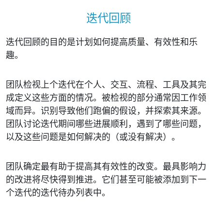
迭代回顾
迭代回顾的目的是计划如何提高质量、有效性和乐
趣。
团队检视上个迭代在个人、交互、流程、工具及其完
成定义这些方面的情况。被检视的部分通常因工作领
域而异。识别导致他们跑偏的假设，并探索其来源。
团队讨论迭代期间哪些进展顺利，遇到了哪些问题，
以及这些问题是如何解决的（或没有解决）。
团队确定最有助于提高其有效性的改变。最具影响力
的改进将尽快得到推进。它们甚至可能被添加到下一
个迭代的迭代待办列表中。