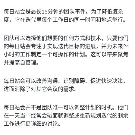
每日站会是最长15分钟的团队事件。为了降低复杂
度，它在迭代里每个工作日的同一时间和地点举行。
团队可以选择他们想要的任何方式和技术，只要他们
的每日站会专注于实现迭代目标的进展，并为未来24
小时的工作制定一个可操作的计划。这可以带来聚焦
并提高自管理。
每日站会可以改善沟通、识别障碍、促进快速决策，
进而消除了对其它会议的需求。
每日站会并不是团队唯一可以调整计划的时机。他们
在一天当中经常会碰面就调整或重新规划迭代的剩余
工作进行更详细的讨论。