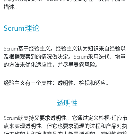
描述。
Scrum理论
Scrum基于经验主义。经验主义认为知识来自经验以
及根据观察到的情况做决定。Scrum采用迭代、增量
的方法来优化适应性，并尽早暴露风险。
经验主义有三个支柱：透明性、检视和适应。
透明性
Scrum既支持又要求透明性。它通过定义检视-适应节
点来实现透明性。但它也要求涌现的过程和产品对执
行工作的人和接收产品的人都是透明的。透明性使检