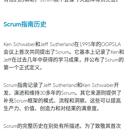
Scrum指南历史
Ken Schwaber和Jeff Sutherland在1995年的OOPSLA
会议上首次共同提出了Scrum。它基本上记录了Ken和
Jeff在过去几年中获得的学习成果，并公布了Scrum的
第一个正式定义。
Scrum指南记录了Jeff Sutherland和Ken Schwaber开
发、演进和维持30多年的Scrum。其它来源则提供了
补充Scrum框架的模式、流程和洞察。这些可以提高
生产力、价值、创造力和对结果的满意度。
Scrum的完整历史在别处有所描述。为了致敬其首次