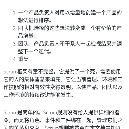
一个产品负责人对用以增量地创建一个产品的
想法进行排序。
团队把选择的这些想法转变成一个有价值的产
品增量。
团队、产品负责人和干系人一起检视结果并调
整下一个迭代。
重复。
Scrum框架有意不完整。它提供了一个壳，需要使用
它的人的集体智慧来填充。它让当前管理、环境和工
作技能的相对有效性变得透明，以使产品、团队以及
工作环境的持续改进能够发生。
Scrum是简单的。Scrum规则没有给人提供详细的指
令，而是将角色、事件和工件绑在一起，管理它们之
间的关系和交互。Scrum规则被贯穿在本文档中加以