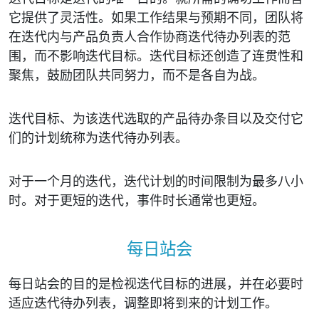
它提供了灵活性。如果工作结果与预期不同，团队将
在迭代内与产品负责人合作协商迭代待办列表的范
围，而不影响迭代目标。迭代目标还创造了连贯性和
聚焦，鼓励团队共同努力，而不是各自为战。
迭代目标、为该迭代选取的产品待办条目以及交付它
们的计划统称为迭代待办列表。
对于一个月的迭代，迭代计划的时间限制为最多八小
时。对于更短的迭代，事件时长通常也更短。
每日站会
每日站会的目的是检视迭代目标的进展，并在必要时
适应迭代待办列表，调整即将到来的计划工作。