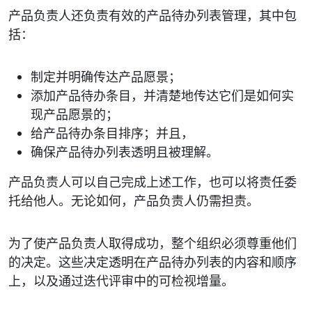
产品负责人还负责有效的产品待办列表管理，其中包
括：
制定并明确传达产品愿景；
添加产品待办条目，并清楚地传达它们是如何实
现产品愿景的；
给产品待办条目排序；并且，
确保产品待办列表透明且被理解。
产品负责人可以自己完成上述工作，也可以将责任委
托给他人。无论如何，产品负责人仍需担责。
为了使产品负责人取得成功，整个组织必须尊重他们
的决定。这些决定透明在产品待办列表的内容和顺序
上，以及通过迭代评审中的可检视增量。