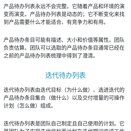
产品待办列表永远不会完整。它随着产品和环境的演
变而演变。产品待办列表是动态的；它不断变化来找
到产品需要什么才能适合、有竞争力和有用。
产品待办条目可能有描述、大小和价值等属性。团队
负责估算。团队可以选取的产品待办条目通常已经在
之前的产品待办列表梳理中得到了澄清。
迭代待办列表
迭代待办列表由迭代目标（为什么做）、选进迭代的
产品待办条目集合（做什么）以及交付增量的可操作
计划（怎么做）组成。
迭代待办列表是团队自己制定且自己使用的计划。它