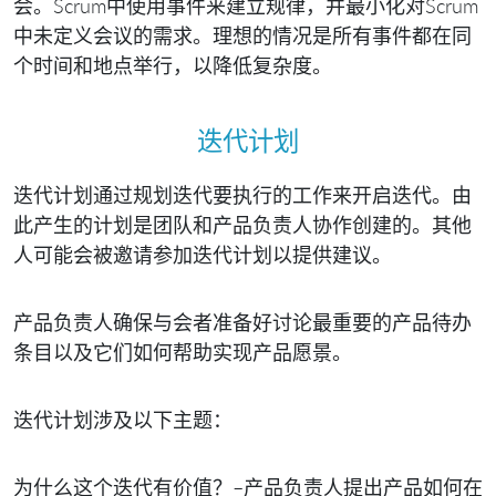
会。Scrum中使用事件来建立规律，并最小化对Scrum
中未定义会议的需求。理想的情况是所有事件都在同
个时间和地点举行，以降低复杂度。
迭代计划
迭代计划通过规划迭代要执行的工作来开启迭代。由
此产生的计划是团队和产品负责人协作创建的。其他
人可能会被邀请参加迭代计划以提供建议。
产品负责人确保与会者准备好讨论最重要的产品待办
条目以及它们如何帮助实现产品愿景。
迭代计划涉及以下主题：
为什么这个迭代有价值？
–产品负责人提出产品如何在