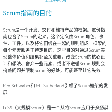
Scrum指南的目的
Scrum是一个开发、交付和维持产品的框架。这份指
南包含了Scrum的定义。这个定义由Scrum角色、事
件、工件，以及将它们绑在一起的规则组成。框架的
每个元素服务于特定目的，这些目的对通过Scrum实
现整体价值和结果都至关重要。改变Scrum的核心设
计和想法、舍弃一些元素、或者不遵循Scrum规则会
掩盖问题并限制Scrum的好处，可能甚至让它失效。
Ken Schwaber和Jeff Sutherland引领了Scrum框架的发
展。
LeSS（大规模Scrum）是一个从将Scrum应用于
多团队