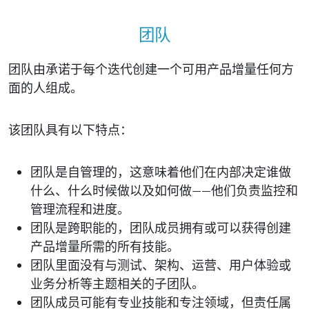
团队
团队由承诺于每个迭代创建一个可用产品增量任何方
面的人组成。
该团队具有以下特点：
团队是自管理的，这意味着他们在内部决定谁做
什么、什么时候做以及如何做——他们负责监控和
管理流程和进度。
团队是跨职能的，团队成员拥有或可以获得创建
产品增量所需的所有技能。
团队里面没有与测试、架构、运营、用户体验或
业务分析等主题相关的子团队。
团队成员可能有专业技能和专注领域，但责任属