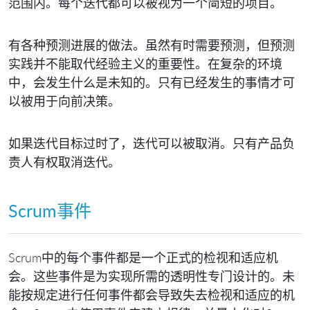
范围内。每个迭代都可以被视为一个简短的项目。
有各种预测进展的做法。虽然有时需要预测，但预测
实践并不能取代经验主义的重要性。在复杂的环境
中，会发生什么是未知的。只有已经发生的事情才可
以被用于向前决策。
如果迭代目标过时了，迭代可以被取消。只有产品负
责人有权取消迭代。
Scrum事件
Scrum中的每个事件都是一个正式的检视和适应机
会。这些事件是为实现所需的透明性专门设计的。未
能按规定进行任何事件都会导致失去检视和适应的机