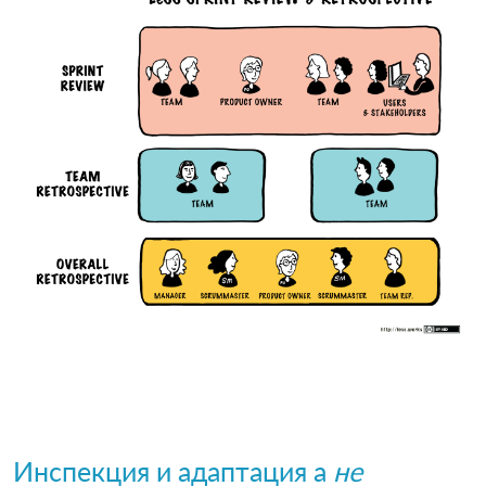
Инспекция и адаптация а
не