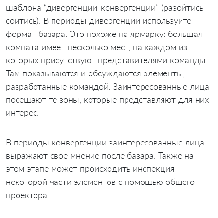
шаблона “дивергенции-конвергенции” (разойтись-
сойтись). В периоды дивергенции используйте
формат базара. Это похоже на ярмарку: большая
комната имеет несколько мест, на каждом из
которых присутствуют представителями команды.
Там показываются и обсуждаются элементы,
разработанные командой. Заинтересованные лица
посещают те зоны, которые представляют для них
интерес.
В периоды конвергенции заинтересованные лица
выражают свое мнение после базара. Также на
этом этапе может происходить инспекция
некоторой части элементов с помощью общего
проектора.