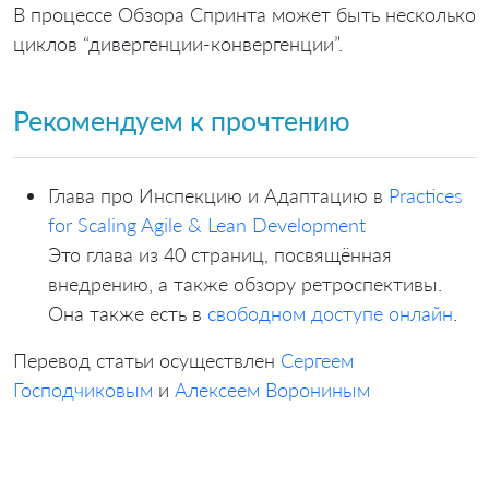
В процессе Обзора Спринта может быть несколько
циклов “дивергенции-конвергенции”.
Рекомендуем к прочтению
Глава про Инспекцию и Адаптацию в
Practices
for Scaling Agile & Lean Development
Это глава из 40 страниц, посвящённая
внедрению, а также обзору ретроспективы.
Она также есть в
свободном доступе онлайн
.
Перевод статьи осуществлен
Сергеем
Господчиковым
и
Алексеем Ворониным