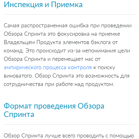
Инспекция и Приемка
Самая распространенная ошибка при проведении
Обзора Спринта это фокусировка на приемке
Владельцем Продукта элементов бэклога от
команд. Это происходит из-за непонимания цели
Обзора Спринта и перемещает нас от
эмпирического процесса контроля
к поиску
виноватого. Обзор Спринта это возможность для
сотрудничества при работе над продуктом.
Формат проведения Обзора
Спринта
Обзор Спринта лучше всего проводить с помощью