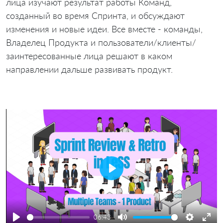
лица изучают результат работы Команд,
созданный во время Спринта, и обсуждают
изменения и новые идеи. Все вместе - команды,
Владелец Продукта и пользователи/клиенты/
заинтересованные лица решают в каком
направлении дальше развивать продукт.
Play
06:43