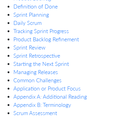
Definition of Done
Sprint Planning
Daily Scrum
Tracking Sprint Progress
Product Backlog Refinement
Sprint Review
Sprint Retrospective
Starting the Next Sprint
Managing Releases
Common Challenges
Application or Product Focus
Appendix A: Additional Reading
Appendix B: Terminology
Scrum Assessment