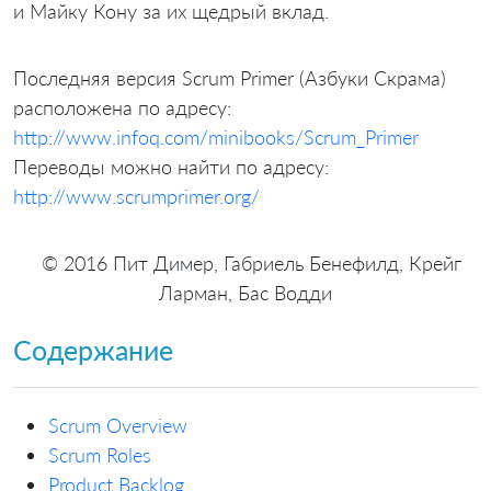
и Майку Кону за их щедрый вклад.
Последняя версия Scrum Primer (Азбуки Скрама)
расположена по адресу:
http://www.infoq.com/minibooks/Scrum_Primer
Переводы можно найти по адресу:
http://www.scrumprimer.org/
© 2016 Пит Димер, Габриель Бенефилд, Крейг
Ларман, Бас Водди
Содержание
Scrum Overview
Scrum Roles
Product Backlog