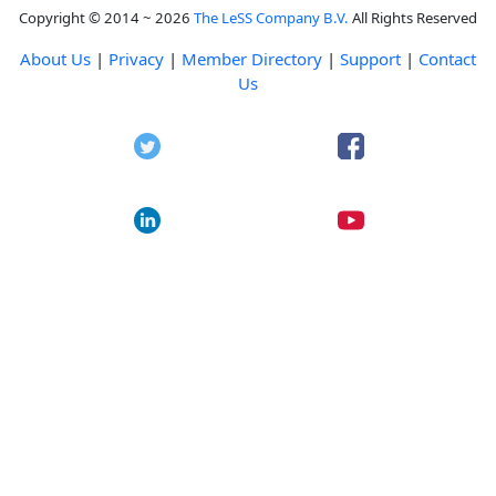
Copyright © 2014 ~ 2026
The LeSS Company B.V.
All Rights Reserved
About Us
|
Privacy
|
Member Directory
|
Support
|
Contact
Us